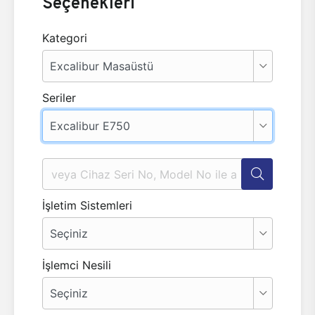
Seçenekleri
Kategori
Seriler
İşletim Sistemleri
İşlemci Nesili