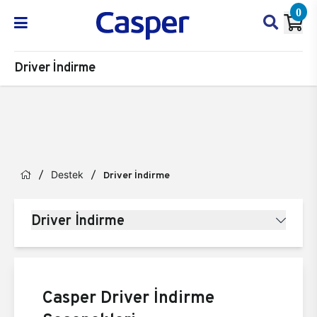
0
Driver İndirme
Destek
Driver İndirme
Driver İndirme
Casper Driver İndirme