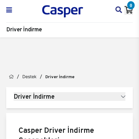
0
Driver İndirme
Destek
Driver İndirme
Driver İndirme
Casper Driver İndirme