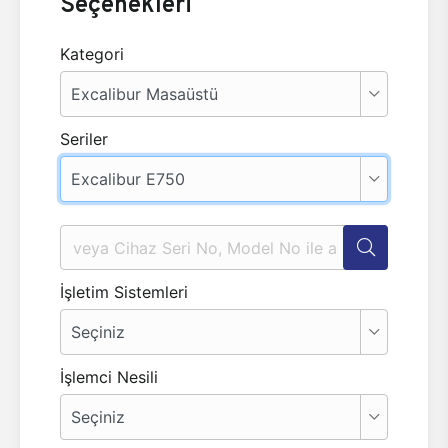
Seçenekleri
Kategori
Seriler
İşletim Sistemleri
İşlemci Nesili