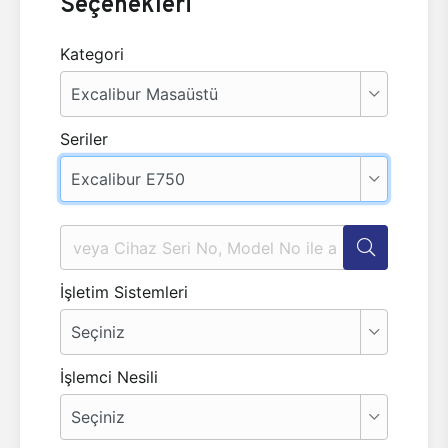
Seçenekleri
Kategori
Seriler
İşletim Sistemleri
İşlemci Nesili