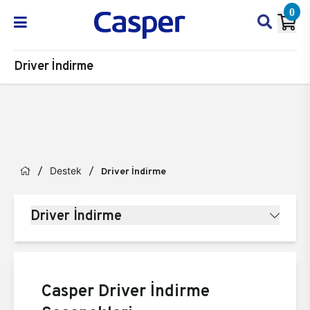
0
Driver İndirme
Destek
Driver İndirme
Driver İndirme
Casper Driver İndirme