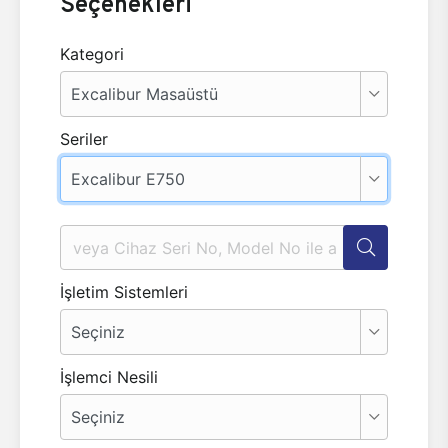
Seçenekleri
Kategori
Seriler
İşletim Sistemleri
İşlemci Nesili