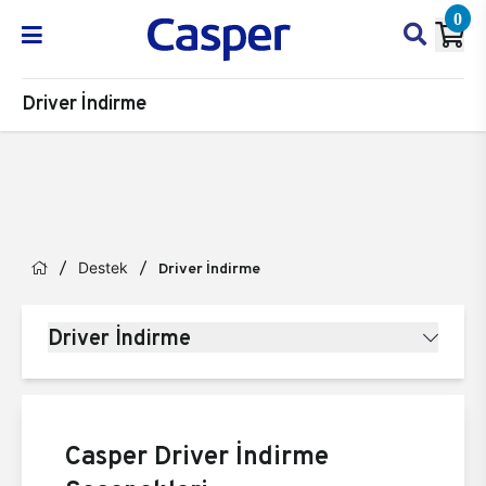
0
Driver İndirme
Destek
Driver İndirme
Driver İndirme
Casper Driver İndirme