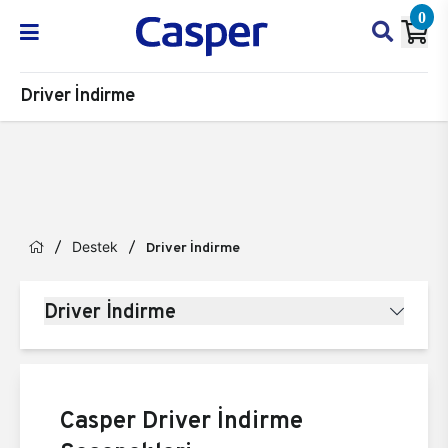
0
Driver İndirme
Destek
Driver İndirme
Driver İndirme
Casper Driver İndirme