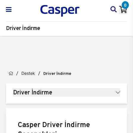
0
Driver İndirme
Destek
Driver İndirme
Driver İndirme
Casper Driver İndirme