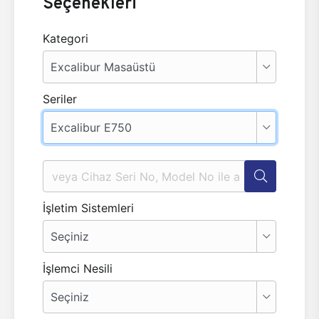
Seçenekleri
Kategori
Seriler
İşletim Sistemleri
İşlemci Nesili