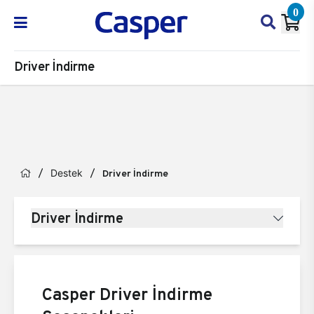
0
Driver İndirme
Destek
Driver İndirme
Driver İndirme
Casper Driver İndirme