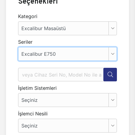
Seçenekleri
Kategori
Seriler
İşletim Sistemleri
İşlemci Nesili