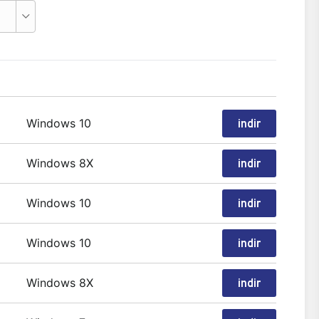
Windows 10
indir
Windows 8X
indir
Windows 10
indir
Windows 10
indir
Windows 8X
indir