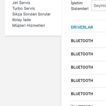
Jet Servis
İşletim
Turbo Servis
Sistemleri
Sıkça Sorulan Sorular
Kolay İade
Müşteri Hizmetleri
DRIVERLAR
BLUETOOTH
BLUETOOTH
BLUETOOTH
BLUETOOTH
BLUETOOTH