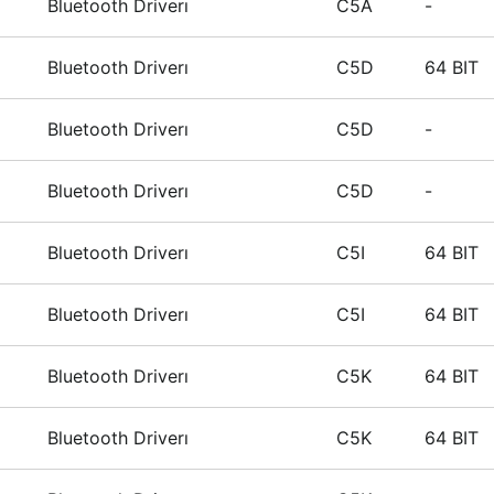
Bluetooth Driverı
C5A
-
Bluetooth Driverı
C5D
64 BIT
Bluetooth Driverı
C5D
-
Bluetooth Driverı
C5D
-
Bluetooth Driverı
C5I
64 BIT
Bluetooth Driverı
C5I
64 BIT
Bluetooth Driverı
C5K
64 BIT
Bluetooth Driverı
C5K
64 BIT