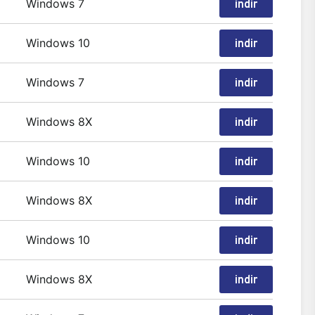
Windows 7
indir
Windows 10
indir
Windows 7
indir
Windows 8X
indir
Windows 10
indir
Windows 8X
indir
Windows 10
indir
Windows 8X
indir