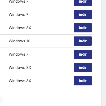
Windows 7
indir
Windows 7
indir
Windows 8X
indir
Windows 10
indir
Windows 7
indir
Windows 8X
indir
Windows 8X
indir