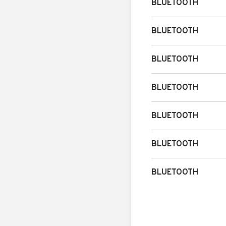
BLUETOOTH
BLUETOOTH
BLUETOOTH
BLUETOOTH
BLUETOOTH
BLUETOOTH
BLUETOOTH