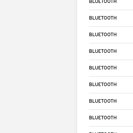
BLUETOOTH
BLUETOOTH
BLUETOOTH
BLUETOOTH
BLUETOOTH
BLUETOOTH
BLUETOOTH
BLUETOOTH