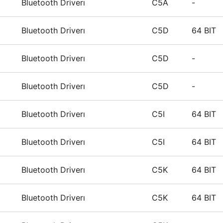
Bluetooth Driverı
C5A
-
Bluetooth Driverı
C5D
64 BIT
Bluetooth Driverı
C5D
-
Bluetooth Driverı
C5D
-
Bluetooth Driverı
C5I
64 BIT
Bluetooth Driverı
C5I
64 BIT
Bluetooth Driverı
C5K
64 BIT
Bluetooth Driverı
C5K
64 BIT