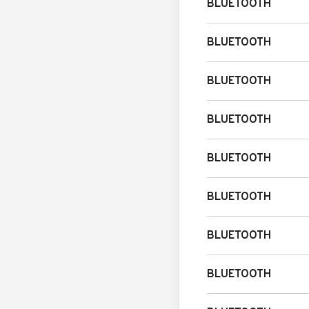
BLUETOOTH
BLUETOOTH
BLUETOOTH
BLUETOOTH
BLUETOOTH
BLUETOOTH
BLUETOOTH
BLUETOOTH