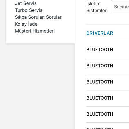
Jet Servis
İşletim
Turbo Servis
Sistemleri
Sıkça Sorulan Sorular
Kolay İade
Müşteri Hizmetleri
DRIVERLAR
BLUETOOTH
BLUETOOTH
BLUETOOTH
BLUETOOTH
BLUETOOTH