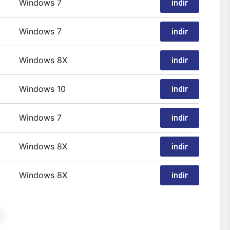
Windows 7
indir
Windows 7
indir
Windows 8X
indir
Windows 10
indir
Windows 7
indir
Windows 8X
indir
Windows 8X
indir