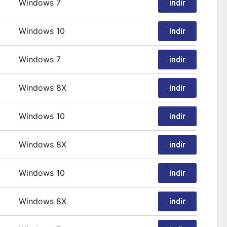
Windows 7
indir
Windows 10
indir
Windows 7
indir
Windows 8X
indir
Windows 10
indir
Windows 8X
indir
Windows 10
indir
Windows 8X
indir