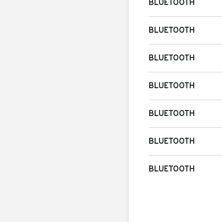
BLUETOOTH
BLUETOOTH
BLUETOOTH
BLUETOOTH
BLUETOOTH
BLUETOOTH
BLUETOOTH