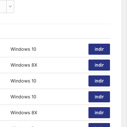
Windows 10
indir
Windows 8X
indir
Windows 10
indir
Windows 10
indir
Windows 8X
indir