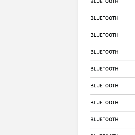
BLUETOOTH
BLUETOOTH
BLUETOOTH
BLUETOOTH
BLUETOOTH
BLUETOOTH
BLUETOOTH
BLUETOOTH