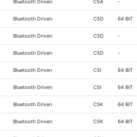
Bluetooth Driverı
C5A
-
Bluetooth Driverı
C5D
64 BIT
Bluetooth Driverı
C5D
-
Bluetooth Driverı
C5D
-
Bluetooth Driverı
C5I
64 BIT
Bluetooth Driverı
C5I
64 BIT
Bluetooth Driverı
C5K
64 BIT
Bluetooth Driverı
C5K
64 BIT