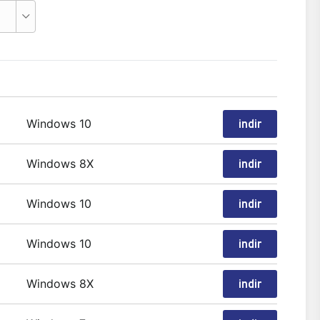
Windows 10
indir
Windows 8X
indir
Windows 10
indir
Windows 10
indir
Windows 8X
indir