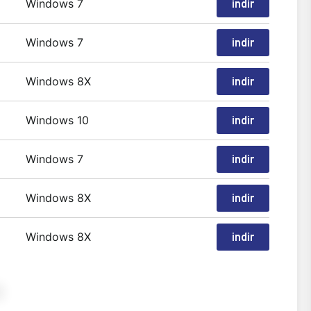
Windows 7
indir
Windows 7
indir
Windows 8X
indir
Windows 10
indir
Windows 7
indir
Windows 8X
indir
Windows 8X
indir