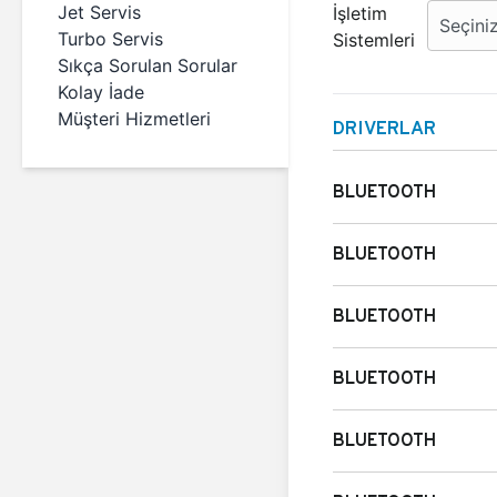
Jet Servis
İşletim
Turbo Servis
Sistemleri
Sıkça Sorulan Sorular
Kolay İade
Müşteri Hizmetleri
DRIVERLAR
BLUETOOTH
BLUETOOTH
BLUETOOTH
BLUETOOTH
BLUETOOTH