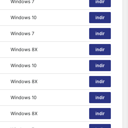
Windows 7
indir
Windows 10
indir
Windows 7
indir
Windows 8X
indir
Windows 10
indir
Windows 8X
indir
Windows 10
indir
Windows 8X
indir