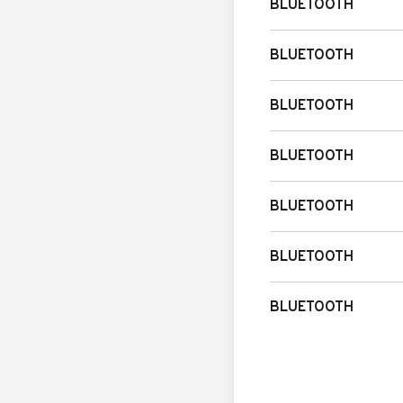
BLUETOOTH
BLUETOOTH
BLUETOOTH
BLUETOOTH
BLUETOOTH
BLUETOOTH
BLUETOOTH