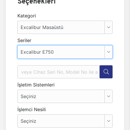
Seçenekleri
Kategori
Seriler
İşletim Sistemleri
İşlemci Nesili