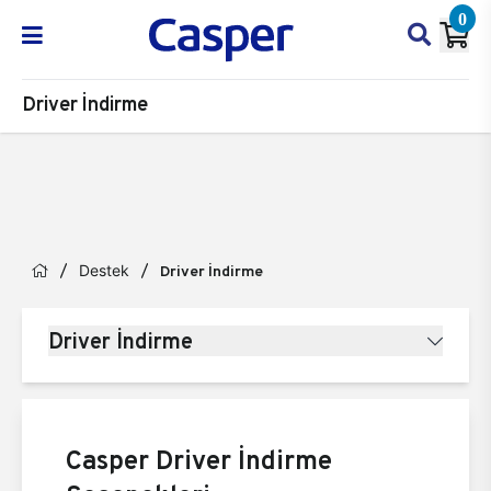
0
Driver İndirme
Destek
Driver İndirme
Driver İndirme
Casper Driver İndirme