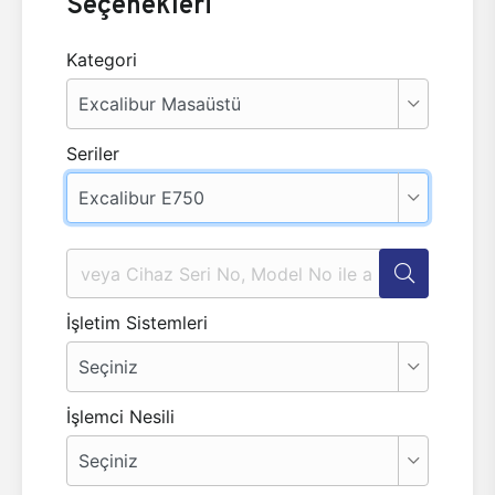
Seçenekleri
Kategori
Seriler
İşletim Sistemleri
İşlemci Nesili