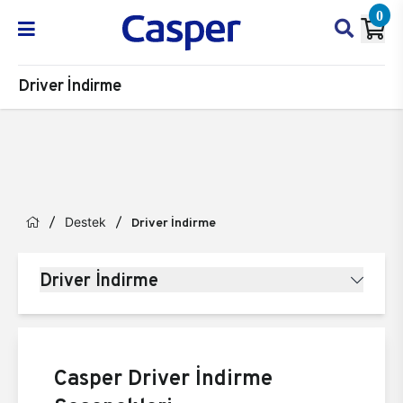
0
Driver İndirme
Destek
Driver İndirme
Driver İndirme
Casper Driver İndirme