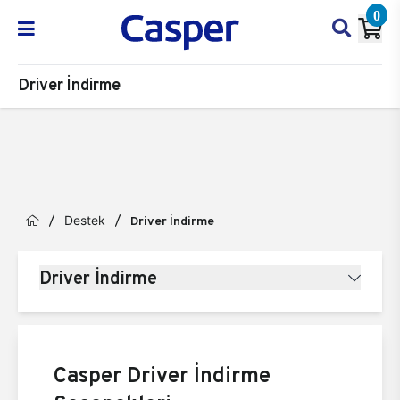
0
Driver İndirme
Destek
Driver İndirme
Driver İndirme
Casper Driver İndirme