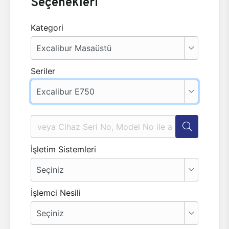
Seçenekleri
Kategori
Seriler
İşletim Sistemleri
İşlemci Nesili