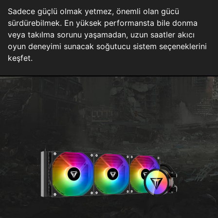
Sadece güçlü olmak yetmez, önemli olan gücü
sürdürebilmek. En yüksek performansta bile donma
veya takılma sorunu yaşamadan, uzun saatler akıcı
oyun deneyimi sunacak soğutucu sistem seçeneklerini
keşfet.