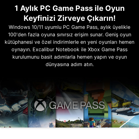
1 Aylık PC Game Pass ile Oyun
Keyfinizi Zirveye Çıkarın!
Windows 10/11 uyumlu PC Game Pass, aylık üyelikle
100'den fazla oyuna sınırsız erişim sunar. Geniş oyun
kütüphanesi ve özel indirimlerle en yeni oyunları hemen
oynayın. Excalibur Notebook ile Xbox Game Pass
kurulumunu basit adımlarla hemen yapın ve oyun
dünyasına adım atın.