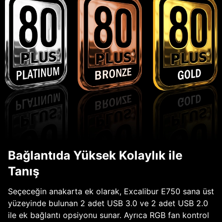
Bağlantıda Yüksek Kolaylık ile
Tanış
Seçeceğin anakarta ek olarak, Excalibur E750 sana üst
yüzeyinde bulunan 2 adet USB 3.0 ve 2 adet USB 2.0
ile ek bağlantı opsiyonu sunar. Ayrıca RGB fan kontrol