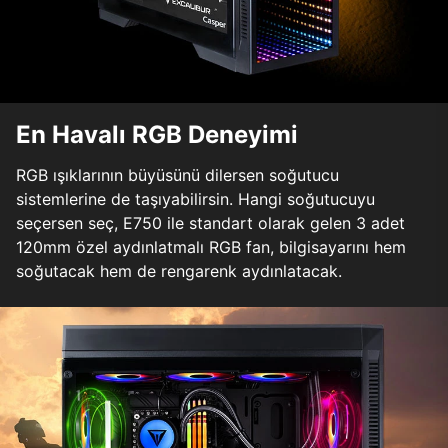
En Havalı RGB Deneyimi
RGB ışıklarının büyüsünü dilersen soğutucu
sistemlerine de taşıyabilirsin. Hangi soğutucuyu
seçersen seç, E750 ile standart olarak gelen 3 adet
120mm özel aydınlatmalı RGB fan, bilgisayarını hem
soğutacak hem de rengarenk aydınlatacak.