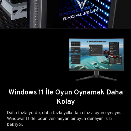
Windows 11 İle Oyun Oynamak Daha
Kolay
Daha fazla yerde, daha fazla yolla daha fazla oyun oynayın.
Windows 11'de, ödün verilmeyen bir oyun deneyimi sizi
bekliyor.