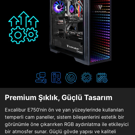
Premium Şıklık, Güçlü Tasarım
Excalibur E750’nin ön ve yan yüzeylerinde kullanılan
temperli cam paneller, sistem bileşenlerini estetik bir
görünümle öne çıkarırken RGB aydınlatma ile etkileyici
bir atmosfer sunar. Güçlü gövde yapısı ve kaliteli