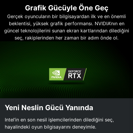
Grafik Gücüyle Öne Geç
Gerçek oyuncuların bir bilgisayardan ilk ve en önemli
beklentisi, yüksek grafik performansı. NVIDIA’nın en
güncel teknolojilerini sunan ekran kartlarından dilediğini
seç, rakiplerinden her zaman bir adım önde ol.
Yeni Neslin Gücü Yanında
Intel’in en son nesil işlemcilerinden dilediğini seç,
hayalindeki oyun bilgisayarını deneyimle.