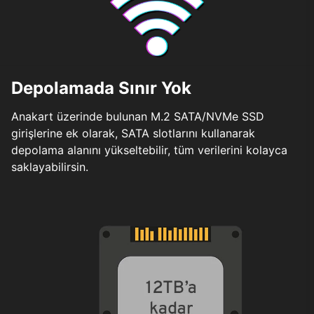
Depolamada Sınır Yok
Anakart üzerinde bulunan M.2 SATA/NVMe SSD
girişlerine ek olarak, SATA slotlarını kullanarak
depolama alanını yükseltebilir, tüm verilerini kolayca
saklayabilirsin.