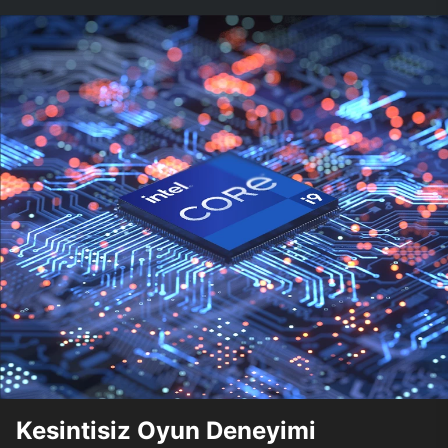
Kesintisiz Oyun Deneyimi