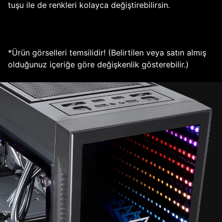
tuşu ile de renkleri kolayca değiştirebilirsin.
*Ürün görselleri temsilidir! (Belirtilen veya satın almış
olduğunuz içeriğe göre değişkenlik gösterebilir.)