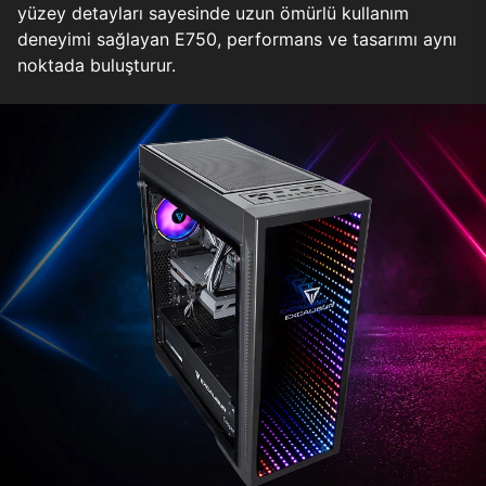
yüzey detayları sayesinde uzun ömürlü kullanım
deneyimi sağlayan E750, performans ve tasarımı aynı
noktada buluşturur.