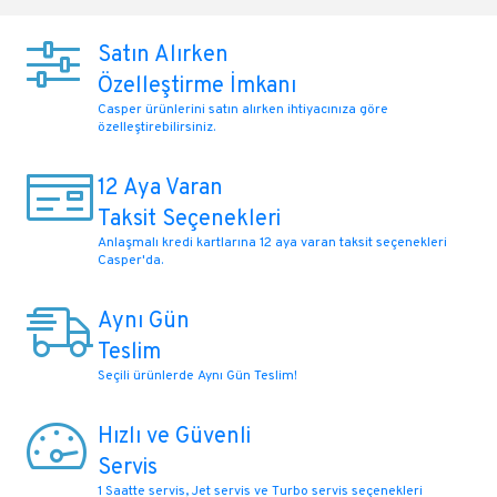
Satın Alırken
Özelleştirme İmkanı
Casper ürünlerini satın alırken ihtiyacınıza göre
özelleştirebilirsiniz.
12 Aya Varan
Taksit Seçenekleri
Anlaşmalı kredi kartlarına 12 aya varan taksit seçenekleri
Casper'da.
Aynı Gün
Teslim
Seçili ürünlerde Aynı Gün Teslim!
Hızlı ve Güvenli
Servis
1 Saatte servis, Jet servis ve Turbo servis seçenekleri