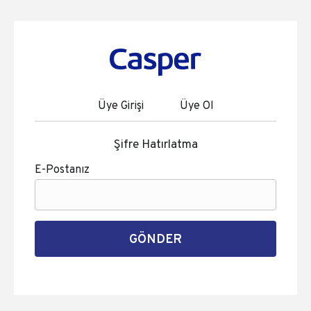
Üye Girişi
Üye Ol
Şifre Hatırlatma
E-Postanız
GÖNDER