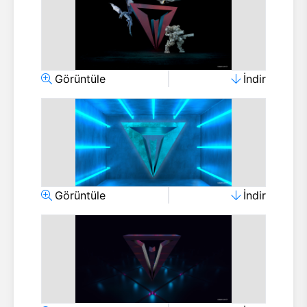
Görüntüle
İndir
Görüntüle
İndir