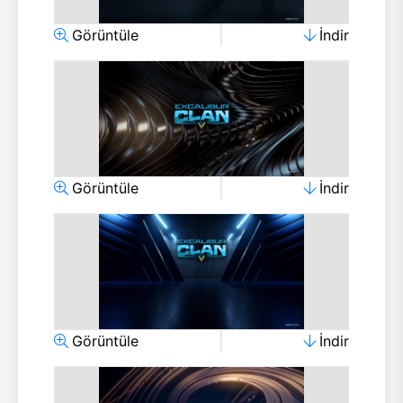
Görüntüle
İndir
Görüntüle
İndir
Görüntüle
İndir