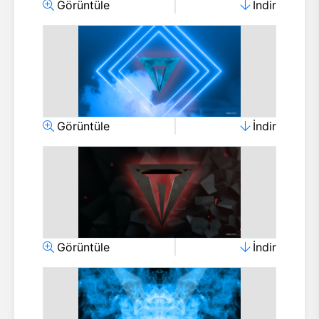
Görüntüle
İndir
Görüntüle
İndir
Görüntüle
İndir