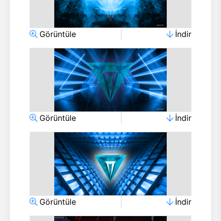
Görüntüle
İndir
Görüntüle
İndir
Görüntüle
İndir