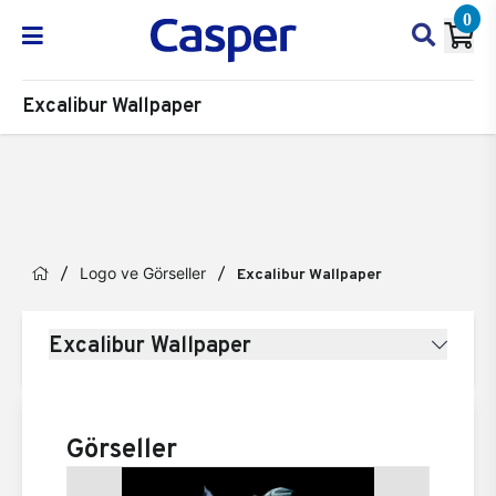
0
Excalibur Wallpaper
Logo ve Görseller
Excalibur Wallpaper
Excalibur Wallpaper
Görseller