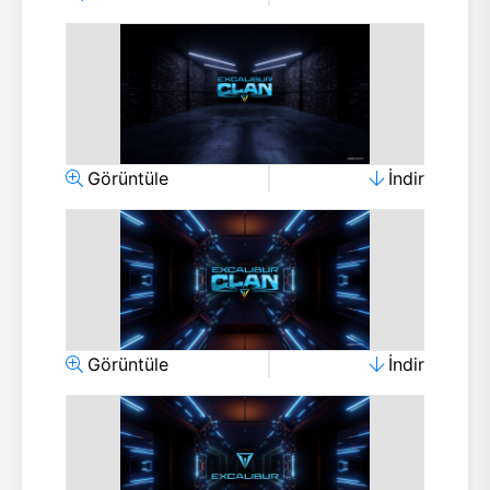
Görüntüle
İndir
Görüntüle
İndir