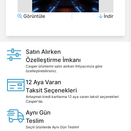
Görüntüle
İndir
Satın Alırken
Özelleştirme İmkanı
Casper ürünlerini satın alırken ihtiyacınıza göre
özelleştirebilirsiniz.
12 Aya Varan
Taksit Seçenekleri
Anlaşmalı kredi kartlarına 12 aya varan taksit seçenekleri
Casper'da.
Aynı Gün
Teslim
Seçili ürünlerde Aynı Gün Teslim!