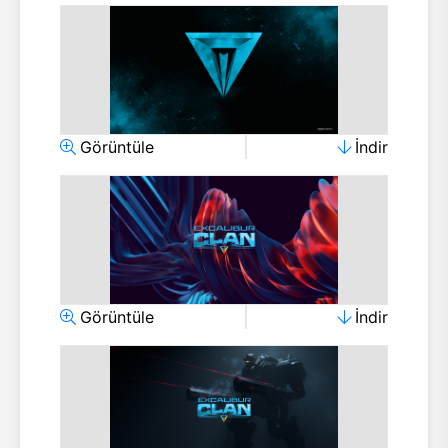
Görüntüle
İndir
Görüntüle
İndir