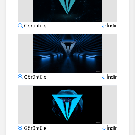
Görüntüle
İndir
Görüntüle
İndir
Görüntüle
İndir