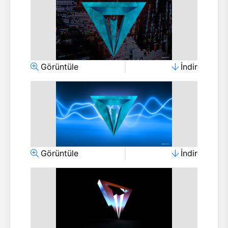
Görüntüle
İndir
Görüntüle
İndir