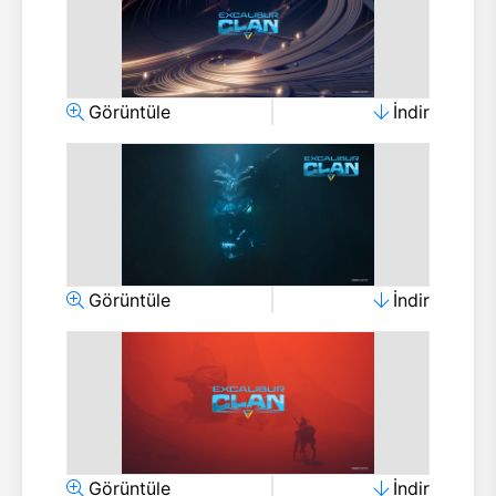
Görüntüle
İndir
Görüntüle
İndir
Görüntüle
İndir