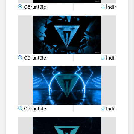
Görüntüle
İndir
Görüntüle
İndir
Görüntüle
İndir