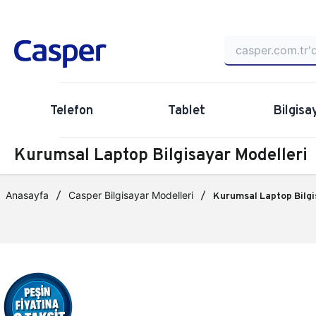
Telefon
Tablet
Bilgisa
Kurumsal Laptop Bilgisayar Modelleri
Anasayfa
Casper Bilgisayar Modelleri
Kurumsal Laptop Bilgi