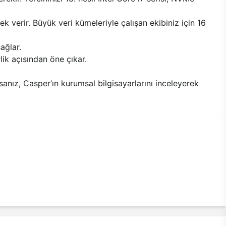
 verir. Büyük veri kümeleriyle çalışan ekibiniz için 16
ağlar.
rlik açısından öne çıkar.
sanız, Casper’ın kurumsal bilgisayarlarını inceleyerek