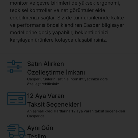
monitör ve çevre birimleri de yüksek ergonomi,
tepkisel kontroller ve net görüntüler elde
edebilmenizi sağlar. Siz de tüm ürünlerinde kalite
ve performansı önceliklendiren Casper bilgisayar
modellerine geçiş yapabilir, beklentilerinizi
karşılayan ürünlere kolayca ulaşabilirsiniz.
Satın Alırken
Özelleştirme İmkanı
Casper ürünlerini satın alırken ihtiyacınıza göre
özelleştirebilirsiniz.
12 Aya Varan
Taksit Seçenekleri
Anlaşmalı kredi kartlarına 12 aya varan taksit seçenekleri
Casper'da.
Aynı Gün
Teslim