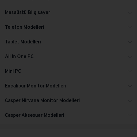
Masaüstü Bilgisayar
Telefon Modelleri
Tablet Modelleri
All In One PC
Mini PC
Excalibur Monitör Modelleri
Casper Nirvana Monitör Modelleri
Casper Aksesuar Modelleri