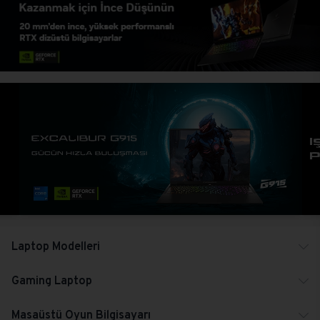
Laptop Modelleri
Gaming Laptop
Masaüstü Oyun Bilgisayarı