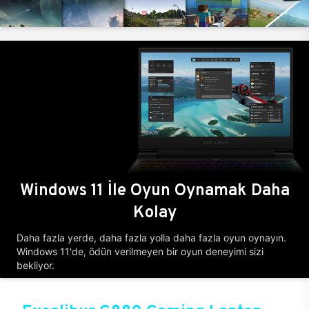
Windows 11 İle Oyun Oynamak Daha
Kolay
Daha fazla yerde, daha fazla yolla daha fazla oyun oynayın.
Windows 11'de, ödün verilmeyen bir oyun deneyimi sizi
bekliyor.