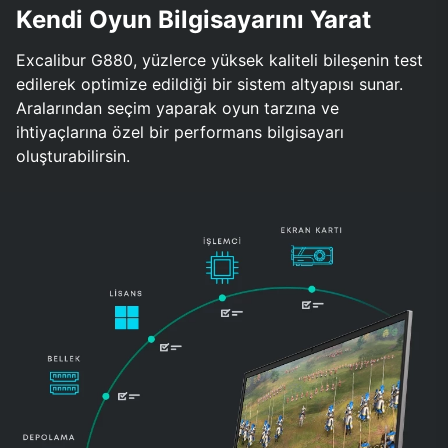
Kendi Oyun Bilgisayarını Yarat
Excalibur G880, yüzlerce yüksek kaliteli bileşenin test
edilerek optimize edildiği bir sistem altyapısı sunar.
Aralarından seçim yaparak oyun tarzına ve
ihtiyaçlarına özel bir performans bilgisayarı
oluşturabilirsin.