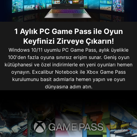
1 Aylık PC Game Pass ile Oyun
Keyfinizi Zirveye Çıkarın!
Windows 10/11 uyumlu PC Game Pass, aylık üyelikle
100'den fazla oyuna sınırsız erişim sunar. Geniş oyun
kütüphanesi ve özel indirimlerle en yeni oyunları hemen
oynayın. Excalibur Notebook ile Xbox Game Pass
kurulumunu basit adımlarla hemen yapın ve oyun
dünyasına adım atın.