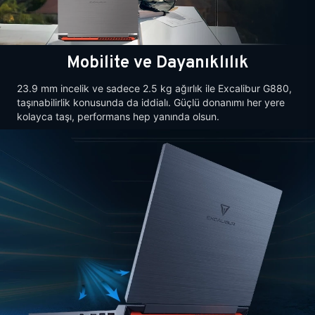
Mobilite ve Dayanıklılık
23.9 mm incelik ve sadece 2.5 kg ağırlık ile Excalibur G880,
taşınabilirlik konusunda da iddialı. Güçlü donanımı her yere
kolayca taşı, performans hep yanında olsun.