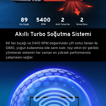
Akıllı Turbo Soğutma Sistemi
89 fan bıçağı ve 5400 RPM değerindeki çift turbo fanları ile
G880, yoğun kullanımda bile serin kalır. Isıyı etkin bir şekilde
yöneterek sistemin her zaman en yüksek performansta
çalışmasını sağlar.