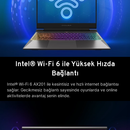
Intel® Wi-Fi 6 ile Yüksek Hızda
Bağlantı
Intel® Wi-Fi 6 AX201 ile kesintisiz ve hızlı internet bağlantısı
sağlar. Gecikmesiz bağlantı sayesinde oyunlarda ve online
aktivitelerde avantaj senin elinde.