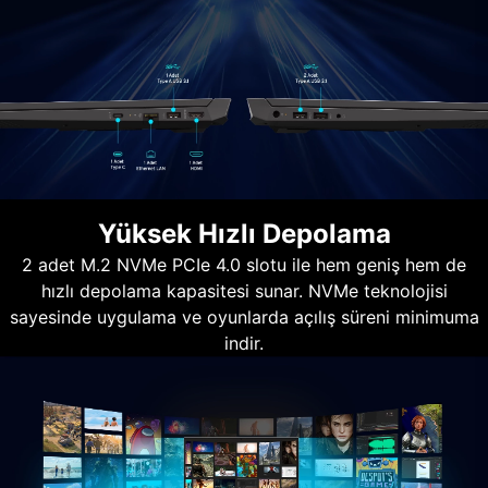
Yüksek Hızlı Depolama
2 adet M.2 NVMe PCIe 4.0 slotu ile hem geniş hem de
hızlı depolama kapasitesi sunar. NVMe teknolojisi
sayesinde uygulama ve oyunlarda açılış süreni minimuma
indir.