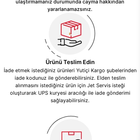
ulaştırmamanız durumunda cayma hakkından
yararlanamazsınız.
Ürünü Teslim Edin
İade etmek istediğiniz ürünleri Yutiçi Kargo şubelerinden
iade kodunuz ile gönderebilirsiniz. Elden teslim
alınmasını istediğiniz ürün için Jet Servis isteği
oluşturarak UPS kuryesi aracılığı ile iade gönderimi
sağlayabilirsiniz.