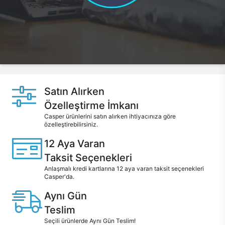
Satın Alırken
Özelleştirme İmkanı
Casper ürünlerini satın alırken ihtiyacınıza göre
özelleştirebilirsiniz.
12 Aya Varan
Taksit Seçenekleri
Anlaşmalı kredi kartlarına 12 aya varan taksit seçenekleri
Casper'da.
Aynı Gün
Teslim
Seçili ürünlerde Aynı Gün Teslim!