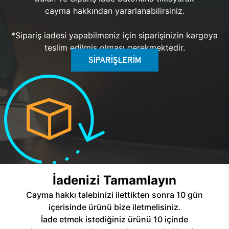
cayma hakkından yararlanabilirsiniz.
*Sipariş iadesi yapabilmeniz için siparişinizin kargoya
teslim edilmiş olması gerekmektedir.
SİPARİŞLERİM
İadenizi Tamamlayın
Cayma hakkı talebinizi ilettikten sonra 10 gün
içerisinde ürünü bize iletmelisiniz.
İade etmek istediğiniz ürünü 10 içinde