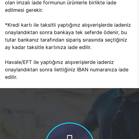
olan imzalı iade formunun ürünlerle birlikte iade
edilmesi gerekir.
*Kredi kartı ile taksitli yaptığınız alışverişlerde iadeniz
onaylandıktan sonra bankaya tek seferde ödenir, bu
tutar bankanız tarafından sipariş sırasında seçtiğiniz
ay kadar taksitle kartınıza iade edilir.
Havale/EFT ile yaptığınız alışverişlerde iadeniz
onaylandıktan sonra ilettiğiniz IBAN numaranıza iade
edilir.