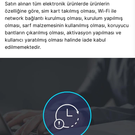
Satın alınan tüm elektronik ürünlerde ürünlerin
özelliğine göre, sim kart takılmış olması, Wi-Fi ile
network bağlantı kurulmuş olması, kurulum yapılmış
olması, sarf malzemesinin kullanılmış olması, koruyucu
bantların çıkarılmış olması, aktivasyon yapılması ve
kullanıcı yaratılmış olması halinde iade kabul
edilmemektedir.