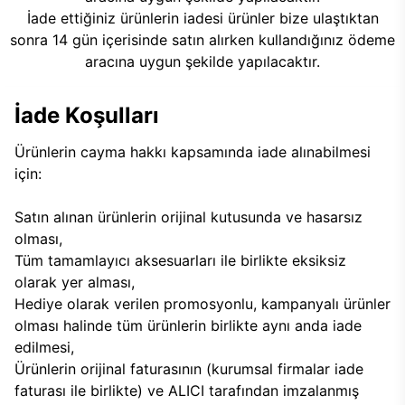
İade ettiğiniz ürünlerin iadesi ürünler bize ulaştıktan
sonra 14 gün içerisinde satın alırken kullandığınız ödeme
aracına uygun şekilde yapılacaktır.
İade Koşulları
Ürünlerin cayma hakkı kapsamında iade alınabilmesi
için:
Satın alınan ürünlerin orijinal kutusunda ve hasarsız
olması,
Tüm tamamlayıcı aksesuarları ile birlikte eksiksiz
olarak yer alması,
Hediye olarak verilen promosyonlu, kampanyalı ürünler
olması halinde tüm ürünlerin birlikte aynı anda iade
edilmesi,
Ürünlerin orijinal faturasının (kurumsal firmalar iade
faturası ile birlikte) ve ALICI tarafından imzalanmış