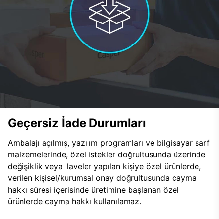
Geçersiz İade Durumları
Ambalajı açılmış, yazılım programları ve bilgisayar sarf
malzemelerinde, özel istekler doğrultusunda üzerinde
değişiklik veya ilaveler yapılan kişiye özel ürünlerde,
verilen kişisel/kurumsal onay doğrultusunda cayma
hakkı süresi içerisinde üretimine başlanan özel
ürünlerde cayma hakkı kullanılamaz.