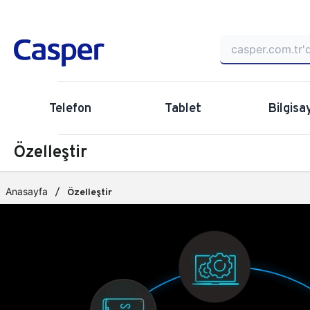
Telefon
Tablet
Bilgisa
Özelleştir
Anasayfa
Özelleştir