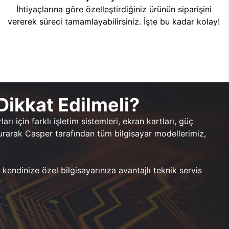
İhtiyaçlarına göre özelleştirdiğiniz ürünün siparişini
vererek süreci tamamlayabilirsiniz. İşte bu kadar kolay!
Dikkat Edilmeli?
rı için farklı işletim sistemleri, ekran kartları, güç
durarak Casper tarafından tüm bilgisayar modellerimiz,
, kendinize özel bilgisayarınıza avantajlı teknik servis