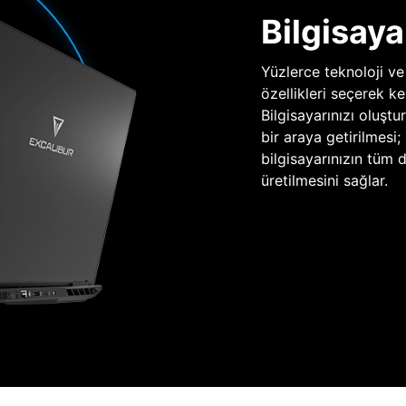
Bilgisaya
Yüzlerce teknoloji ve
özellikleri seçerek ke
Bilgisayarınızı oluşt
bir araya getirilmesi
bilgisayarınızın tüm
üretilmesini sağlar.