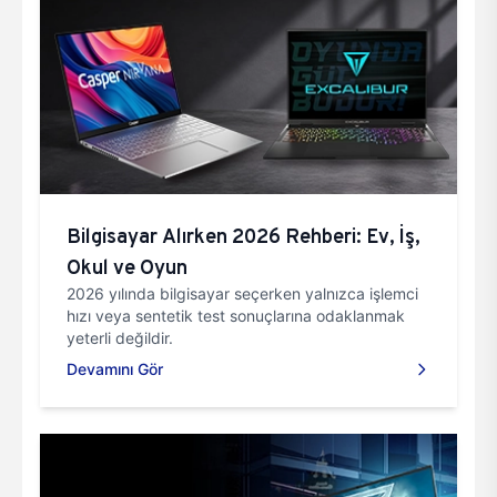
Bilgisayar Alırken 2026 Rehberi: Ev, İş,
Okul ve Oyun
2026 yılında bilgisayar seçerken yalnızca işlemci
hızı veya sentetik test sonuçlarına odaklanmak
yeterli değildir.
Devamını Gör