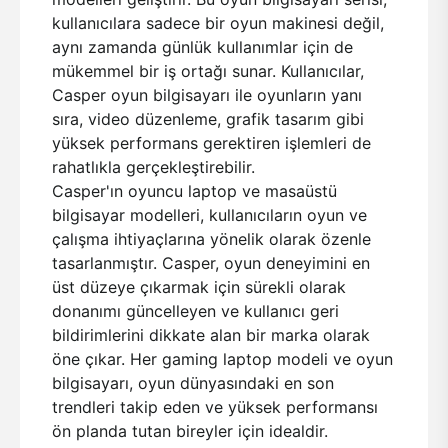
kullanıcılara sadece bir oyun makinesi değil,
aynı zamanda günlük kullanımlar için de
mükemmel bir iş ortağı sunar. Kullanıcılar,
Casper oyun bilgisayarı ile oyunların yanı
sıra, video düzenleme, grafik tasarım gibi
yüksek performans gerektiren işlemleri de
rahatlıkla gerçekleştirebilir.
Casper'ın oyuncu laptop ve masaüstü
bilgisayar modelleri, kullanıcıların oyun ve
çalışma ihtiyaçlarına yönelik olarak özenle
tasarlanmıştır. Casper, oyun deneyimini en
üst düzeye çıkarmak için sürekli olarak
donanımı güncelleyen ve kullanıcı geri
bildirimlerini dikkate alan bir marka olarak
öne çıkar. Her gaming laptop modeli ve oyun
bilgisayarı, oyun dünyasındaki en son
trendleri takip eden ve yüksek performansı
ön planda tutan bireyler için idealdir.