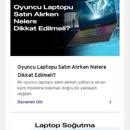
Oyuncu Laptopu Satın Alırken Nelere
Dikkat Edilmeli?
Bir oyuncu laptopu satın alırken yalnızca ekran
kartı modeline bakmak doğru bir yaklaşım
değildir.
Devamını Gör