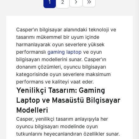
1
2
Casper’ın bilgisayar alanındaki teknoloji ve
tasarımı mükemmel bir uyum içinde
harmanlayarak oyun severlere yüksek
performanslı
gaming laptop
ve oyun
bilgisayarı modellerini sunar. Casper'ın
donanım çözümleri, oyuncu bilgisayarı
kategorisinde oyun severlere maksimum
performans ve kaliteyi vaat eder.
Yenilikçi Tasarım: Gaming
Laptop ve Masaüstü Bilgisayar
Modelleri
Casper, yenilikçi tasarım anlayışıyla her
oyuncu bilgisayarı modelinde oyun
tutkunlarını heyecanlandıran özellikler sunar.