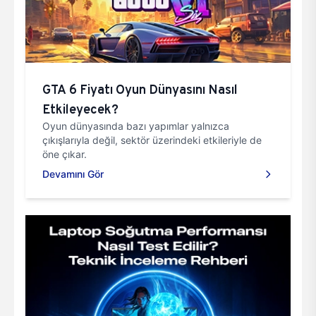
GTA 6 Fiyatı Oyun Dünyasını Nasıl
Etkileyecek?
Oyun dünyasında bazı yapımlar yalnızca
çıkışlarıyla değil, sektör üzerindeki etkileriyle de
öne çıkar.
Devamını Gör