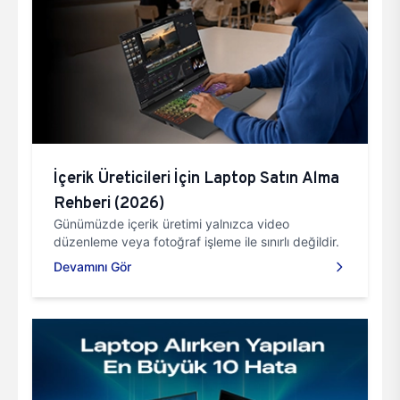
İçerik Üreticileri İçin Laptop Satın Alma
Rehberi (2026)
Günümüzde içerik üretimi yalnızca video
düzenleme veya fotoğraf işleme ile sınırlı değildir.
Devamını Gör