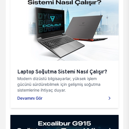
Laptop Soğutma Sistemi Nasıl Çalışır?
Modern dizüstü bilgisayarlar, yüksek işlem
gücünü sürdürebilmek için gelişmiş soğutma
sistemlerine ihtiyaç duyar.
Devamını Gör