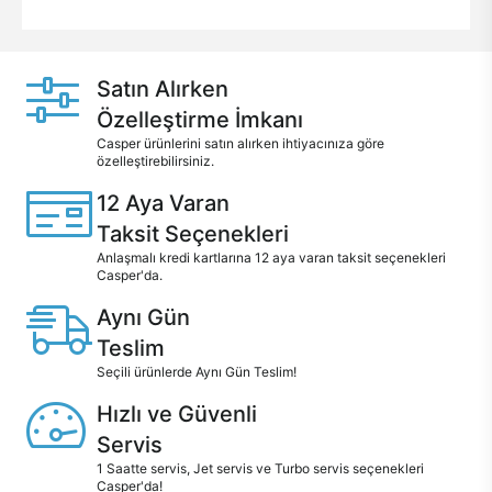
Satın Alırken
Özelleştirme İmkanı
Casper ürünlerini satın alırken ihtiyacınıza göre
özelleştirebilirsiniz.
12 Aya Varan
Taksit Seçenekleri
Anlaşmalı kredi kartlarına 12 aya varan taksit seçenekleri
Casper'da.
Aynı Gün
Teslim
Seçili ürünlerde Aynı Gün Teslim!
Hızlı ve Güvenli
Servis
1 Saatte servis, Jet servis ve Turbo servis seçenekleri
Casper'da!