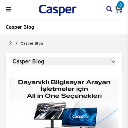
0
Casper Blog
Casper Blog
Casper Blog