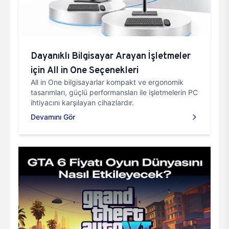
Dayanıklı Bilgisayar Arayan İşletmeler
için All in One Seçenekleri
All in One bilgisayarlar kompakt ve ergonomik
tasarımları, güçlü performansları ile işletmelerin PC
ihtiyacını karşılayan cihazlardır.
Devamını Gör