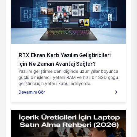
RTX Ekran Kartı Yazılım Geliştiricileri
İçin Ne Zaman Avantaj Sağlar?
Yazılım geliştirme denildiğinde uzun yıllar boyunca
güçlü bir işlemci, yeterli RAM ve hızlı bir SSD çoğu
geliştirici için yeterli kabul ediliyordu.
Devamını Gör