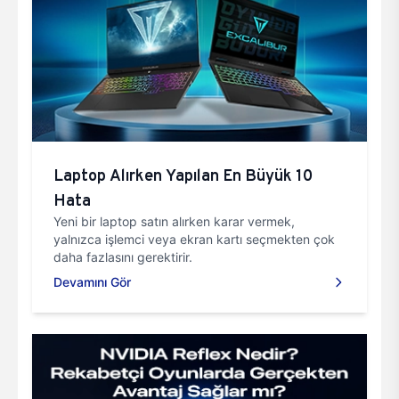
Laptop Alırken Yapılan En Büyük 10
Hata
Yeni bir laptop satın alırken karar vermek,
yalnızca işlemci veya ekran kartı seçmekten çok
daha fazlasını gerektirir.
Devamını Gör