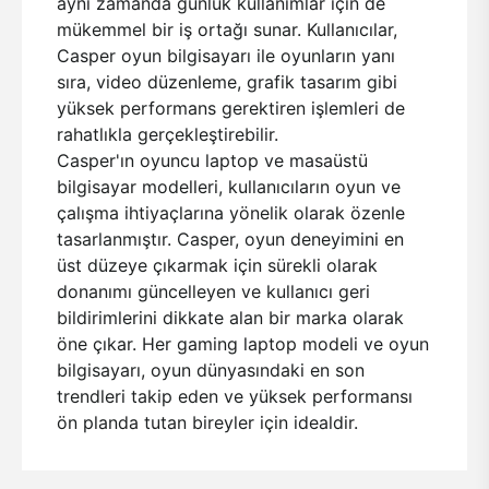
aynı zamanda günlük kullanımlar için de
mükemmel bir iş ortağı sunar. Kullanıcılar,
Casper oyun bilgisayarı ile oyunların yanı
sıra, video düzenleme, grafik tasarım gibi
yüksek performans gerektiren işlemleri de
rahatlıkla gerçekleştirebilir.
Casper'ın oyuncu laptop ve masaüstü
bilgisayar modelleri, kullanıcıların oyun ve
çalışma ihtiyaçlarına yönelik olarak özenle
tasarlanmıştır. Casper, oyun deneyimini en
üst düzeye çıkarmak için sürekli olarak
donanımı güncelleyen ve kullanıcı geri
bildirimlerini dikkate alan bir marka olarak
öne çıkar. Her gaming laptop modeli ve oyun
bilgisayarı, oyun dünyasındaki en son
trendleri takip eden ve yüksek performansı
ön planda tutan bireyler için idealdir.