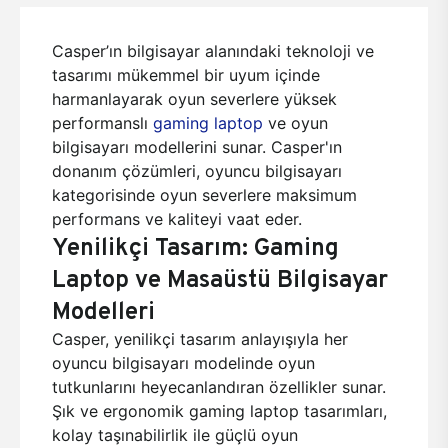
Casper’ın bilgisayar alanındaki teknoloji ve
tasarımı mükemmel bir uyum içinde
harmanlayarak oyun severlere yüksek
performanslı
gaming laptop
ve oyun
bilgisayarı modellerini sunar. Casper'ın
donanım çözümleri, oyuncu bilgisayarı
kategorisinde oyun severlere maksimum
performans ve kaliteyi vaat eder.
Yenilikçi Tasarım: Gaming
Laptop ve Masaüstü Bilgisayar
Modelleri
Casper, yenilikçi tasarım anlayışıyla her
oyuncu bilgisayarı modelinde oyun
tutkunlarını heyecanlandıran özellikler sunar.
Şık ve ergonomik gaming laptop tasarımları,
kolay taşınabilirlik ile güçlü oyun