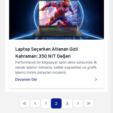
Laptop Seçerken Atlanan Gizli
Kahraman: 350 NIT Değeri
Performanslı bir bilgisayar satın alma sürecinde ilk
olarak işlemci mimarisi, bellek kapasitesi ve grafik
işlemci birimi detayları incelenir.
Devamını Gör
1
2
3