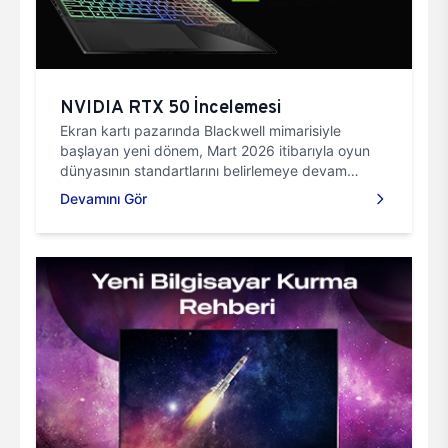
NVIDIA RTX 50 İncelemesi
Ekran kartı pazarında Blackwell mimarisiyle
başlayan yeni dönem, Mart 2026 itibarıyla oyun
dünyasının standartlarını belirlemeye devam
ediyor.
Devamını Gör