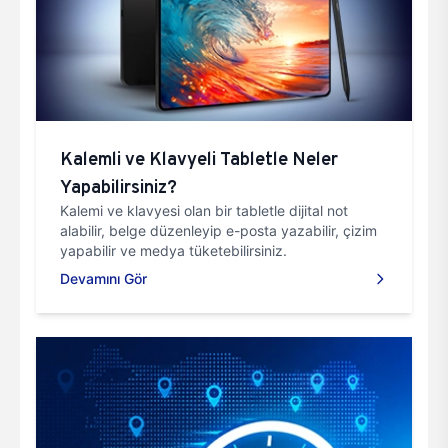
Kalemli ve Klavyeli Tabletle Neler
Yapabilirsiniz?
Kalemi ve klavyesi olan bir tabletle dijital not
alabilir, belge düzenleyip e-posta yazabilir, çizim
yapabilir ve medya tüketebilirsiniz.
Devamını Gör