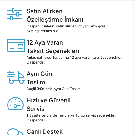
Satın Alırken
Özelleştirme İmkanı
Casper ürünlerini satın alırken ihtiyacınıza göre
özelleştirebilirsiniz.
12 Aya Varan
Taksit Seçenekleri
Anlaşmalı kredi kartlarına 12 aya varan taksit seçenekleri
Casper'da.
Aynı Gün
Teslim
Seçili ürünlerde Aynı Gün Teslim!
Hızlı ve Güvenli
Servis
1 Saatte servis, Jet servis ve Turbo servis seçenekleri
Casper'da!
Canlı Destek