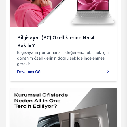
Bilgisayar (PC) Özelliklerine Nasıl
Bakılır?
Bilgisayarın performansını değerlendirebilmek için
donanım özelliklerinin doğru şekilde incelenmesi
gerekir.
Devamını Gör