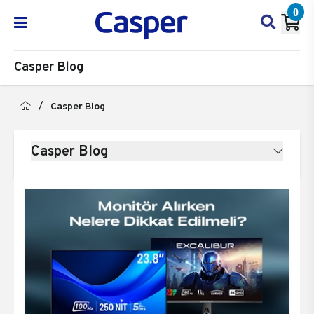
0
Casper Blog
Casper Blog
Casper Blog