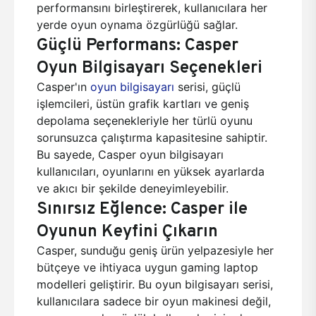
performansını birleştirerek, kullanıcılara her
yerde oyun oynama özgürlüğü sağlar.
Güçlü Performans: Casper
Oyun Bilgisayarı Seçenekleri
Casper'ın
oyun bilgisayarı
serisi, güçlü
işlemcileri, üstün grafik kartları ve geniş
depolama seçenekleriyle her türlü oyunu
sorunsuzca çalıştırma kapasitesine sahiptir.
Bu sayede, Casper oyun bilgisayarı
kullanıcıları, oyunlarını en yüksek ayarlarda
ve akıcı bir şekilde deneyimleyebilir.
Sınırsız Eğlence: Casper ile
Oyunun Keyfini Çıkarın
Casper, sunduğu geniş ürün yelpazesiyle her
bütçeye ve ihtiyaca uygun gaming laptop
modelleri geliştirir. Bu oyun bilgisayarı serisi,
kullanıcılara sadece bir oyun makinesi değil,