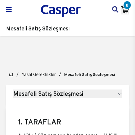
0
Mesafeli Satış Sözleşmesi
Yasal Gereklilikler
Mesafeli Satış Sözleşmesi
Mesafeli Satış Sözleşmesi
1. TARAFLAR