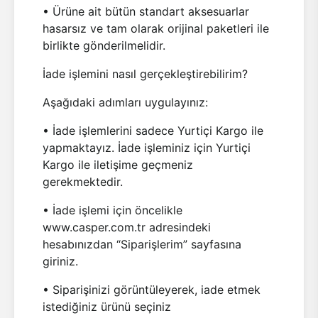
• Ürüne ait bütün standart aksesuarlar
hasarsız ve tam olarak orijinal paketleri ile
birlikte gönderilmelidir.
İade işlemini nasıl gerçekleştirebilirim?
Aşağıdaki adımları uygulayınız:
• İade işlemlerini sadece Yurtiçi Kargo ile
yapmaktayız. İade işleminiz için Yurtiçi
Kargo ile iletişime geçmeniz
gerekmektedir.
• İade işlemi için öncelikle
www.casper.com.tr adresindeki
hesabınızdan “Siparişlerim” sayfasına
giriniz.
• Siparişinizi görüntüleyerek, iade etmek
istediğiniz ürünü seçiniz