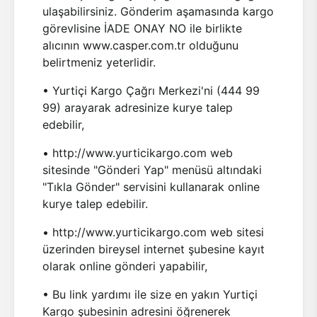
ulaşabilirsiniz. Gönderim aşamasında kargo
görevlisine İADE ONAY NO ile birlikte
alıcının www.casper.com.tr olduğunu
belirtmeniz yeterlidir.
• Yurtiçi Kargo Çağrı Merkezi'ni (444 99
99) arayarak adresinize kurye talep
edebilir,
• http://www.yurticikargo.com web
sitesinde "Gönderi Yap" menüsü altındaki
"Tıkla Gönder" servisini kullanarak online
kurye talep edebilir.
• http://www.yurticikargo.com web sitesi
üzerinden bireysel internet şubesine kayıt
olarak online gönderi yapabilir,
• Bu link yardımı ile size en yakın Yurtiçi
Kargo şubesinin adresini öğrenerek