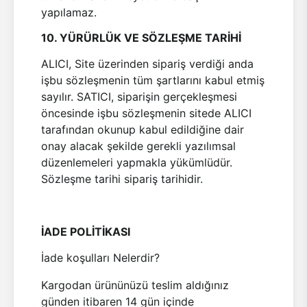
yapılamaz.
10. YÜRÜRLÜK VE SÖZLEŞME TARİHİ
ALICI, Site üzerinden sipariş verdiği anda
işbu sözleşmenin tüm şartlarını kabul etmiş
sayılır. SATICI, siparişin gerçekleşmesi
öncesinde işbu sözleşmenin sitede ALICI
tarafından okunup kabul edildiğine dair
onay alacak şekilde gerekli yazılımsal
düzenlemeleri yapmakla yükümlüdür.
Sözleşme tarihi sipariş tarihidir.
İADE POLİTİKASI
İade koşulları Nelerdir?
Kargodan ürününüzü teslim aldığınız
günden itibaren 14 gün içinde