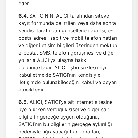
eder.
6.4.
SATICININ, ALICI tarafından siteye
kayıt formunda belirtilen veya daha sonra
kendisi tarafından güncellenen adresi, e-
posta adresi, sabit ve mobil telefon hatları
ve diğer iletişim bilgileri üzerinden mektup,
e-posta, SMS, telefon görüşmesi ve diğer
yollarla ALICI’ya ulaşma hakkı
bulunmaktadır. ALICI, işbu sözleşmeyi
kabul etmekle SATICI’nın kendisiyle
iletişimde bulunabileceğini kabul ve beyan
etmektedir.
6.5.
ALICI, SATICI’ya ait internet sitesine
üye olurken verdiği kişisel ve diğer sair
bilgilerin gerçeğe uygun olduğunu,
SATICI’nın bu bilgilerin gerçeğe aykırılığı
nedeniyle uğrayacağı tüm zararları,