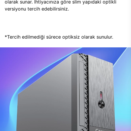
olarak sunar. İhtiyacınıza göre slim yapıdaki optikli
versiyonu tercih edebilirsiniz.
*Tercih edilmediği sürece optiksiz olarak sunulur.