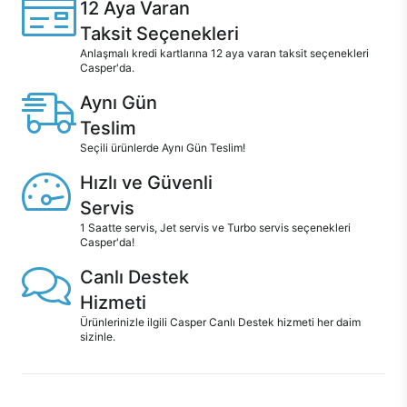
12 Aya Varan
Taksit Seçenekleri
Anlaşmalı kredi kartlarına 12 aya varan taksit seçenekleri
Casper'da.
Aynı Gün
Teslim
Seçili ürünlerde Aynı Gün Teslim!
Hızlı ve Güvenli
Servis
1 Saatte servis, Jet servis ve Turbo servis seçenekleri
Casper'da!
Canlı Destek
Hizmeti
Ürünlerinizle ilgili Casper Canlı Destek hizmeti her daim
sizinle.