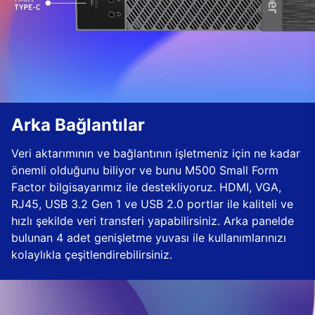
Arka Bağlantılar
Veri aktarımının ve bağlantının işletmeniz için ne kadar
önemli olduğunu biliyor ve bunu M500 Small Form
Factor bilgisayarımız ile destekliyoruz. HDMI, VGA,
RJ45, USB 3.2 Gen 1 ve USB 2.0 portlar ile kaliteli ve
hızlı şekilde veri transferi yapabilirsiniz. Arka panelde
bulunan 4 adet genişletme yuvası ile kullanımlarınızı
kolaylıkla çeşitlendirebilirsiniz.