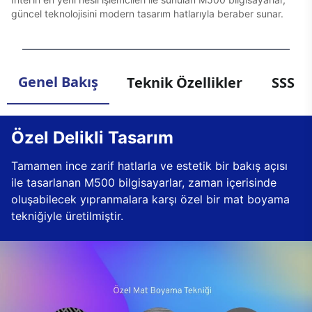
güncel teknolojisini modern tasarım hatlarıyla beraber sunar.
Genel Bakış
Teknik Özellikler
SSS
Özel Delikli Tasarım
Tamamen ince zarif hatlarla ve estetik bir bakış açısı
ile tasarlanan M500 bilgisayarlar, zaman içerisinde
oluşabilecek yıpranmalara karşı özel bir mat boyama
tekniğiyle üretilmiştir.