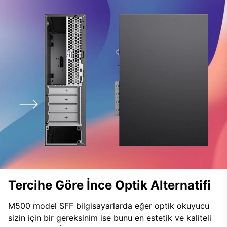
Tercihe Göre İnce Optik Alternatifi
M500 model SFF bilgisayarlarda eğer optik okuyucu
sizin için bir gereksinim ise bunu en estetik ve kaliteli