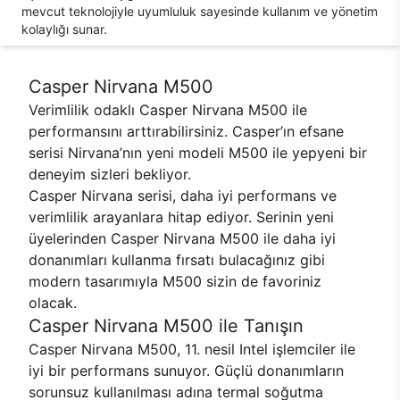
mevcut teknolojiyle uyumluluk sayesinde kullanım ve yönetim
kolaylığı sunar.
Casper Nirvana M500
Verimlilik odaklı Casper Nirvana M500 ile
performansını arttırabilirsiniz. Casper’ın efsane
serisi Nirvana’nın yeni modeli M500 ile yepyeni bir
deneyim sizleri bekliyor.
Casper Nirvana serisi, daha iyi performans ve
verimlilik arayanlara hitap ediyor. Serinin yeni
üyelerinden Casper Nirvana M500 ile daha iyi
donanımları kullanma fırsatı bulacağınız gibi
modern tasarımıyla M500 sizin de favoriniz
olacak.
Casper Nirvana M500 ile Tanışın
Casper Nirvana M500, 11. nesil Intel işlemciler ile
iyi bir performans sunuyor. Güçlü donanımların
sorunsuz kullanılması adına termal soğutma