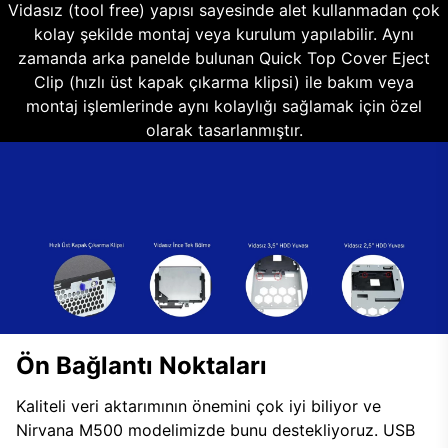
Vidasız (tool free) yapısı sayesinde alet kullanmadan çok
kolay şekilde montaj veya kurulum yapılabilir. Aynı
zamanda arka panelde bulunan Quick Top Cover Eject
Clip (hızlı üst kapak çıkarma klipsi) ile bakım veya
montaj işlemlerinde aynı kolaylığı sağlamak için özel
olarak tasarlanmıştır.
Ön Bağlantı Noktaları
Kaliteli veri aktarımının önemini çok iyi biliyor ve
Nirvana M500 modelimizde bunu destekliyoruz. USB