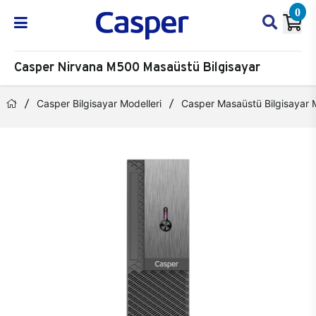
0
Casper Nirvana M500 Masaüstü Bilgisayar
Casper Bilgisayar Modelleri
Casper Masaüstü Bilgisayar M