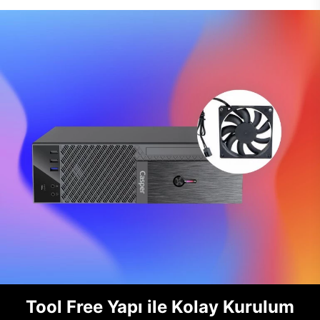
Tool Free Yapı ile Kolay Kurulum