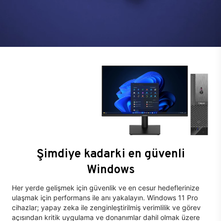
Şimdiye kadarki en güvenli
Windows
Her yerde gelişmek için güvenlik ve en cesur hedeflerinize
ulaşmak için performans ile anı yakalayın. Windows 11 Pro
cihazlar; yapay zeka ile zenginleştirilmiş verimlilik ve görev
açısından kritik uygulama ve donanımlar dahil olmak üzere