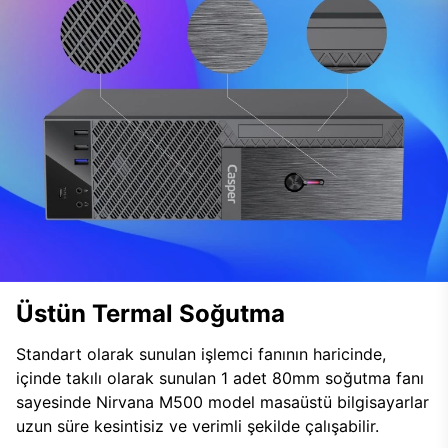
Üstün Termal Soğutma
Standart olarak sunulan işlemci fanının haricinde,
içinde takılı olarak sunulan 1 adet 80mm soğutma fanı
sayesinde Nirvana M500 model masaüstü bilgisayarlar
uzun süre kesintisiz ve verimli şekilde çalışabilir.