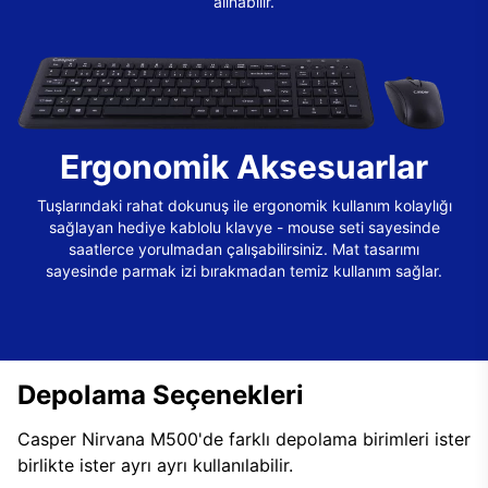
alınabilir.
Ergonomik Aksesuarlar
Tuşlarındaki rahat dokunuş ile ergonomik kullanım kolaylığı
sağlayan hediye kablolu klavye - mouse seti sayesinde
saatlerce yorulmadan çalışabilirsiniz. Mat tasarımı
sayesinde parmak izi bırakmadan temiz kullanım sağlar.
Depolama Seçenekleri
Casper Nirvana M500'de farklı depolama birimleri ister
birlikte ister ayrı ayrı kullanılabilir.