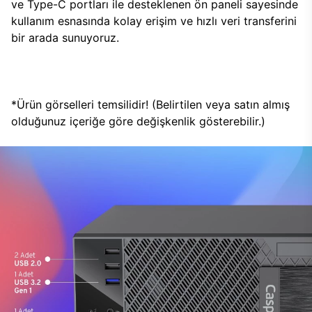
ve Type-C portları ile desteklenen ön paneli sayesinde
kullanım esnasında kolay erişim ve hızlı veri transferini
bir arada sunuyoruz.
*Ürün görselleri temsilidir! (Belirtilen veya satın almış
olduğunuz içeriğe göre değişkenlik gösterebilir.)