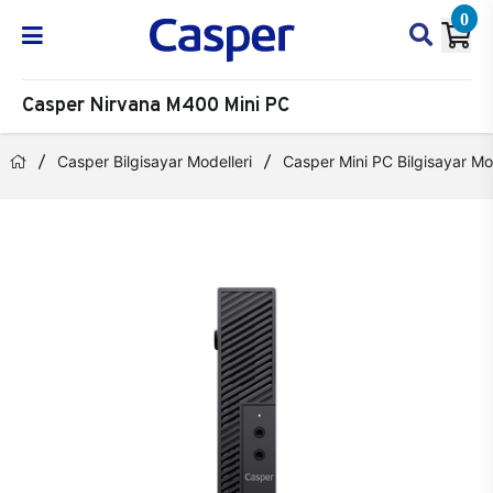
0
Casper Nirvana M400 Mini PC
Casper Bilgisayar Modelleri
Casper Mini PC Bilgisayar Mod