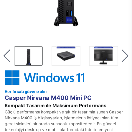
Casper Nirvana M400 Mini PC
Kompakt Tasarım ile Maksimum Performans
Güçlü performansı kompakt ve şık bir tasarımla sunan Casper
Nirvana M400 iş bilgisayarları, işletmelerin ihtiyacı olan tüm
gereksinimleri bir arada sunacak kapasitededir. En güncel
teknolojiyi desktop ve mobil platformdaki Intel'in en yeni