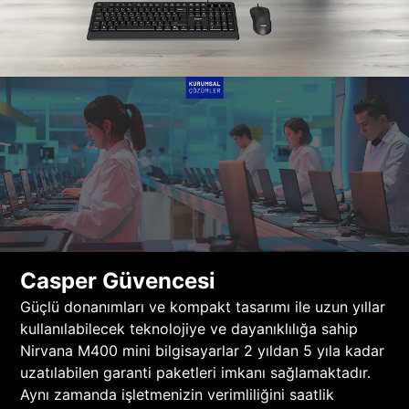
Casper Güvencesi
Güçlü donanımları ve kompakt tasarımı ile uzun yıllar
kullanılabilecek teknolojiye ve dayanıklılığa sahip
Nirvana M400 mini bilgisayarlar 2 yıldan 5 yıla kadar
uzatılabilen garanti paketleri imkanı sağlamaktadır.
Aynı zamanda işletmenizin verimliliğini saatlik