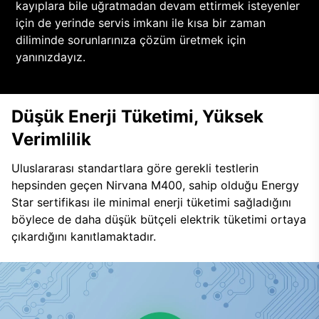
kayıplara bile uğratmadan devam ettirmek isteyenler
için de yerinde servis imkanı ile kısa bir zaman
diliminde sorunlarınıza çözüm üretmek için
yanınızdayız.
Düşük Enerji Tüketimi, Yüksek
Verimlilik
Uluslararası standartlara göre gerekli testlerin
hepsinden geçen Nirvana M400, sahip olduğu Energy
Star sertifikası ile minimal enerji tüketimi sağladığını
böylece de daha düşük bütçeli elektrik tüketimi ortaya
çıkardığını kanıtlamaktadır.