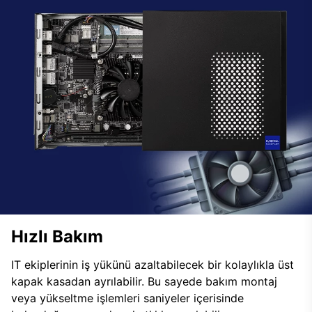
Hızlı Bakım
IT ekiplerinin iş yükünü azaltabilecek bir kolaylıkla üst
kapak kasadan ayrılabilir. Bu sayede bakım montaj
veya yükseltme işlemleri saniyeler içerisinde