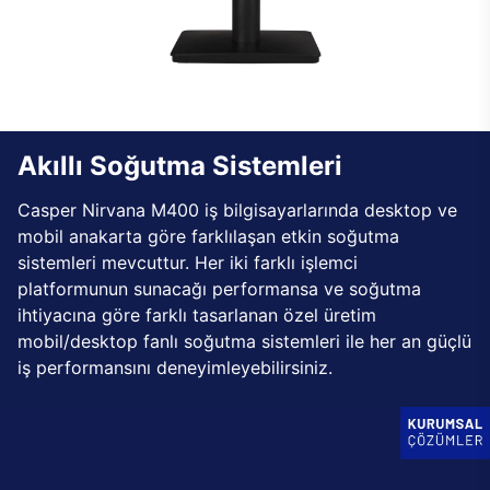
Akıllı Soğutma Sistemleri
Casper Nirvana M400 iş bilgisayarlarında desktop ve
mobil anakarta göre farklılaşan etkin soğutma
sistemleri mevcuttur. Her iki farklı işlemci
platformunun sunacağı performansa ve soğutma
ihtiyacına göre farklı tasarlanan özel üretim
mobil/desktop fanlı soğutma sistemleri ile her an güçlü
iş performansını deneyimleyebilirsiniz.