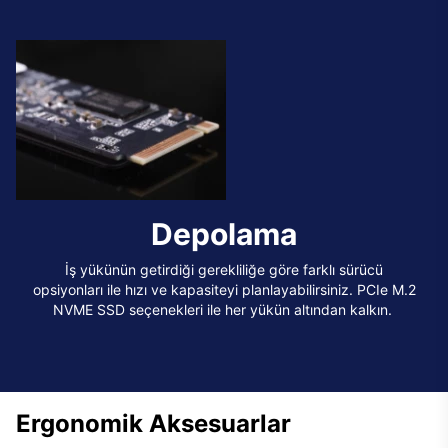
Depolama
İş yükünün getirdiği gerekliliğe göre farklı sürücü
opsiyonları ile hızı ve kapasiteyi planlayabilirsiniz. PCIe M.2
NVME SSD seçenekleri ile her yükün altından kalkın.
Ergonomik Aksesuarlar