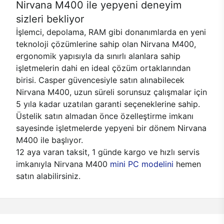
Nirvana M400 ile yepyeni deneyim
sizleri bekliyor
İşlemci, depolama, RAM gibi donanımlarda en yeni
teknoloji çözümlerine sahip olan Nirvana M400,
ergonomik yapısıyla da sınırlı alanlara sahip
işletmelerin dahi en ideal çözüm ortaklarından
birisi. Casper güvencesiyle satın alınabilecek
Nirvana M400, uzun süreli sorunsuz çalışmalar için
5 yıla kadar uzatılan garanti seçeneklerine sahip.
Üstelik satın almadan önce özelleştirme imkanı
sayesinde işletmelerde yepyeni bir dönem Nirvana
M400 ile başlıyor.
12 aya varan taksit, 1 günde kargo ve hızlı servis
imkanıyla Nirvana M400
mini PC modelini
hemen
satın alabilirsiniz.