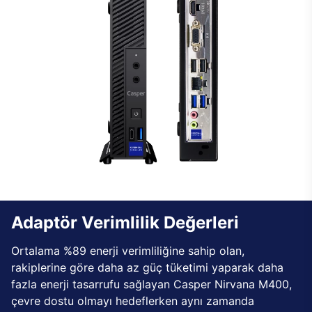
Adaptör Verimlilik Değerleri
Ortalama %89 enerji verimliliğine sahip olan,
rakiplerine göre daha az güç tüketimi yaparak daha
fazla enerji tasarrufu sağlayan Casper Nirvana M400,
çevre dostu olmayı hedeflerken aynı zamanda