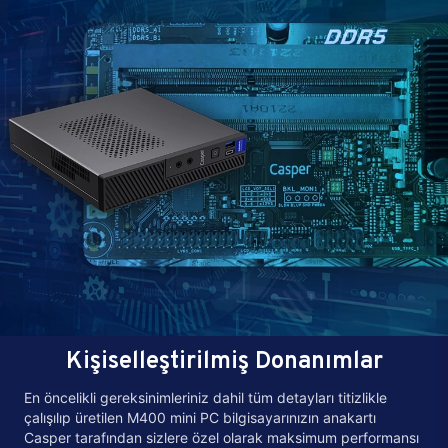
Kişiselleştirilmiş Donanımlar
En öncelikli gereksinimleriniz dahil tüm detayları titizlikle
çalışılıp üretilen M400 mini PC bilgisayarınızın anakartı
Casper tarafından sizlere özel olarak maksimum performansı