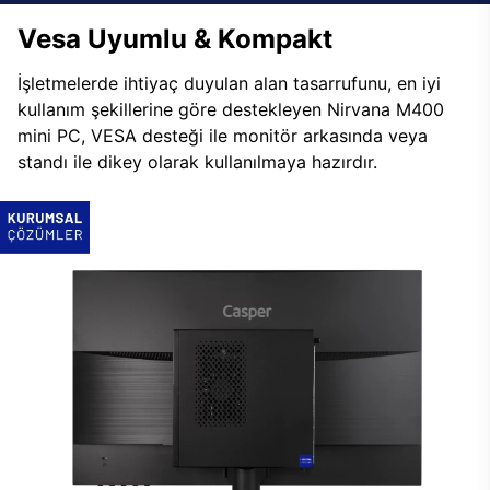
Vesa Uyumlu & Kompakt
İşletmelerde ihtiyaç duyulan alan tasarrufunu, en iyi
kullanım şekillerine göre destekleyen Nirvana M400
mini PC, VESA desteği ile monitör arkasında veya
standı ile dikey olarak kullanılmaya hazırdır.