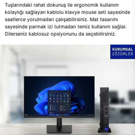
Tuşlarındaki rahat dokunuş ile ergonomik kullanım
kolaylığı sağlayan kablolu klavye mouse seti sayesinde
saatlerce yorulmadan çalışabilirsiniz. Mat tasarımı
sayesinde parmak izi tutmadan temiz kullanım sağlar.
Dilerseniz kablosuz opsiyonunu da seçebilirsiniz.