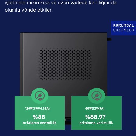
işletmelerinizin kısa ve uzun vadede karlılığını da
olumlu yönde etkiler.