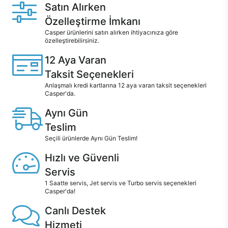
Satın Alırken
Özelleştirme İmkanı
Casper ürünlerini satın alırken ihtiyacınıza göre
özelleştirebilirsiniz.
12 Aya Varan
Taksit Seçenekleri
Anlaşmalı kredi kartlarına 12 aya varan taksit seçenekleri
Casper'da.
Aynı Gün
Teslim
Seçili ürünlerde Aynı Gün Teslim!
Hızlı ve Güvenli
Servis
1 Saatte servis, Jet servis ve Turbo servis seçenekleri
Casper'da!
Canlı Destek
Hizmeti