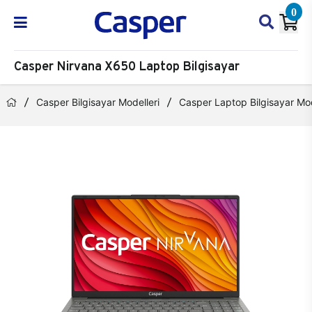
0
Casper Nirvana X650 Laptop Bilgisayar
Casper Bilgisayar Modelleri
Casper Laptop Bilgisayar Mod