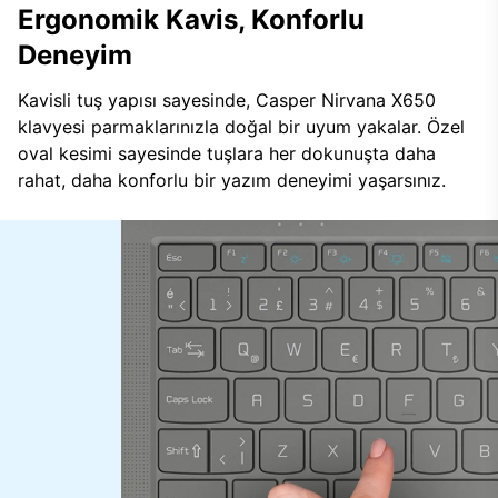
Ergonomik Kavis, Konforlu
Deneyim
Kavisli tuş yapısı sayesinde, Casper Nirvana X650
klavyesi parmaklarınızla doğal bir uyum yakalar. Özel
oval kesimi sayesinde tuşlara her dokunuşta daha
rahat, daha konforlu bir yazım deneyimi yaşarsınız.