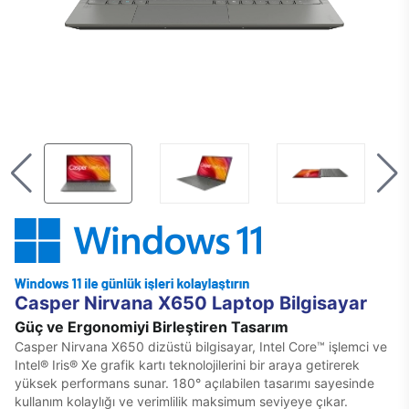
Casper Nirvana X650 Laptop Bilgisayar
Güç ve Ergonomiyi Birleştiren Tasarım
Casper Nirvana X650 dizüstü bilgisayar, Intel Core™ işlemci ve
Intel® Iris® Xe grafik kartı teknolojilerini bir araya getirerek
yüksek performans sunar. 180° açılabilen tasarımı sayesinde
kullanım kolaylığı ve verimlilik maksimum seviyeye çıkar.