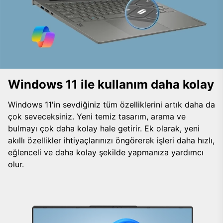
Windows 11 ile kullanım daha kolay
Windows 11'in sevdiğiniz tüm özelliklerini artık daha da
çok seveceksiniz. Yeni temiz tasarım, arama ve
bulmayı çok daha kolay hale getirir. Ek olarak, yeni
akıllı özellikler ihtiyaçlarınızı öngörerek işleri daha hızlı,
eğlenceli ve daha kolay şekilde yapmanıza yardımcı
olur.