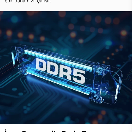
çok daha hızlı çalışır.