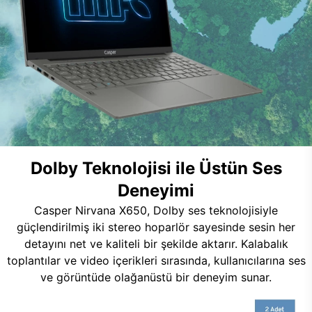
Dolby Teknolojisi ile Üstün Ses
Deneyimi
Casper Nirvana X650, Dolby ses teknolojisiyle
güçlendirilmiş iki stereo hoparlör sayesinde sesin her
detayını net ve kaliteli bir şekilde aktarır. Kalabalık
toplantılar ve video içerikleri sırasında, kullanıcılarına ses
ve görüntüde olağanüstü bir deneyim sunar.