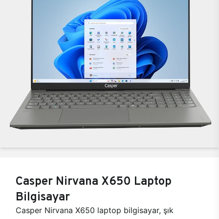
Casper Nirvana X650 Laptop
Bilgisayar
Casper Nirvana X650 laptop bilgisayar, şık