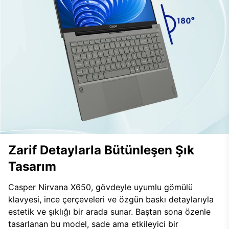
Zarif Detaylarla Bütünleşen Şık
Tasarım
Casper Nirvana X650, gövdeyle uyumlu gömülü
klavyesi, ince çerçeveleri ve özgün baskı detaylarıyla
estetik ve şıklığı bir arada sunar. Baştan sona özenle
tasarlanan bu model, sade ama etkileyici bir