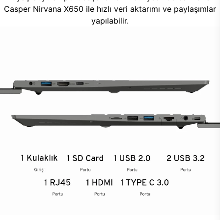
Casper Nirvana X650 ile hızlı veri aktarımı ve paylaşımlar
yapılabilir.