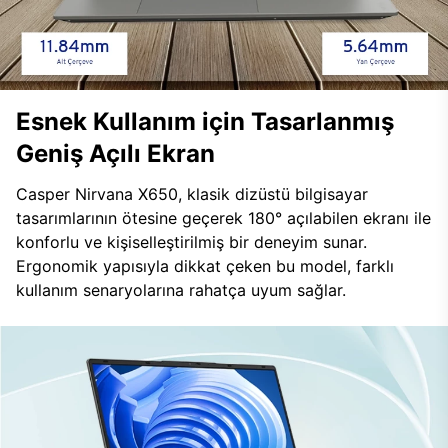
Esnek Kullanım için Tasarlanmış
Geniş Açılı Ekran
Casper Nirvana X650, klasik dizüstü bilgisayar
tasarımlarının ötesine geçerek 180° açılabilen ekranı ile
konforlu ve kişiselleştirilmiş bir deneyim sunar.
Ergonomik yapısıyla dikkat çeken bu model, farklı
kullanım senaryolarına rahatça uyum sağlar.