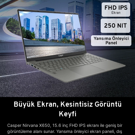
Büyük Ekran, Kesintisiz Görüntü
Keyfi
Casper Nirvana X650, 15.6 inç FHD IPS ekranı ile geniş bir
görüntüleme alanı sunar. Yansıma önleyici ekran paneli, dış