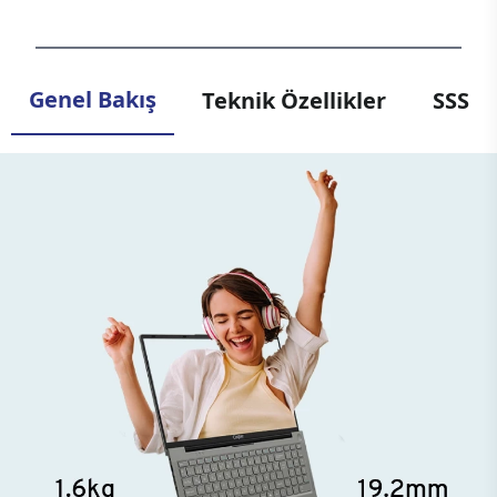
Genel Bakış
Teknik Özellikler
SSS