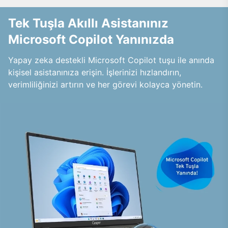
Tek Tuşla Akıllı Asistanınız
Microsoft Copilot Yanınızda
Yapay zeka destekli Microsoft Copilot tuşu ile anında
kişisel asistanınıza erişin. İşlerinizi hızlandırın,
verimliliğinizi artırın ve her görevi kolayca yönetin.