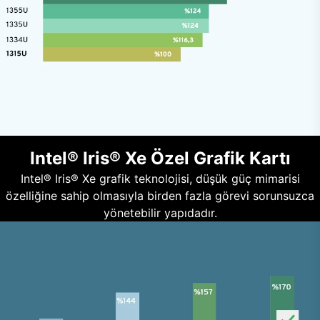
Intel® Iris® Xe Özel Grafik Kartı
Intel® Iris® Xe grafik teknolojisi, düşük güç mimarisi
özelliğine sahip olmasıyla birden fazla görevi sorunsuzca
yönetebilir yapıdadır.