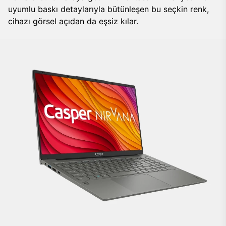
uyumlu baskı detaylarıyla bütünleşen bu seçkin renk,
cihazı görsel açıdan da eşsiz kılar.