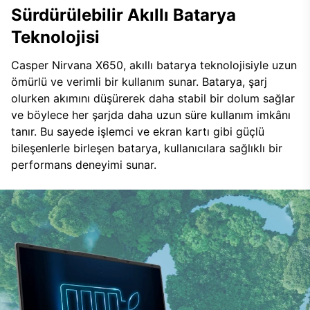
Sürdürülebilir Akıllı Batarya
Teknolojisi
Casper Nirvana X650, akıllı batarya teknolojisiyle uzun
ömürlü ve verimli bir kullanım sunar. Batarya, şarj
olurken akımını düşürerek daha stabil bir dolum sağlar
ve böylece her şarjda daha uzun süre kullanım imkânı
tanır. Bu sayede işlemci ve ekran kartı gibi güçlü
bileşenlerle birleşen batarya, kullanıcılara sağlıklı bir
performans deneyimi sunar.