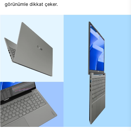
görünümle dikkat çeker.