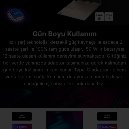
Gün Boyu Kullanım
Hızlı şarj teknolojisi destekli güç kaynağı ile sadece 2
saatte şarj ile 100% tam güce ulaşır. 50 WHr bataryası
12 saate ulaşan kullanım deneyimi sunmaktadır. Gittiğiniz
her yerde yanınızda adaptör taşımanıza gerek kalmadan
gün boyu kullanım imkanı sunar. Type-C adaptör ile hem
veri aktarımı sağlarken hem de aynı zamanda hızlı şarj
olanağı ile işleriniz artık çok daha hızlı.