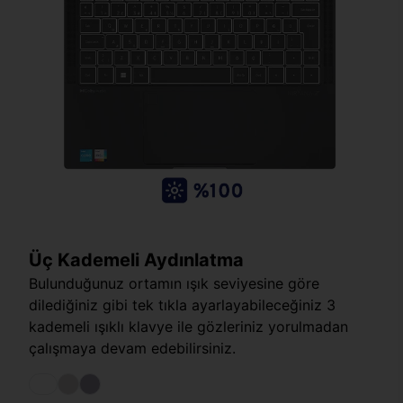
Üç Kademeli Aydınlatma
Bulunduğunuz ortamın ışık seviyesine göre
dilediğiniz gibi tek tıkla ayarlayabileceğiniz 3
kademeli ışıklı klavye ile gözleriniz yorulmadan
çalışmaya devam edebilirsiniz.