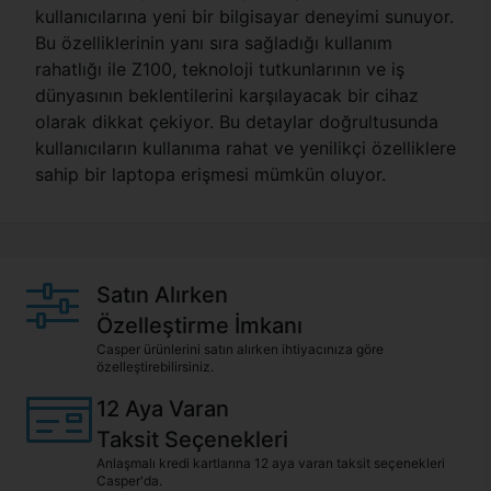
kullanıcılarına yeni bir bilgisayar deneyimi sunuyor.
Bu özelliklerinin yanı sıra sağladığı kullanım
rahatlığı ile Z100, teknoloji tutkunlarının ve iş
dünyasının beklentilerini karşılayacak bir cihaz
olarak dikkat çekiyor. Bu detaylar doğrultusunda
kullanıcıların kullanıma rahat ve yenilikçi özelliklere
sahip bir laptopa erişmesi mümkün oluyor.
Satın Alırken
Özelleştirme İmkanı
Casper ürünlerini satın alırken ihtiyacınıza göre
özelleştirebilirsiniz.
12 Aya Varan
Taksit Seçenekleri
Anlaşmalı kredi kartlarına 12 aya varan taksit seçenekleri
Casper'da.