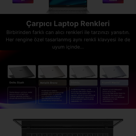
Çarpıcı Laptop Renkleri
Birbirinden farklı can alıcı renkleri ile tarzınızı yansıtın.
Her rengine özel tasarlanmış aynı renkli klavyesi ile de
uyum içinde…