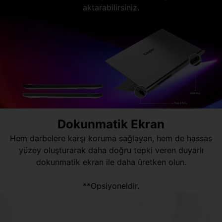
aktarabilirsiniz.
Dokunmatik Ekran
Hem darbelere karşı koruma sağlayan, hem de hassas
yüzey oluşturarak daha doğru tepki veren duyarlı
dokunmatik ekran ile daha üretken olun.
**Opsiyoneldir.