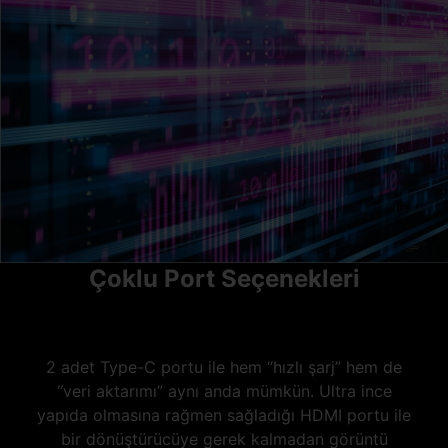
Çoklu Port Seçenekleri
2 adet Type-C portu ile hem “hızlı şarj” hem de
“veri aktarımı” aynı anda mümkün. Ultra ince
yapıda olmasına rağmen sağladığı HDMI portu ile
bir dönüştürücüye gerek kalmadan görüntü