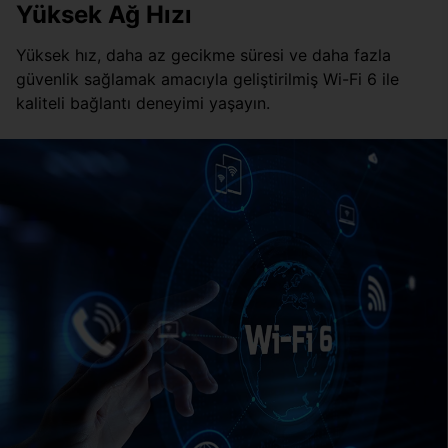
Yüksek Ağ Hızı
Yüksek hız, daha az gecikme süresi ve daha fazla
güvenlik sağlamak amacıyla geliştirilmiş Wi-Fi 6 ile
kaliteli bağlantı deneyimi yaşayın.