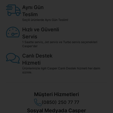
Aynı Gün
Teslim
Seçili ürünlerde Aynı Gün Teslim!
Hızlı ve Güvenli
Servis
1 Saatte servis, Jet servis ve Turbo servis seçenekleri
Casper'da!
Canlı Destek
Hizmeti
Ürünlerinizle ilgili Casper Canlı Destek hizmeti her daim
sizinle.
Müşteri Hizmetleri
(0850) 250 77 77
Sosyal Medyada Casper