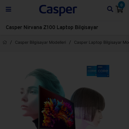
0
Casper Nirvana Z100 Laptop Bilgisayar
Casper Bilgisayar Modelleri
Casper Laptop Bilgisayar Mod