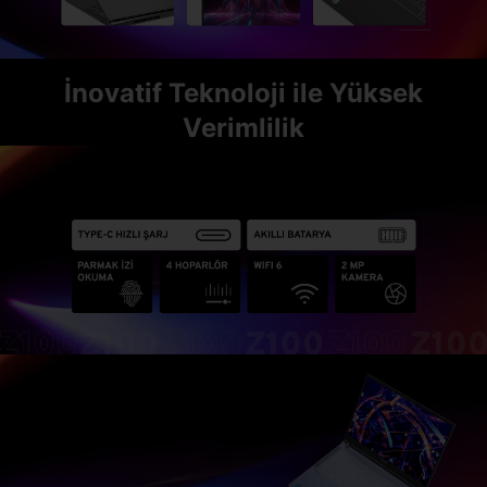
İnovatif Teknoloji ile Yüksek
Verimlilik