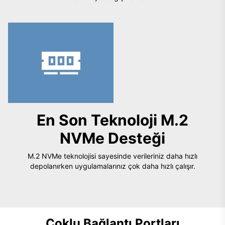
En Son Teknoloji M.2
NVMe Desteği
M.2 NVMe teknolojisi sayesinde verileriniz daha hızlı
depolanırken uygulamalarınız çok daha hızlı çalışır.
Çoklu Bağlantı Portları