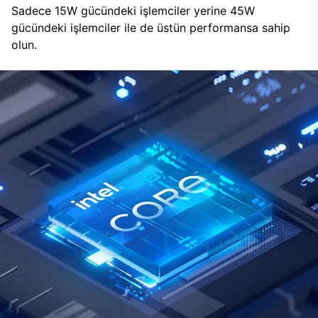
Sadece 15W gücündeki işlemciler yerine 45W
gücündeki işlemciler ile de üstün performansa sahip
olun.