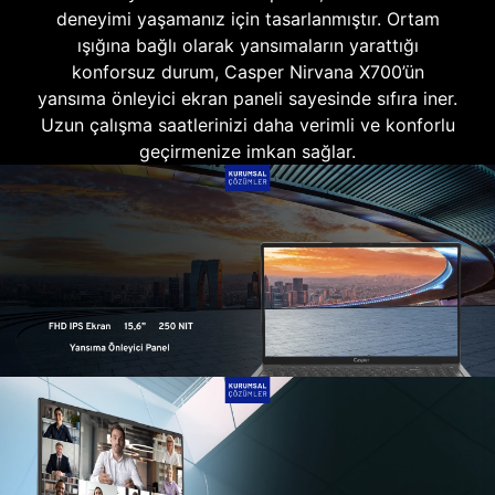
deneyimi yaşamanız için tasarlanmıştır. Ortam
ışığına bağlı olarak yansımaların yarattığı
konforsuz durum, Casper Nirvana X700’ün
yansıma önleyici ekran paneli sayesinde sıfıra iner.
Uzun çalışma saatlerinizi daha verimli ve konforlu
geçirmenize imkan sağlar.