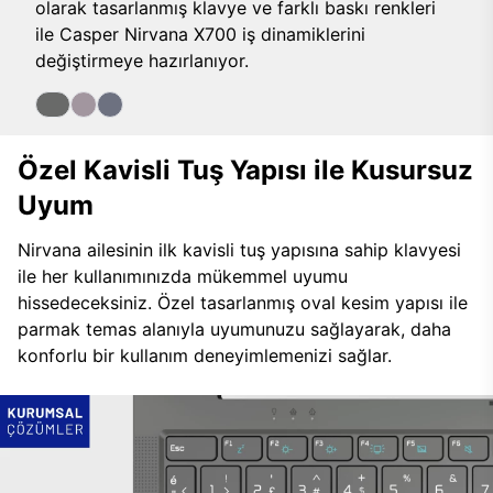
olarak tasarlanmış klavye ve farklı baskı renkleri
ile Casper Nirvana X700 iş dinamiklerini
değiştirmeye hazırlanıyor.
Özel Kavisli Tuş Yapısı ile Kusursuz
Uyum
Nirvana ailesinin ilk kavisli tuş yapısına sahip klavyesi
ile her kullanımınızda mükemmel uyumu
hissedeceksiniz. Özel tasarlanmış oval kesim yapısı ile
parmak temas alanıyla uyumunuzu sağlayarak, daha
konforlu bir kullanım deneyimlemenizi sağlar.