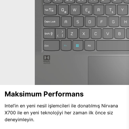
Maksimum Performans
Intel’in en yeni nesil işlemcileri ile donatılmış Nirvana
X700 ile en yeni teknolojiyi her zaman ilk önce siz
deneyimleyin.