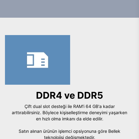
DDR4 ve DDR5
Çift dual slot desteği ile RAM'i 64 GB'a kadar
arttırabilirsiniz. Böylece kişiselleştirme deneyimi yaşarken
en hızlı olma imkanı da elde edilir.
Satın alınan ürünün işlemci opsiyonuna göre Bellek
teknolojisi değişmektedir.