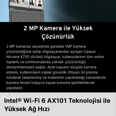
2 MP Kamera ile Yüksek
Çözünürlük
2 MP kamerası sayesinde genelde 1MP kamera
çözünürlüğüne sahip bilgisayarlardan ayrışan Casper
Nirvana X700 dizüstü bilgisayar, kullanıcılarının tüm online
toplantı ve konferanslarda yüksek çözünürlüğü
deneyimlemesini sağlar. Açılır kapanır sürgülü kamera
sistemi, kullanıcıların kişisel güvenlik ihtiyacı ön planda
tutularak tasarlanmış ve kullanımın yapılmadığı zamanlarda
kamera lensini kolayca kapalı konuma getirilebilecek
yapıdadır.
Intel® Wi-Fi 6 AX101 Teknolojisi ile
Yüksek Ağ Hızı