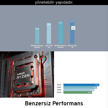
yönetebilir yapıdadır.
Benzersiz Performans