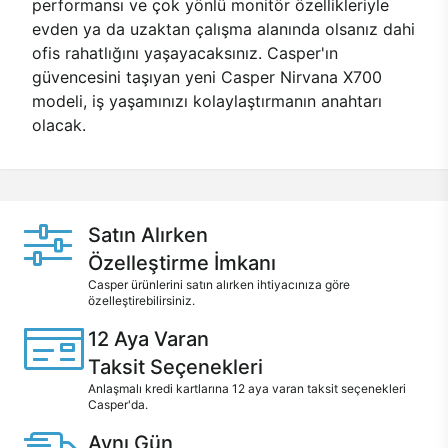
performansı ve çok yönlü monitör özellikleriyle
evden ya da uzaktan çalışma alanında olsanız dahi
ofis rahatlığını yaşayacaksınız. Casper'ın
güvencesini taşıyan yeni Casper Nirvana X700
modeli, iş yaşamınızı kolaylaştırmanın anahtarı
olacak.
Satın Alırken
Özelleştirme İmkanı
Casper ürünlerini satın alırken ihtiyacınıza göre
özelleştirebilirsiniz.
12 Aya Varan
Taksit Seçenekleri
Anlaşmalı kredi kartlarına 12 aya varan taksit seçenekleri
Casper'da.
Aynı Gün