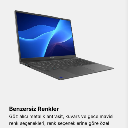
Benzersiz Renkler
Göz alıcı metalik antrasit, kuvars ve gece mavisi
renk seçenekleri, renk seçeneklerine göre özel