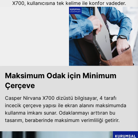
X700, kullanıcısına tek kelime ile konfor vadeder.
Maksimum Odak için Minimum
Çerçeve
Casper Nirvana X700 dizüstü bilgisayar, 4 tarafı
incecik çerçeve yapısı ile ekran alanını maksimumda
kullanma imkanı sunar. Odaklanmayı arttıran bu
tasarım, beraberinde maksimum verimliliği getirir.