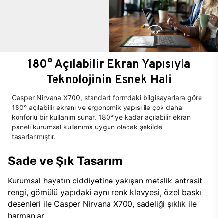
180° Açılabilir Ekran Yapısıyla
Teknolojinin Esnek Hali
Casper Nirvana X700, standart formdaki bilgisayarlara göre
180° açılabilir ekranı ve ergonomik yapısı ile çok daha
konforlu bir kullanım sunar. 180°’ye kadar açılabilir ekran
paneli kurumsal kullanıma uygun olacak şekilde
tasarlanmıştır.
Sade ve Şık Tasarım
Kurumsal hayatın ciddiyetine yakışan metalik antrasit
rengi, gömülü yapıdaki aynı renk klavyesi, özel baskı
desenleri ile Casper Nirvana X700, sadeliği şıklık ile
harmanlar.