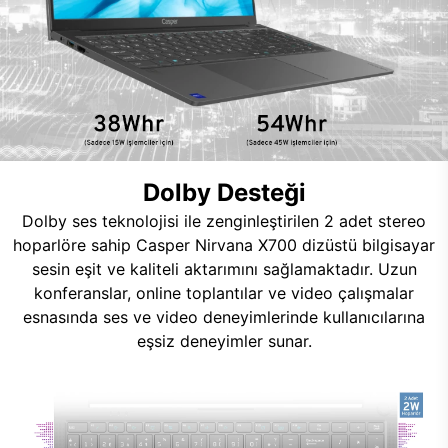
Dolby Desteği
Dolby ses teknolojisi ile zenginleştirilen 2 adet stereo
hoparlöre sahip Casper Nirvana X700 dizüstü bilgisayar
sesin eşit ve kaliteli aktarımını sağlamaktadır. Uzun
konferanslar, online toplantılar ve video çalışmalar
esnasında ses ve video deneyimlerinde kullanıcılarına
eşsiz deneyimler sunar.