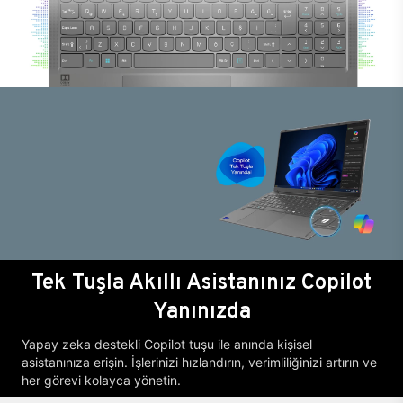
Tek Tuşla Akıllı Asistanınız Copilot
Yanınızda
Yapay zeka destekli Copilot tuşu ile anında kişisel
asistanınıza erişin. İşlerinizi hızlandırın, verimliliğinizi artırın ve
her görevi kolayca yönetin.