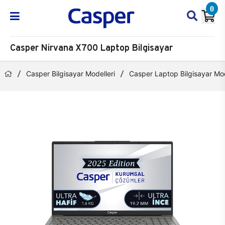
0
Casper Nirvana X700 Laptop Bilgisayar
Casper Bilgisayar Modelleri
Casper Laptop Bilgisayar Mod