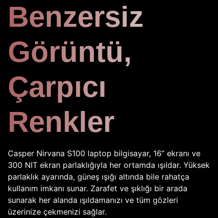
Benzersiz
Görüntü,
Çarpıcı
Renkler
Casper Nirvana S100 laptop bilgisayar, 16’’ ekranı ve
300 NIT ekran parlaklığıyla her ortamda ışıldar. Yüksek
parlaklık ayarında, güneş ışığı altında bile rahatça
kullanım imkanı sunar. Zarafet ve şıklığı bir arada
sunarak her alanda ışıldamanızı ve tüm gözleri
üzerinize çekmenizi sağlar.