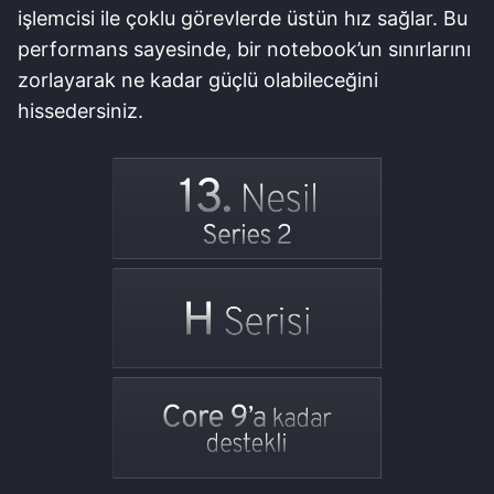
işlemcisi ile çoklu görevlerde üstün hız sağlar. Bu
performans sayesinde, bir notebook’un sınırlarını
zorlayarak ne kadar güçlü olabileceğini
hissedersiniz.