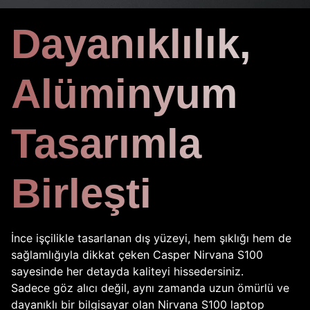
Dayanıklılık,
Alüminyum
Tasarımla
Birleşti
İnce işçilikle tasarlanan dış yüzeyi, hem şıklığı hem de
sağlamlığıyla dikkat çeken Casper Nirvana S100
sayesinde her detayda kaliteyi hissedersiniz.
Sadece göz alıcı değil, aynı zamanda uzun ömürlü ve
dayanıklı bir bilgisayar olan Nirvana S100 laptop