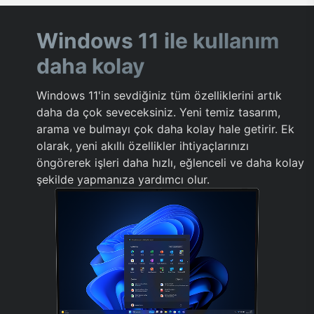
Windows 11 ile kullanım
daha kolay
Windows 11'in sevdiğiniz tüm özelliklerini artık
daha da çok seveceksiniz. Yeni temiz tasarım,
arama ve bulmayı çok daha kolay hale getirir. Ek
olarak, yeni akıllı özellikler ihtiyaçlarınızı
öngörerek işleri daha hızlı, eğlenceli ve daha kolay
şekilde yapmanıza yardımcı olur.