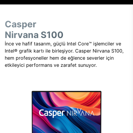
Casper
Nirvana S100
İnce ve hafif tasarım, güçlü Intel Core™ işlemciler ve
Intel® grafik kartı ile birleşiyor. Casper Nirvana S100,
hem profesyoneller hem de eğlence severler için
etkileyici performans ve zarafet sunuyor.