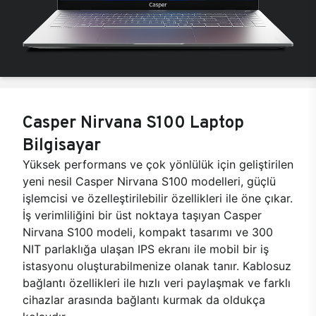
Casper Nirvana S100 Laptop
Bilgisayar
Yüksek performans ve çok yönlülük için geliştirilen
yeni nesil Casper Nirvana S100 modelleri, güçlü
işlemcisi ve özelleştirilebilir özellikleri ile öne çıkar.
İş verimliliğini bir üst noktaya taşıyan Casper
Nirvana S100 modeli, kompakt tasarımı ve 300
NIT parlaklığa ulaşan IPS ekranı ile mobil bir iş
istasyonu oluşturabilmenize olanak tanır. Kablosuz
bağlantı özellikleri ile hızlı veri paylaşmak ve farklı
cihazlar arasında bağlantı kurmak da oldukça