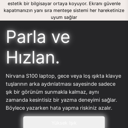
estetik bir bilgisayar ortaya koyuyor. Ekranı güvenle
kapatmanızın yanı sıra menteşe sistemi her hareketinize
uyum sağlar
Parla ve
Hızlan.
Nirvana S100 laptop, gece veya loş ışıkta klavye
tuşlarının arka aydınlatması sayesinde sadece
şık bir görünüm sunmakla kalmaz, aynı
zamanda kesintisiz bir yazma deneyimi sağlar.
Böylece yazarken hata yapma riskiniz azalır.
Yüksek Işık