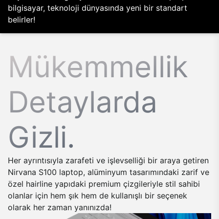
bilgisayar, teknoloji dünyasında yeni bir standart
belirler!
Mükemmellik
Detaylarda
Gizli.
Her ayrıntısıyla zarafeti ve işlevselliği bir araya getiren
Nirvana S100 laptop, alüminyum tasarımındaki zarif ve
özel hairline yapıdaki premium çizgileriyle stil sahibi
olanlar için hem şık hem de kullanışlı bir seçenek
olarak her zaman yanınızda!