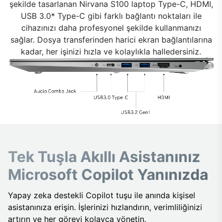
şekilde tasarlanan Nirvana S100 laptop Type-C, HDMI,
USB 3.0* Type-C gibi farklı bağlantı noktaları ile
cihazınızı daha profesyonel şekilde kullanmanızı
sağlar. Dosya transferinden harici ekran bağlantılarına
kadar, her işinizi hızla ve kolaylıkla halledersiniz.
Tek Tuşla Akıllı Asistanınız
Microsoft Copilot Yanınızda
Yapay zeka destekli Copilot tuşu ile anında kişisel
asistanınıza erişin. İşlerinizi hızlandırın, verimliliğinizi
artırın ve her görevi kolayca yönetin.