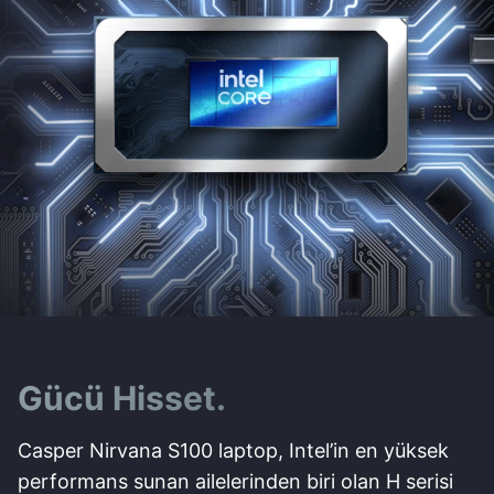
Gücü Hisset.
Casper Nirvana S100 laptop, Intel’in en yüksek
performans sunan ailelerinden biri olan H serisi