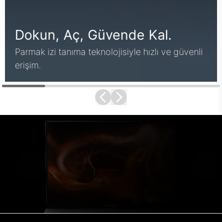
Dokun, Aç, Güvende Kal.
Parmak izi tanıma teknolojisiyle hızlı ve güvenli
erişim.