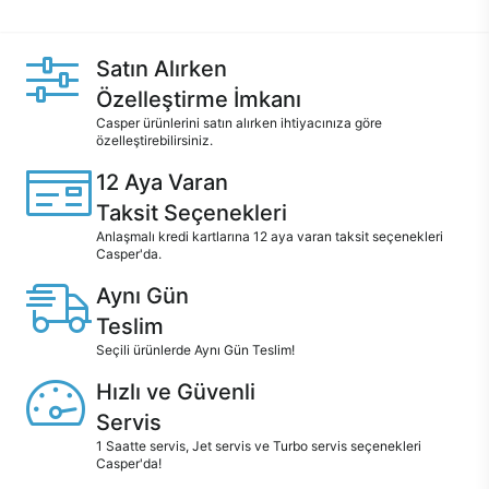
Satın Alırken
Özelleştirme İmkanı
Casper ürünlerini satın alırken ihtiyacınıza göre
özelleştirebilirsiniz.
12 Aya Varan
Taksit Seçenekleri
Anlaşmalı kredi kartlarına 12 aya varan taksit seçenekleri
Casper'da.
Aynı Gün
Teslim
Seçili ürünlerde Aynı Gün Teslim!
Hızlı ve Güvenli
Servis
1 Saatte servis, Jet servis ve Turbo servis seçenekleri
Casper'da!