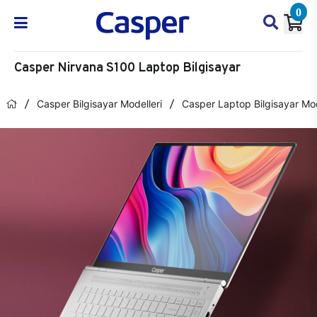
0
Casper Nirvana S100 Laptop Bilgisayar
Casper Bilgisayar Modelleri
Casper Laptop Bilgisayar Mod