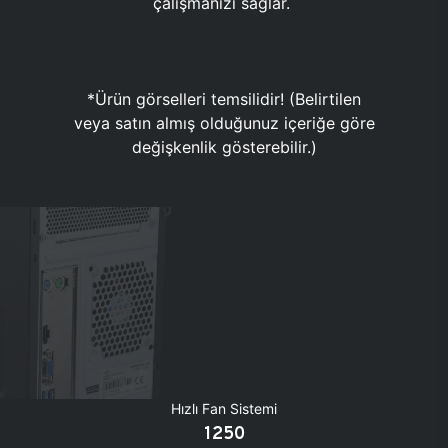
çalışmanızı sağlar.
*Ürün görselleri temsilidir! (Belirtilen
veya satın almış olduğunuz içeriğe göre
değişkenlik gösterebilir.)
Hızlı Fan Sistemi
1250