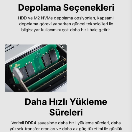
Depolama Seçenekleri
HDD ve M2 NVMe depolama opsiyonları, kapsamlı
depolama görevi yaparken güncel teknolojileri ile
bilgisayar kullanımını çok daha hızlı hale getirir.
Daha Hızlı Yükleme
Süreleri
Verimli DDR4 sayesinde daha hızlı yükleme süreleri, daha
yüksek transfer oranları ve daha az güç tüketimi ile günlük