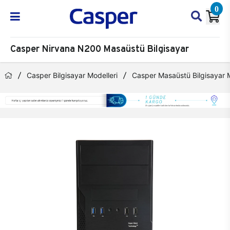
0
Casper Nirvana N200 Masaüstü Bilgisayar
Casper Bilgisayar Modelleri
Casper Masaüstü Bilgisayar M