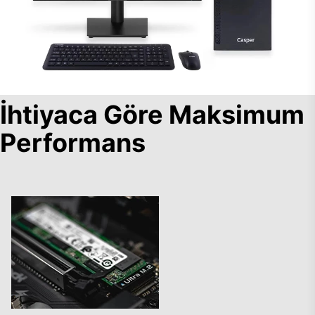
İhtiyaca Göre Maksimum
Performans