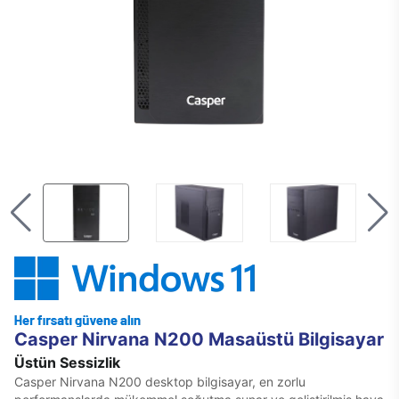
Casper Nirvana N200 Masaüstü Bilgisayar
Üstün Sessizlik
Casper Nirvana N200 desktop bilgisayar, en zorlu