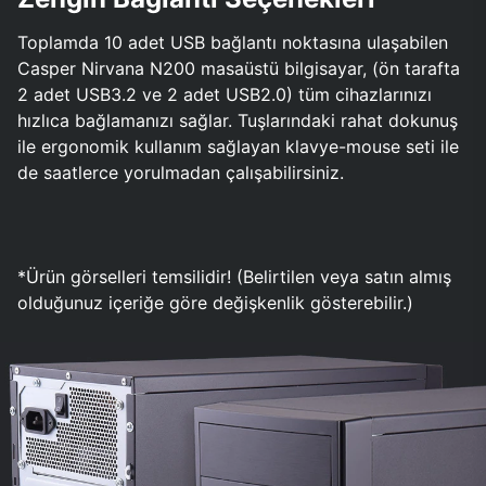
Toplamda 10 adet USB bağlantı noktasına ulaşabilen
Casper Nirvana N200 masaüstü bilgisayar, (ön tarafta
2 adet USB3.2 ve 2 adet USB2.0) tüm cihazlarınızı
hızlıca bağlamanızı sağlar. Tuşlarındaki rahat dokunuş
ile ergonomik kullanım sağlayan klavye-mouse seti ile
de saatlerce yorulmadan çalışabilirsiniz.
*Ürün görselleri temsilidir! (Belirtilen veya satın almış
olduğunuz içeriğe göre değişkenlik gösterebilir.)