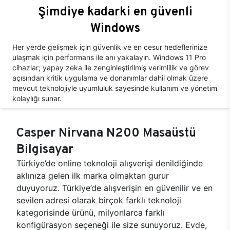
Şimdiye kadarki en güvenli
Windows
Her yerde gelişmek için güvenlik ve en cesur hedeflerinize
ulaşmak için performans ile anı yakalayın. Windows 11 Pro
cihazlar; yapay zeka ile zenginleştirilmiş verimlilik ve görev
açısından kritik uygulama ve donanımlar dahil olmak üzere
mevcut teknolojiyle uyumluluk sayesinde kullanım ve yönetim
kolaylığı sunar.
Casper Nirvana N200 Masaüstü
Bilgisayar
Türkiye’de online teknoloji alışverişi denildiğinde
aklınıza gelen ilk marka olmaktan gurur
duyuyoruz. Türkiye’de alışverişin en güvenilir ve en
sevilen adresi olarak birçok farklı teknoloji
kategorisinde ürünü, milyonlarca farklı
konfigürasyon seçeneği ile size sunuyoruz. Evde,