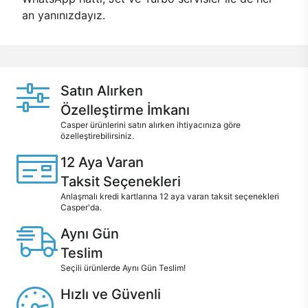
an yanınızdayız.
Satın Alırken
Özelleştirme İmkanı
Casper ürünlerini satın alırken ihtiyacınıza göre
özelleştirebilirsiniz.
12 Aya Varan
Taksit Seçenekleri
Anlaşmalı kredi kartlarına 12 aya varan taksit seçenekleri
Casper'da.
Aynı Gün
Teslim
Seçili ürünlerde Aynı Gün Teslim!
Hızlı ve Güvenli