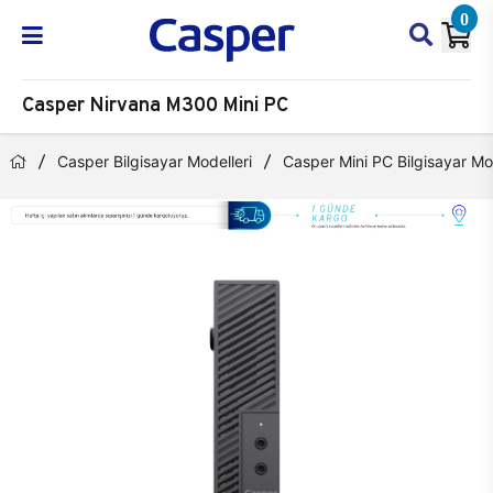
0
Casper Nirvana M300 Mini PC
Casper Bilgisayar Modelleri
Casper Mini PC Bilgisayar Mod