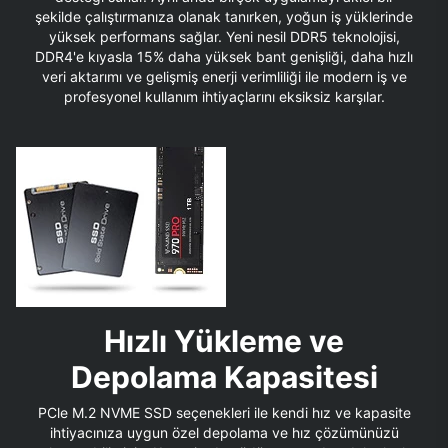
şekilde çalıştırmanıza olanak tanırken, yoğun iş yüklerinde
yüksek performans sağlar. Yeni nesil DDR5 teknolojisi,
DDR4'e kıyasla 15% daha yüksek bant genişliği, daha hızlı
veri aktarımı ve gelişmiş enerji verimliliği ile modern iş ve
profesyonel kullanım ihtiyaçlarını eksiksiz karşılar.
Hızlı Yükleme ve
Depolama Kapasitesi
PCle M.2 NVME SSD seçenekleri ile kendi hız ve kapasite
ihtiyacınıza uygun özel depolama ve hız çözümünüzü