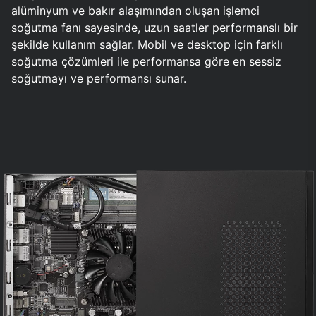
alüminyum ve bakır alaşımından oluşan işlemci
soğutma fanı sayesinde, uzun saatler performanslı bir
şekilde kullanım sağlar. Mobil ve desktop için farklı
soğutma çözümleri ile performansa göre en sessiz
soğutmayı ve performansı sunar.