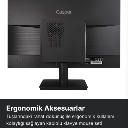
Ergonomik Aksesuarlar
Tuşlarındaki rahat dokunuş ile ergonomik kullanım
kolaylığı sağlayan kablolu klavye mouse seti