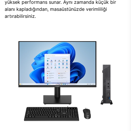
yüksek performans sunar. Aynı zamanda küçük bir
alanı kapladığından, masaüstünüzde verimliliği
artırabilirsiniz.