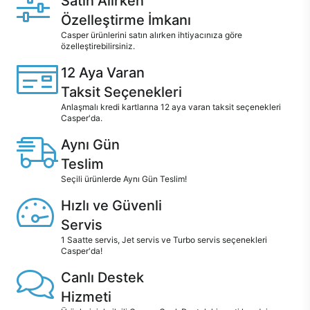
Satın Alırken
Özelleştirme İmkanı
Casper ürünlerini satın alırken ihtiyacınıza göre
özelleştirebilirsiniz.
12 Aya Varan
Taksit Seçenekleri
Anlaşmalı kredi kartlarına 12 aya varan taksit seçenekleri
Casper'da.
Aynı Gün
Teslim
Seçili ürünlerde Aynı Gün Teslim!
Hızlı ve Güvenli
Servis
1 Saatte servis, Jet servis ve Turbo servis seçenekleri
Casper'da!
Canlı Destek
Hizmeti