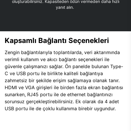
oluşturabilirsiniz. Kapasiteden ödün vermeden daha hızlı
yanıt alın.
Kapsamlı Bağlantı Seçenekleri
Zengin bağlantılarıyla toplantılarda, veri aktarımında
verimli kullanım ve akıcı bağlantı seçenekleri ile
güvenle çalışmanızı sağlar. Ön panelde bulunan Type-
C ve USB portu ile birlikte kaliteli bağlantıya
zahmetsiz bir şekilde erişim sağlamaya olanak tanır.
HDMI ve VGA girişleri ile birden fazla ekran bağlantısı
sunarken, RJ45 portu ile de ethernet bağlantınızı
sorunsuz gerçekleştirebilirsiniz. Ek olarak da 4 adet
USB portu ile de çoklu kullanıma birebir uygundur.