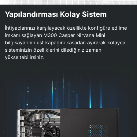
Yapılandırması Kolay Sistem
İhtiyaçlarınızı karşılayacak özellikte konfigüre edilme
imkanı sağlayan M300 Casper Nirvana Mini
bilgisayarının üst kapağını kasadan ayırarak kolayca
sisteminizin özelliklerini dilediğiniz zaman
yükseltebilirsiniz.