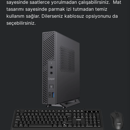
sayesinde saatlerce yorulmadan çalışabilirsiniz. Mat
tasarımı sayesinde parmak izi tutmadan temiz
kullanım sağlar. Dilerseniz kablosuz opsiyonunu da
seçebilirsiniz.