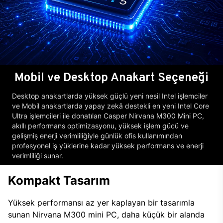
Mobil ve Desktop Anakart Seçeneği
Desktop anakartlarda yüksek güçlü yeni nesil Intel işlemciler
ve Mobil anakartlarda yapay zekâ destekli en yeni Intel Core
Ultra işlemcileri ile donatılan Casper Nirvana M300 Mini PC,
akıllı performans optimizasyonu, yüksek işlem gücü ve
gelişmiş enerji verimliliğiyle günlük ofis kullanımından
profesyonel iş yüklerine kadar yüksek performans ve enerji
verimliliği sunar.
Kompakt Tasarım
Yüksek performansı az yer kaplayan bir tasarımla
sunan Nirvana M300 mini PC, daha küçük bir alanda