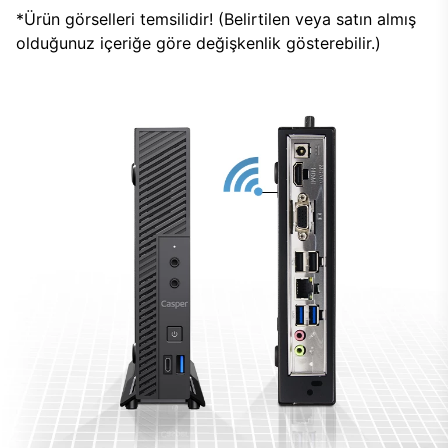
*Ürün görselleri temsilidir! (Belirtilen veya satın almış
olduğunuz içeriğe göre değişkenlik gösterebilir.)