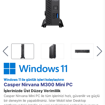
Casper Nirvana M300 Mini PC
İşlerinizde Üst Düzey Verimlilik
Casper Nirvana Mini PC ile tüm işlerinizi hızlı, güvenilir ve güçlü
bir deneyim ile yapabilirsiniz. İster Mobil ister Desktop