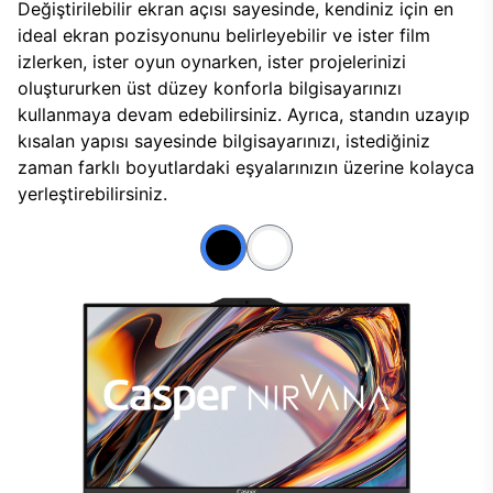
Değiştirilebilir ekran açısı sayesinde, kendiniz için en
ideal ekran pozisyonunu belirleyebilir ve ister film
izlerken, ister oyun oynarken, ister projelerinizi
oluştururken üst düzey konforla bilgisayarınızı
kullanmaya devam edebilirsiniz. Ayrıca, standın uzayıp
kısalan yapısı sayesinde bilgisayarınızı, istediğiniz
zaman farklı boyutlardaki eşyalarınızın üzerine kolayca
yerleştirebilirsiniz.