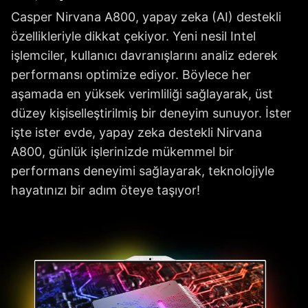
Casper Nirvana A800, yapay zeka (AI) destekli
özellikleriyle dikkat çekiyor. Yeni nesil Intel
işlemciler, kullanıcı davranışlarını analiz ederek
performansı optimize ediyor. Böylece her
aşamada en yüksek verimliliği sağlayarak, üst
düzey kişiselleştirilmiş bir deneyim sunuyor. İster
işte ister evde, yapay zeka destekli Nirvana
A800, günlük işlerinizde mükemmel bir
performans deneyimi sağlayarak, teknolojiyle
hayatınızı bir adım öteye taşıyor!