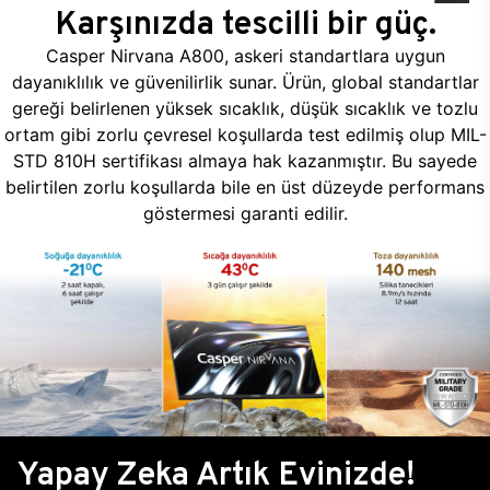
Karşınızda tescilli bir güç.
Casper Nirvana A800, askeri standartlara uygun
dayanıklılık ve güvenilirlik sunar. Ürün, global standartlar
gereği belirlenen yüksek sıcaklık, düşük sıcaklık ve tozlu
ortam gibi zorlu çevresel koşullarda test edilmiş olup MIL-
STD 810H sertifikası almaya hak kazanmıştır. Bu sayede
belirtilen zorlu koşullarda bile en üst düzeyde performans
göstermesi garanti edilir.
Yapay Zeka Artık Evinizde!