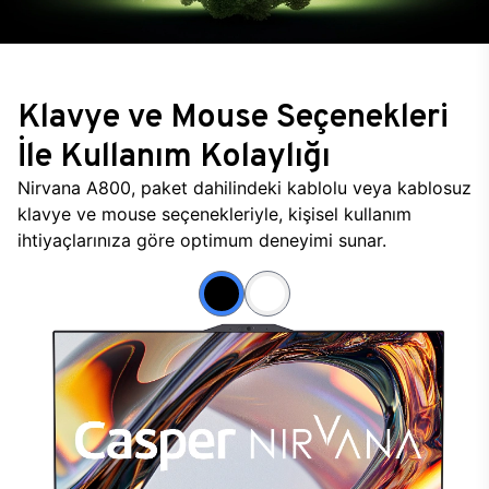
Klavye ve Mouse Seçenekleri
İle Kullanım Kolaylığı
Nirvana A800, paket dahilindeki kablolu veya kablosuz
klavye ve mouse seçenekleriyle, kişisel kullanım
ihtiyaçlarınıza göre optimum deneyimi sunar.