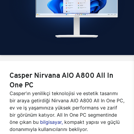
Casper Nirvana AIO A800 All In
One PC
Casper’ın yenilikçi teknolojisi ve estetik tasarımı
bir araya getirdiği Nirvana AIO A800 All In One PC,
ev ve iş yaşamınıza yüksek performans ve zarif
bir görünüm katıyor. All In One PC segmentinde
öne çıkan bu
bilgisayar,
kompakt yapısı ve güçlü
donanımıyla kullanıcılarını bekliyor.