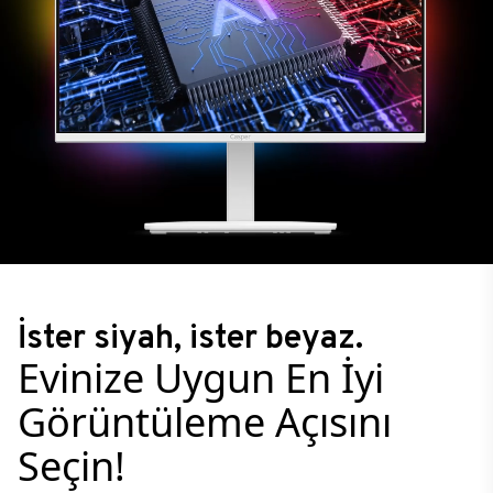
İster siyah, ister beyaz.
Evinize Uygun En İyi
Görüntüleme Açısını
Seçin!