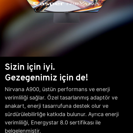
Sizin için iyi.
Gezegenimiz için de!
Nirvana A900, üstün performans ve enerji
verimliliği sağlar. Özel tasarlanmış adaptör ve
anakart, enerji tasarrufuna destek olur ve
sürdürülebilirliğe katkıda bulunur. Ayrıca enerji
verimliliği, Energystar 8.0 sertifikası ile
belgelenmiştir.