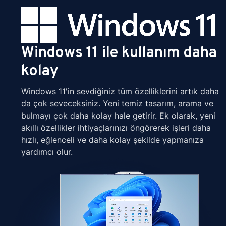
Windows 11 ile kullanım daha
kolay
Windows 11'in sevdiğiniz tüm özelliklerini artık daha
da çok seveceksiniz. Yeni temiz tasarım, arama ve
bulmayı çok daha kolay hale getirir. Ek olarak, yeni
akıllı özellikler ihtiyaçlarınızı öngörerek işleri daha
hızlı, eğlenceli ve daha kolay şekilde yapmanıza
yardımcı olur.