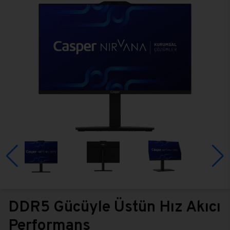
DDR5 Gücüyle Üstün Hız Akıcı
Performans