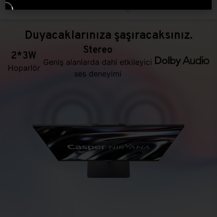
Duyacaklarınıza şaşıracaksınız.
Stereo
2*3W
Geniş alanlarda dahi etkileyici
Hoparlör
ses deneyimi