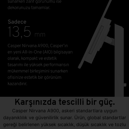
Karşınızda tescilli bir güç.
Casper Nirvana A900, askeri standartlara uygun
dayanıklılık ve güvenilirlik sunar. Ürün, global standartlar
gereği belirlenen yüksek sıcaklık, düşük sıcaklık ve tozlu