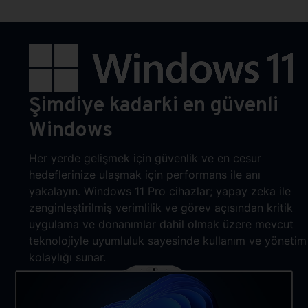
Şimdiye kadarki en güvenli
Windows
Her yerde gelişmek için güvenlik ve en cesur
hedeflerinize ulaşmak için performans ile anı
yakalayın. Windows 11 Pro cihazlar; yapay zeka ile
zenginleştirilmiş verimlilik ve görev açısından kritik
uygulama ve donanımlar dahil olmak üzere mevcut
teknolojiyle uyumluluk sayesinde kullanım ve yönetim
kolaylığı sunar.