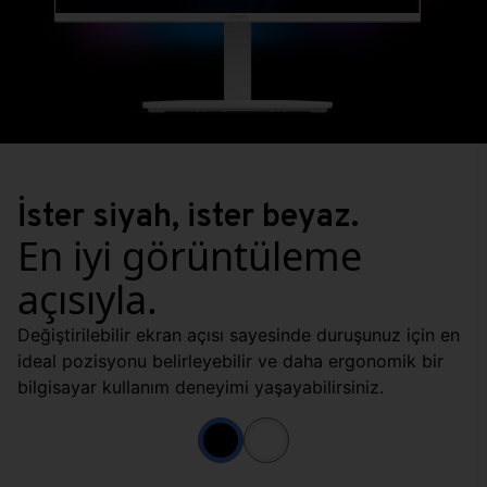
İster siyah, ister beyaz.
En iyi görüntüleme
açısıyla.
Değiştirilebilir ekran açısı sayesinde duruşunuz için en
ideal pozisyonu belirleyebilir ve daha ergonomik bir
bilgisayar kullanım deneyimi yaşayabilirsiniz.