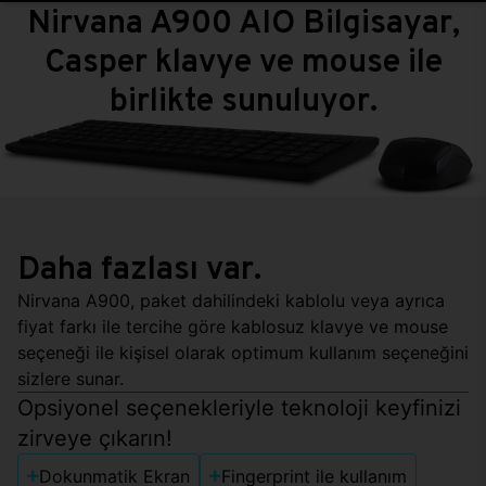
Nirvana A900 AIO Bilgisayar,
Casper klavye ve mouse ile
birlikte sunuluyor.
Daha fazlası var.
Nirvana A900, paket dahilindeki kablolu veya ayrıca
fiyat farkı ile tercihe göre kablosuz klavye ve mouse
seçeneği ile kişisel olarak optimum kullanım seçeneğini
sizlere sunar.
Opsiyonel seçenekleriyle teknoloji keyfinizi
zirveye çıkarın!
Dokunmatik Ekran
Fingerprint ile kullanım