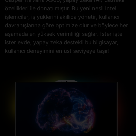
özellikleri ile donatılmıştır. Bu yeni nesil Intel
işlemciler, iş yüklerini akıllıca yönetir, kullanıcı
davranışlarına göre optimize olur ve böylece her
aşamada en yüksek verimliliği sağlar. İster işte
ister evde, yapay zeka destekli bu bilgisayar,
kullanıcı deneyimini en üst seviyeye taşır!