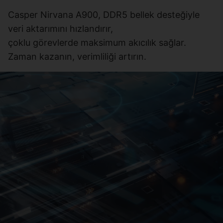
Casper Nirvana A900, DDR5 bellek desteğiyle
veri aktarımını hızlandırır,
çoklu görevlerde maksimum akıcılık sağlar.
Zaman kazanın, verimliliği artırın.