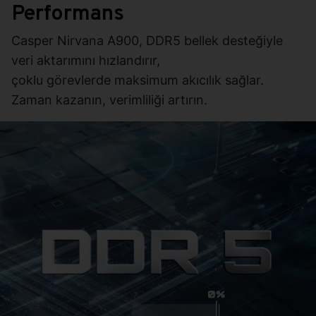
Performans
Casper Nirvana A900, DDR5 bellek desteğiyle
veri aktarımını hızlandırır,
çoklu görevlerde maksimum akıcılık sağlar.
Zaman kazanın, verimliliği artırın.