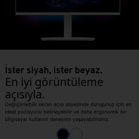
İster siyah, ister beyaz.
En iyi görüntüleme
açısıyla.
Değiştirilebilir ekran açısı sayesinde duruşunuz için en
ideal pozisyonu belirleyebilir ve daha ergonomik bir
bilgisayar kullanım deneyimi yaşayabilirsiniz.