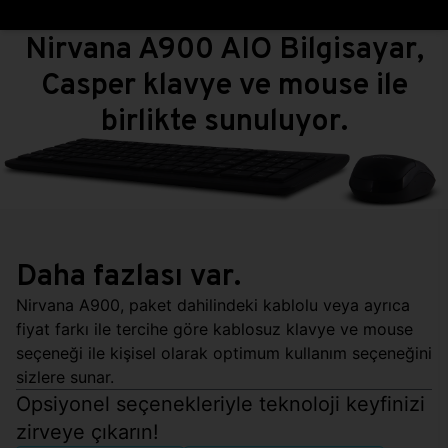
Nirvana A900 AIO Bilgisayar,
Casper klavye ve mouse ile
birlikte sunuluyor.
Daha fazlası var.
Nirvana A900, paket dahilindeki kablolu veya ayrıca
fiyat farkı ile tercihe göre kablosuz klavye ve mouse
seçeneği ile kişisel olarak optimum kullanım seçeneğini
sizlere sunar.
Opsiyonel seçenekleriyle teknoloji keyfinizi
zirveye çıkarın!