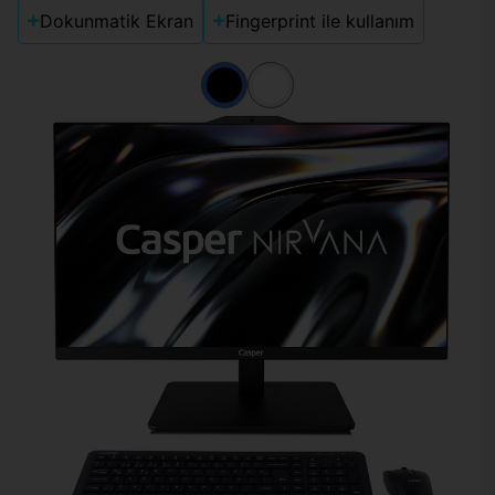
Dokunmatik Ekran
Fingerprint ile kullanım