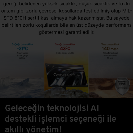
gereği belirlenen yüksek sıcaklık, düşük sıcaklık ve tozlu
ortam gibi zorlu çevresel koşullarda test edilmiş olup MIL-
STD 810H sertifikası almaya hak kazanmıştır. Bu sayede
belirtilen zorlu koşullarda bile en üst düzeyde performans
göstermesi garanti edilir.
Geleceğin teknolojisi AI
destekli işlemci seçeneği ile
akıllı yönetim!