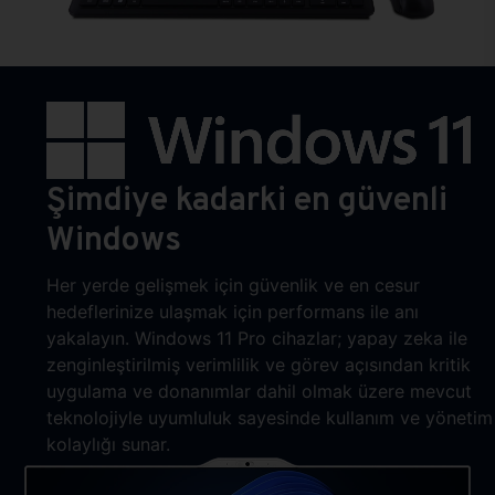
Şimdiye kadarki en güvenli
Windows
Her yerde gelişmek için güvenlik ve en cesur
hedeflerinize ulaşmak için performans ile anı
yakalayın. Windows 11 Pro cihazlar; yapay zeka ile
zenginleştirilmiş verimlilik ve görev açısından kritik
uygulama ve donanımlar dahil olmak üzere mevcut
teknolojiyle uyumluluk sayesinde kullanım ve yönetim
kolaylığı sunar.