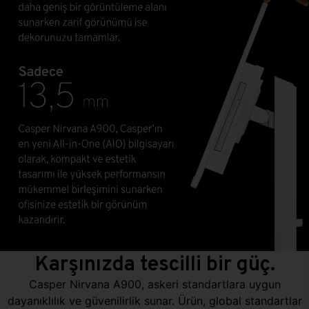
Karşınızda tescilli bir güç.
Casper Nirvana A900, askeri standartlara uygun
dayanıklılık ve güvenilirlik sunar. Ürün, global standartlar