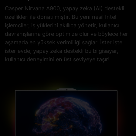
Casper Nirvana A900, yapay zeka (AI) destekli
özellikleri ile donatılmıştır. Bu yeni nesil Intel
işlemciler, iş yüklerini akıllıca yönetir, kullanıcı
davranışlarına göre optimize olur ve böylece her
aşamada en yüksek verimliliği sağlar. İster işte
ister evde, yapay zeka destekli bu bilgisayar,
kullanıcı deneyimini en üst seviyeye taşır!