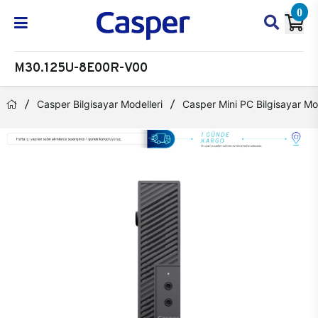
0
M30.125U-8E00R-V00
Casper Bilgisayar Modelleri
Casper Mini PC Bilgisayar Mod