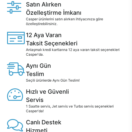
Satın Alırken
Özelleştirme İmkanı
Casper ürünlerini satın alırken ihtiyacınıza göre
özelleştirebilirsiniz.
12 Aya Varan
Taksit Seçenekleri
Anlaşmalı kredi kartlarına 12 aya varan taksit seçenekleri
Casper'da.
Aynı Gün
Teslim
Seçili ürünlerde Aynı Gün Teslim!
Hızlı ve Güvenli
Servis
1 Saatte servis, Jet servis ve Turbo servis seçenekleri
Casper'da!
Canlı Destek
Hizmeti