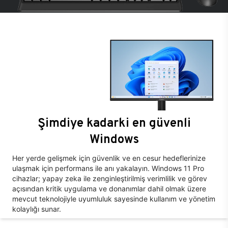
Şimdiye kadarki en güvenli
Windows
Her yerde gelişmek için güvenlik ve en cesur hedeflerinize
ulaşmak için performans ile anı yakalayın. Windows 11 Pro
cihazlar; yapay zeka ile zenginleştirilmiş verimlilik ve görev
açısından kritik uygulama ve donanımlar dahil olmak üzere
mevcut teknolojiyle uyumluluk sayesinde kullanım ve yönetim
kolaylığı sunar.