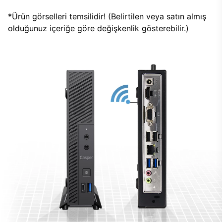
*Ürün görselleri temsilidir! (Belirtilen veya satın almış
olduğunuz içeriğe göre değişkenlik gösterebilir.)