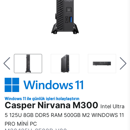
Casper Nirvana M300
Intel Ultra
5 125U 8GB DDR5 RAM 500GB M2 WINDOWS 11
PRO MİNİ PC