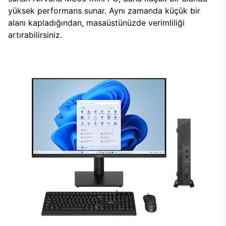
yüksek performans sunar. Aynı zamanda küçük bir
alanı kapladığından, masaüstünüzde verimliliği
artırabilirsiniz.