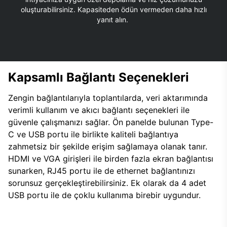
oluşturabilirsiniz. Kapasiteden ödün vermeden daha hızlı
yanıt alın.
Kapsamlı Bağlantı Seçenekleri
Zengin bağlantılarıyla toplantılarda, veri aktarımında
verimli kullanım ve akıcı bağlantı seçenekleri ile
güvenle çalışmanızı sağlar. Ön panelde bulunan Type-
C ve USB portu ile birlikte kaliteli bağlantıya
zahmetsiz bir şekilde erişim sağlamaya olanak tanır.
HDMI ve VGA girişleri ile birden fazla ekran bağlantısı
sunarken, RJ45 portu ile de ethernet bağlantınızı
sorunsuz gerçekleştirebilirsiniz. Ek olarak da 4 adet
USB portu ile de çoklu kullanıma birebir uygundur.