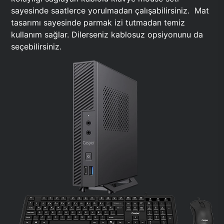
sayesinde saatlerce yorulmadan çalışabilirsiniz. Mat
tasarımı sayesinde parmak izi tutmadan temiz
kullanım sağlar. Dilerseniz kablosuz opsiyonunu da
seçebilirsiniz.