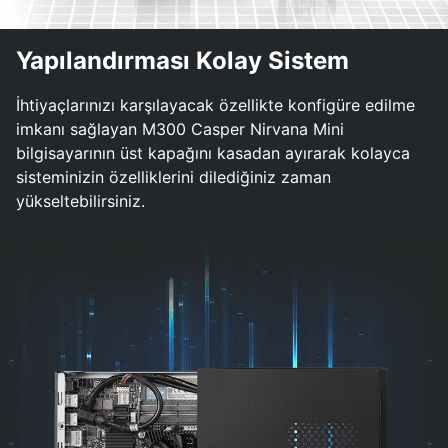
Yapılandırması Kolay Sistem
İhtiyaçlarınızı karşılayacak özellikte konfigüre edilme
imkanı sağlayan M300 Casper Nirvana Mini
bilgisayarının üst kapağını kasadan ayırarak kolayca
sisteminizin özelliklerini dilediğiniz zaman
yükseltebilirsiniz.