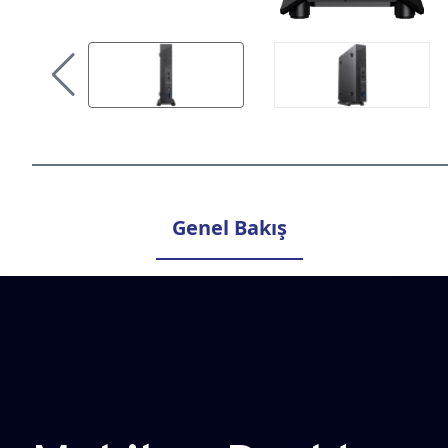
Genel Bakış