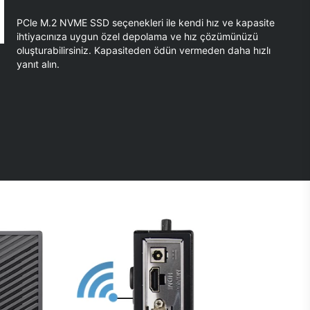
PCle M.2 NVME SSD seçenekleri ile kendi hız ve kapasite
ihtiyacınıza uygun özel depolama ve hız çözümünüzü
oluşturabilirsiniz. Kapasiteden ödün vermeden daha hızlı
yanıt alın.