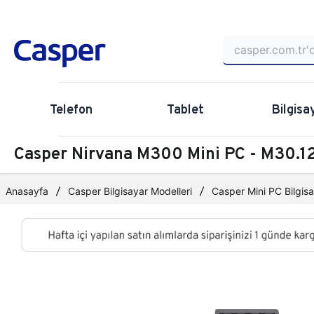
Telefon
Tablet
Bilgisa
Casper Nirvana M300 Mini PC - M30
Anasayfa
Casper Bilgisayar Modelleri
Casper Mini PC Bilgisa