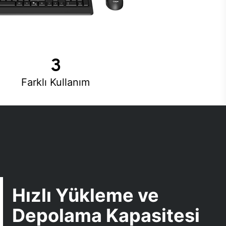
3
Farklı Kullanım
Hızlı Yükleme ve
Depolama Kapasitesi