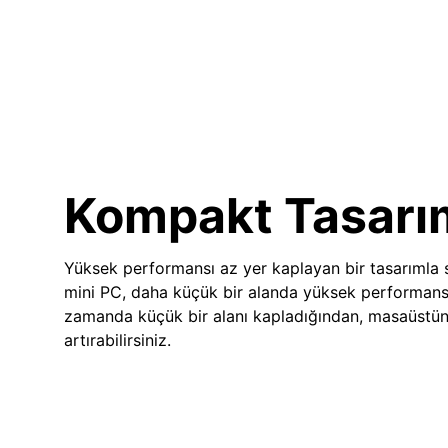
Kompakt Tasarı
Yüksek performansı az yer kaplayan bir tasarımla
mini PC, daha küçük bir alanda yüksek performans
zamanda küçük bir alanı kapladığından, masaüstünü
artırabilirsiniz.