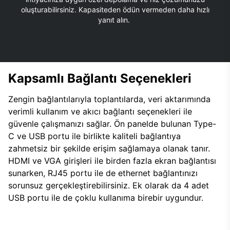
oluşturabilirsiniz. Kapasiteden ödün vermeden daha hızlı
yanıt alın.
Kapsamlı Bağlantı Seçenekleri
Zengin bağlantılarıyla toplantılarda, veri aktarımında
verimli kullanım ve akıcı bağlantı seçenekleri ile
güvenle çalışmanızı sağlar. Ön panelde bulunan Type-
C ve USB portu ile birlikte kaliteli bağlantıya
zahmetsiz bir şekilde erişim sağlamaya olanak tanır.
HDMI ve VGA girişleri ile birden fazla ekran bağlantısı
sunarken, RJ45 portu ile de ethernet bağlantınızı
sorunsuz gerçekleştirebilirsiniz. Ek olarak da 4 adet
USB portu ile de çoklu kullanıma birebir uygundur.