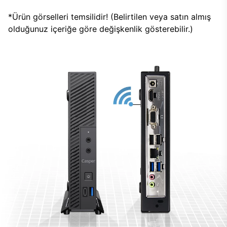
*Ürün görselleri temsilidir! (Belirtilen veya satın almış
olduğunuz içeriğe göre değişkenlik gösterebilir.)