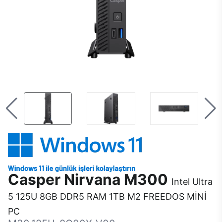
Casper Nirvana M300
Intel Ultra
5 125U 8GB DDR5 RAM 1TB M2 FREEDOS MİNİ
PC