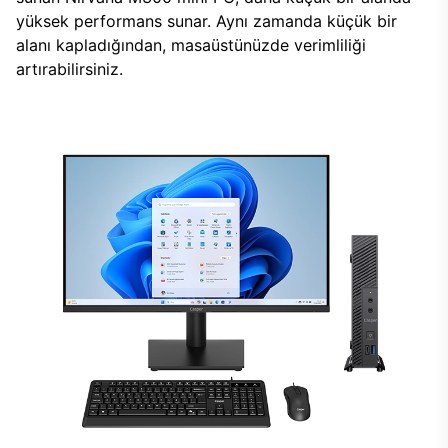
yüksek performans sunar. Aynı zamanda küçük bir
alanı kapladığından, masaüstünüzde verimliliği
artırabilirsiniz.