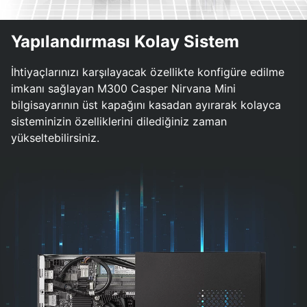
Yapılandırması Kolay Sistem
İhtiyaçlarınızı karşılayacak özellikte konfigüre edilme
imkanı sağlayan M300 Casper Nirvana Mini
bilgisayarının üst kapağını kasadan ayırarak kolayca
sisteminizin özelliklerini dilediğiniz zaman
yükseltebilirsiniz.