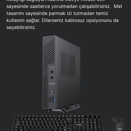
sayesinde saatlerce yorulmadan çalışabilirsiniz. Mat
tasarımı sayesinde parmak izi tutmadan temiz
kullanım sağlar. Dilerseniz kablosuz opsiyonunu da
seçebilirsiniz.