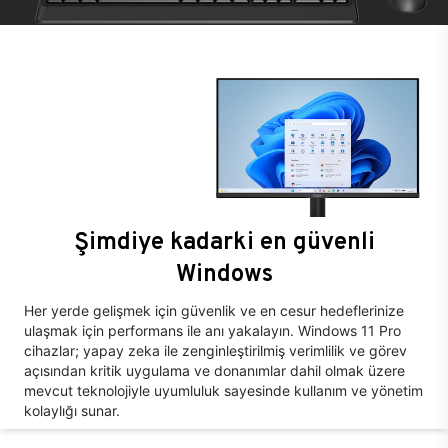
Şimdiye kadarki en güvenli
Windows
Her yerde gelişmek için güvenlik ve en cesur hedeflerinize
ulaşmak için performans ile anı yakalayın. Windows 11 Pro
cihazlar; yapay zeka ile zenginleştirilmiş verimlilik ve görev
açısından kritik uygulama ve donanımlar dahil olmak üzere
mevcut teknolojiyle uyumluluk sayesinde kullanım ve yönetim
kolaylığı sunar.