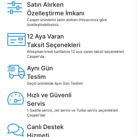
Satın Alırken
Özelleştirme İmkanı
Casper ürünlerini satın alırken ihtiyacınıza göre
özelleştirebilirsiniz.
12 Aya Varan
Taksit Seçenekleri
Anlaşmalı kredi kartlarına 12 aya varan taksit seçenekleri
Casper'da.
Aynı Gün
Teslim
Seçili ürünlerde Aynı Gün Teslim!
Hızlı ve Güvenli
Servis
1 Saatte servis, Jet servis ve Turbo servis seçenekleri
Casper'da!
Canlı Destek
Hizmeti