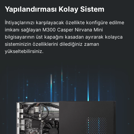
Yapılandırması Kolay Sistem
İhtiyaçlarınızı karşılayacak özellikte konfigüre edilme
imkanı sağlayan M300 Casper Nirvana Mini
bilgisayarının üst kapağını kasadan ayırarak kolayca
sisteminizin özelliklerini dilediğiniz zaman
yükseltebilirsiniz.