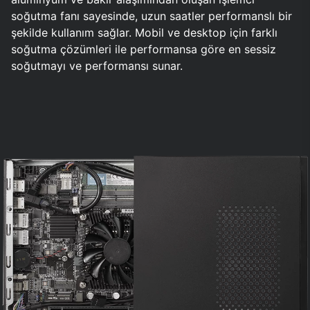
soğutma fanı sayesinde, uzun saatler performanslı bir
şekilde kullanım sağlar. Mobil ve desktop için farklı
soğutma çözümleri ile performansa göre en sessiz
soğutmayı ve performansı sunar.