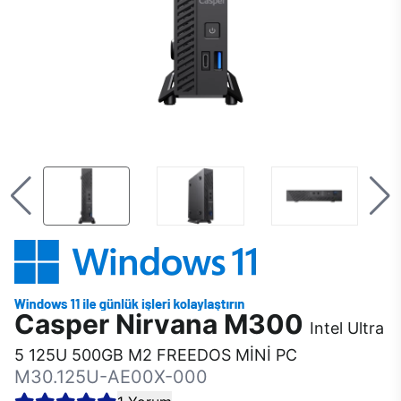
Casper Nirvana M300
Intel Ultra
5 125U 500GB M2 FREEDOS MİNİ PC
M30.125U-AE00X-000