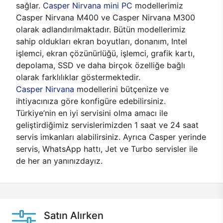
sağlar.
Casper Nirvana mini PC
modellerimiz
Casper Nirvana M400 ve Casper Nirvana M300
olarak adlandırılmaktadır. Bütün modellerimiz
sahip oldukları ekran boyutları, donanım, Intel
işlemci, ekran çözünürlüğü, işlemci, grafik kartı,
depolama, SSD ve daha birçok özelliğe bağlı
olarak farklılıklar göstermektedir.
Casper Nirvana
modellerini bütçenize ve
ihtiyacınıza göre konfigüre edebilirsiniz.
Türkiye’nin en iyi servisini olma amacı ile
geliştirdiğimiz servislerimizden 1 saat ve 24 saat
servis imkanları alabilirsiniz. Ayrıca Casper yerinde
servis, WhatsApp hattı, Jet ve Turbo servisler ile
de her an yanınızdayız.
Satın Alırken