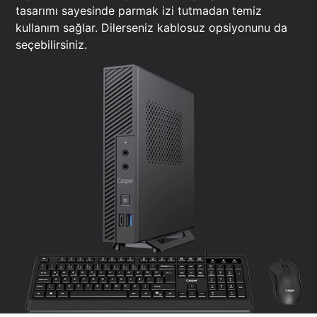
tasarımı sayesinde parmak izi tutmadan temiz
kullanım sağlar. Dilerseniz kablosuz opsiyonunu da
seçebilirsiniz.