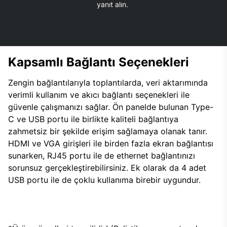
yanıt alın.
Kapsamlı Bağlantı Seçenekleri
Zengin bağlantılarıyla toplantılarda, veri aktarımında
verimli kullanım ve akıcı bağlantı seçenekleri ile
güvenle çalışmanızı sağlar. Ön panelde bulunan Type-
C ve USB portu ile birlikte kaliteli bağlantıya
zahmetsiz bir şekilde erişim sağlamaya olanak tanır.
HDMI ve VGA girişleri ile birden fazla ekran bağlantısı
sunarken, RJ45 portu ile de ethernet bağlantınızı
sorunsuz gerçekleştirebilirsiniz. Ek olarak da 4 adet
USB portu ile de çoklu kullanıma birebir uygundur.