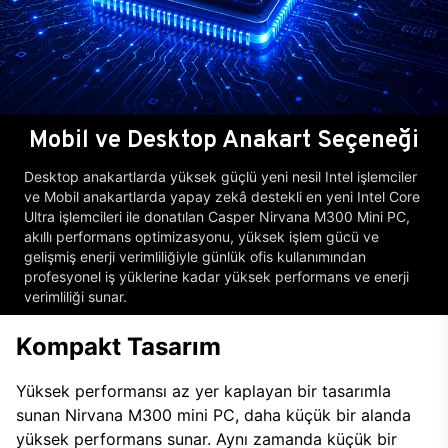
Mobil ve Desktop Anakart Seçeneği
Desktop anakartlarda yüksek güçlü yeni nesil Intel işlemciler
ve Mobil anakartlarda yapay zekâ destekli en yeni Intel Core
Ultra işlemcileri ile donatılan Casper Nirvana M300 Mini PC,
akıllı performans optimizasyonu, yüksek işlem gücü ve
gelişmiş enerji verimliliğiyle günlük ofis kullanımından
profesyonel iş yüklerine kadar yüksek performans ve enerji
verimliliği sunar.
Kompakt Tasarım
Yüksek performansı az yer kaplayan bir tasarımla
sunan Nirvana M300 mini PC, daha küçük bir alanda
yüksek performans sunar. Aynı zamanda küçük bir