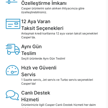
Özelleştirme İmkanı
Casper ürünlerini satın alırken ihtiyacınıza göre
özelleştirebilirsiniz.
12 Aya Varan
Taksit Seçenekleri
Anlaşmalı kredi kartlarına 12 aya varan taksit seçenekleri
Casper'da.
Aynı Gün
Teslim
Seçili ürünlerde Aynı Gün Teslim!
Hızlı ve Güvenli
Servis
1 Saatte servis, Jet servis ve Turbo servis seçenekleri
Casper'da!
Canlı Destek
Hizmeti
Ürünlerinizle ilgili Casper Canlı Destek hizmeti her daim