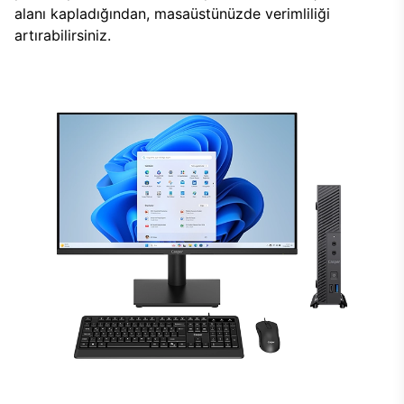
alanı kapladığından, masaüstünüzde verimliliği
artırabilirsiniz.