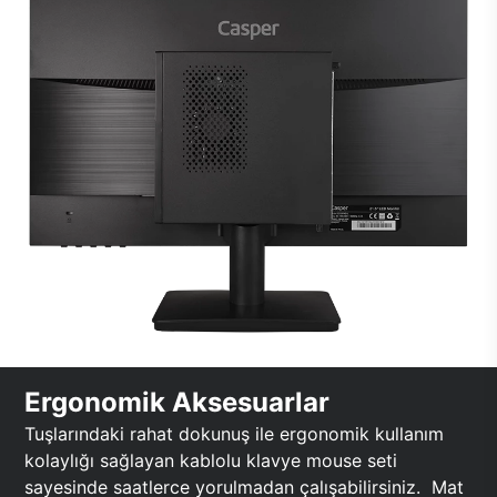
Ergonomik Aksesuarlar
Tuşlarındaki rahat dokunuş ile ergonomik kullanım
kolaylığı sağlayan kablolu klavye mouse seti
sayesinde saatlerce yorulmadan çalışabilirsiniz. Mat