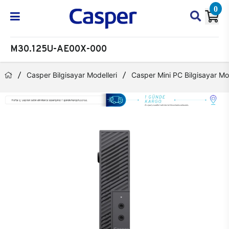
0
M30.125U-AE00X-000
Casper Bilgisayar Modelleri
Casper Mini PC Bilgisayar Mod