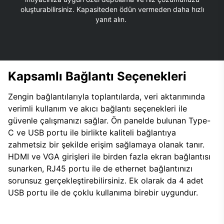
oluşturabilirsiniz. Kapasiteden ödün vermeden daha hızlı
yanıt alın.
Kapsamlı Bağlantı Seçenekleri
Zengin bağlantılarıyla toplantılarda, veri aktarımında
verimli kullanım ve akıcı bağlantı seçenekleri ile
güvenle çalışmanızı sağlar. Ön panelde bulunan Type-
C ve USB portu ile birlikte kaliteli bağlantıya
zahmetsiz bir şekilde erişim sağlamaya olanak tanır.
HDMI ve VGA girişleri ile birden fazla ekran bağlantısı
sunarken, RJ45 portu ile de ethernet bağlantınızı
sorunsuz gerçekleştirebilirsiniz. Ek olarak da 4 adet
USB portu ile de çoklu kullanıma birebir uygundur.