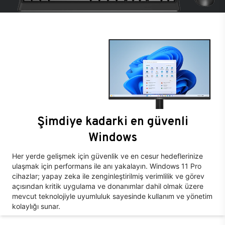
Şimdiye kadarki en güvenli
Windows
Her yerde gelişmek için güvenlik ve en cesur hedeflerinize
ulaşmak için performans ile anı yakalayın. Windows 11 Pro
cihazlar; yapay zeka ile zenginleştirilmiş verimlilik ve görev
açısından kritik uygulama ve donanımlar dahil olmak üzere
mevcut teknolojiyle uyumluluk sayesinde kullanım ve yönetim
kolaylığı sunar.