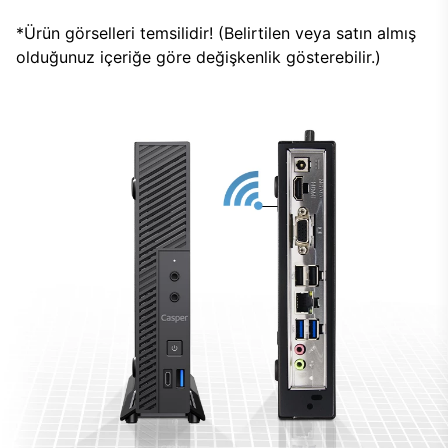
*Ürün görselleri temsilidir! (Belirtilen veya satın almış
olduğunuz içeriğe göre değişkenlik gösterebilir.)