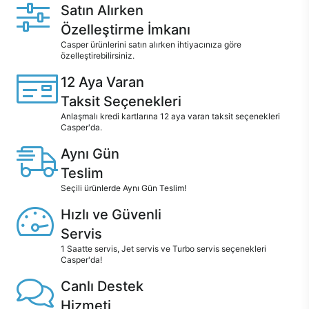
Satın Alırken
Özelleştirme İmkanı
Casper ürünlerini satın alırken ihtiyacınıza göre
özelleştirebilirsiniz.
12 Aya Varan
Taksit Seçenekleri
Anlaşmalı kredi kartlarına 12 aya varan taksit seçenekleri
Casper'da.
Aynı Gün
Teslim
Seçili ürünlerde Aynı Gün Teslim!
Hızlı ve Güvenli
Servis
1 Saatte servis, Jet servis ve Turbo servis seçenekleri
Casper'da!
Canlı Destek
Hizmeti