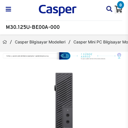
0
M30.125U-BE00A-000
Casper Bilgisayar Modelleri
Casper Mini PC Bilgisayar Mod