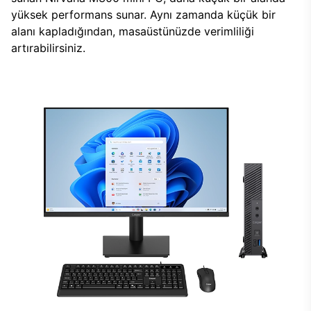
yüksek performans sunar. Aynı zamanda küçük bir
alanı kapladığından, masaüstünüzde verimliliği
artırabilirsiniz.