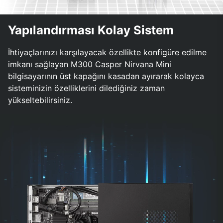
Yapılandırması Kolay Sistem
İhtiyaçlarınızı karşılayacak özellikte konfigüre edilme
imkanı sağlayan M300 Casper Nirvana Mini
bilgisayarının üst kapağını kasadan ayırarak kolayca
sisteminizin özelliklerini dilediğiniz zaman
yükseltebilirsiniz.