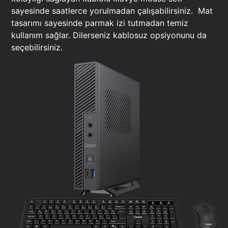
sayesinde saatlerce yorulmadan çalışabilirsiniz. Mat
tasarımı sayesinde parmak izi tutmadan temiz
kullanım sağlar. Dilerseniz kablosuz opsiyonunu da
seçebilirsiniz.