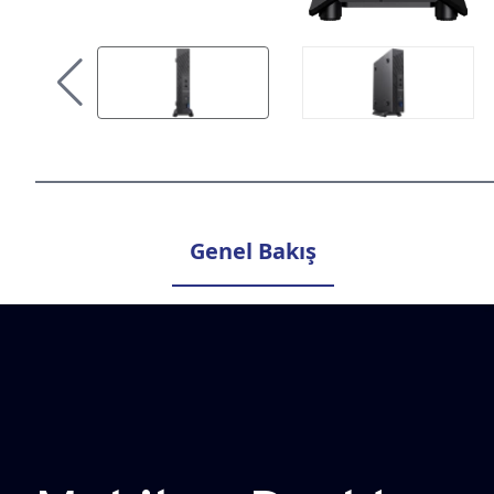
Genel Bakış