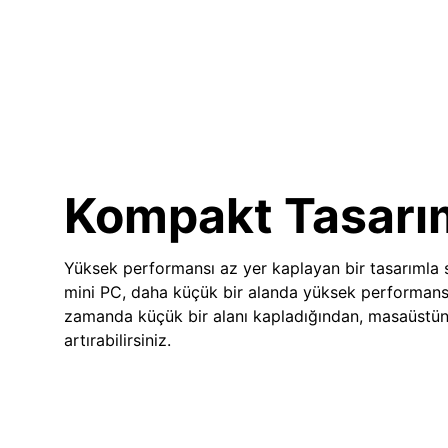
Kompakt Tasarı
Yüksek performansı az yer kaplayan bir tasarımla
mini PC, daha küçük bir alanda yüksek performans
zamanda küçük bir alanı kapladığından, masaüstünü
artırabilirsiniz.