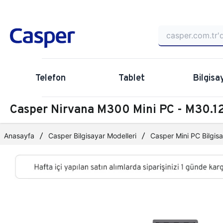
Telefon
Tablet
Bilgisa
Casper Nirvana M300 Mini PC - M30
Anasayfa
Casper Bilgisayar Modelleri
Casper Mini PC Bilgisa