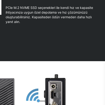
PCle M.2 NVME SSD seçenekleri ile kendi hız ve kapasite
ihtiyacınıza uygun özel depolama ve hız çözümünüzü
oluşturabilirsiniz. Kapasiteden ödün vermeden daha hızlı
yanıt alın.