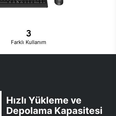
3
Farklı Kullanım
Hızlı Yükleme ve
Depolama Kapasitesi