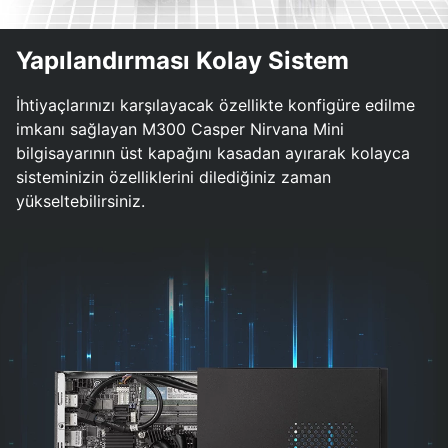
Yapılandırması Kolay Sistem
İhtiyaçlarınızı karşılayacak özellikte konfigüre edilme
imkanı sağlayan M300 Casper Nirvana Mini
bilgisayarının üst kapağını kasadan ayırarak kolayca
sisteminizin özelliklerini dilediğiniz zaman
yükseltebilirsiniz.