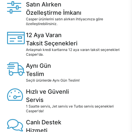
Satın Alırken
Özelleştirme İmkanı
Casper ürünlerini satın alırken ihtiyacınıza göre
özelleştirebilirsiniz.
12 Aya Varan
Taksit Seçenekleri
Anlaşmalı kredi kartlarına 12 aya varan taksit seçenekleri
Casper'da.
Aynı Gün
Teslim
Seçili ürünlerde Aynı Gün Teslim!
Hızlı ve Güvenli
Servis
1 Saatte servis, Jet servis ve Turbo servis seçenekleri
Casper'da!
Canlı Destek
Hizmeti