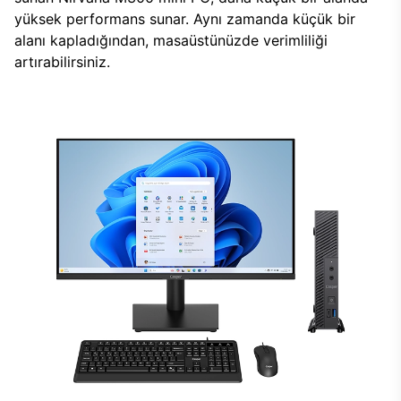
yüksek performans sunar. Aynı zamanda küçük bir
alanı kapladığından, masaüstünüzde verimliliği
artırabilirsiniz.