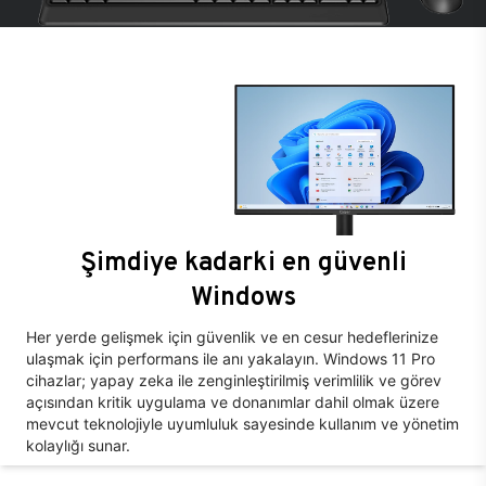
Şimdiye kadarki en güvenli
Windows
Her yerde gelişmek için güvenlik ve en cesur hedeflerinize
ulaşmak için performans ile anı yakalayın. Windows 11 Pro
cihazlar; yapay zeka ile zenginleştirilmiş verimlilik ve görev
açısından kritik uygulama ve donanımlar dahil olmak üzere
mevcut teknolojiyle uyumluluk sayesinde kullanım ve yönetim
kolaylığı sunar.