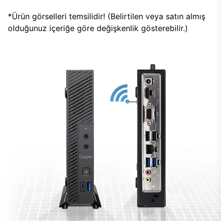
*Ürün görselleri temsilidir! (Belirtilen veya satın almış
olduğunuz içeriğe göre değişkenlik gösterebilir.)