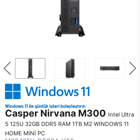
Casper Nirvana M300
Intel Ultra
5 125U 32GB DDR5 RAM 1TB M2 WINDOWS 11
HOME MİNİ PC