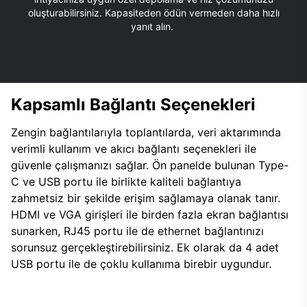
oluşturabilirsiniz. Kapasiteden ödün vermeden daha hızlı
yanıt alın.
Kapsamlı Bağlantı Seçenekleri
Zengin bağlantılarıyla toplantılarda, veri aktarımında
verimli kullanım ve akıcı bağlantı seçenekleri ile
güvenle çalışmanızı sağlar. Ön panelde bulunan Type-
C ve USB portu ile birlikte kaliteli bağlantıya
zahmetsiz bir şekilde erişim sağlamaya olanak tanır.
HDMI ve VGA girişleri ile birden fazla ekran bağlantısı
sunarken, RJ45 portu ile de ethernet bağlantınızı
sorunsuz gerçekleştirebilirsiniz. Ek olarak da 4 adet
USB portu ile de çoklu kullanıma birebir uygundur.