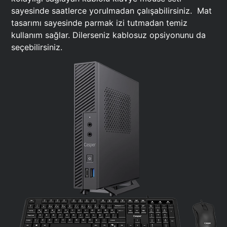
sayesinde saatlerce yorulmadan çalışabilirsiniz. Mat
tasarımı sayesinde parmak izi tutmadan temiz
kullanım sağlar. Dilerseniz kablosuz opsiyonunu da
seçebilirsiniz.