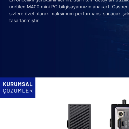
üretilen M400 mini PC bilgisayarınızın anakartı Casper
sizlere özel olarak maksimum performansı sunacak şek
tasarlanmıştır.