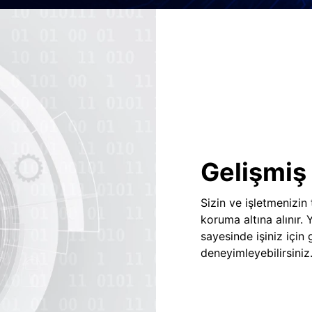
Gelişmiş 
Sizin ve işletmenizin
koruma altına alınır.
sayesinde işiniz için
deneyimleyebilirsiniz