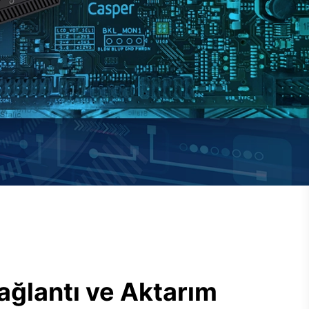
ağlantı ve Aktarım