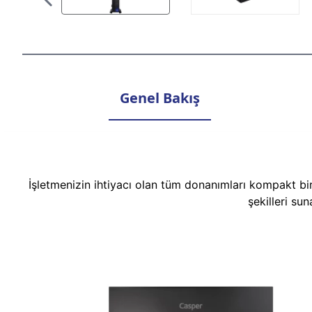
Genel Bakış
İşletmenizin ihtiyacı olan tüm donanımları kompakt bi
şekilleri su