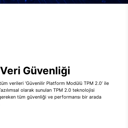
Veri Güvenliği
 tüm verileri ‘Güvenilir Platform Modülü TPM 2.0’ ile
 Yazılımsal olarak sunulan TPM 2.0 teknolojisi
 gereken tüm güvenliği ve performansı bir arada
.