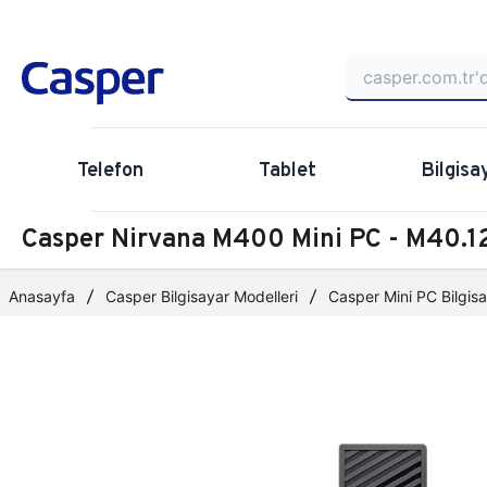
Telefon
Tablet
Bilgisa
Casper Nirvana M400 Mini PC - M40
Anasayfa
Casper Bilgisayar Modelleri
Casper Mini PC Bilgisa