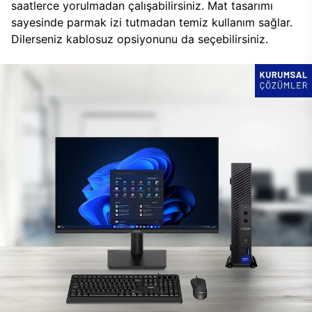
saatlerce yorulmadan çalışabilirsiniz. Mat tasarımı
sayesinde parmak izi tutmadan temiz kullanım sağlar.
Dilerseniz kablosuz opsiyonunu da seçebilirsiniz.