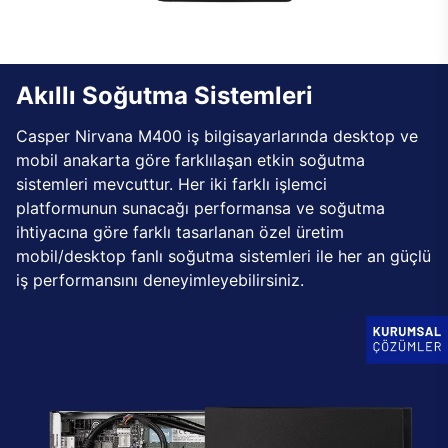
Akıllı Soğutma Sistemleri
Casper Nirvana M400 iş bilgisayarlarında desktop ve
mobil anakarta göre farklılaşan etkin soğutma
sistemleri mevcuttur. Her iki farklı işlemci
platformunun sunacağı performansa ve soğutma
ihtiyacına göre farklı tasarlanan özel üretim
mobil/desktop fanlı soğutma sistemleri ile her an güçlü
iş performansını deneyimleyebilirsiniz.