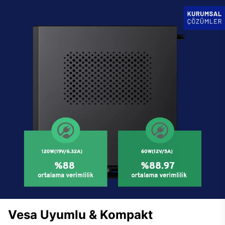
Vesa Uyumlu & Kompakt