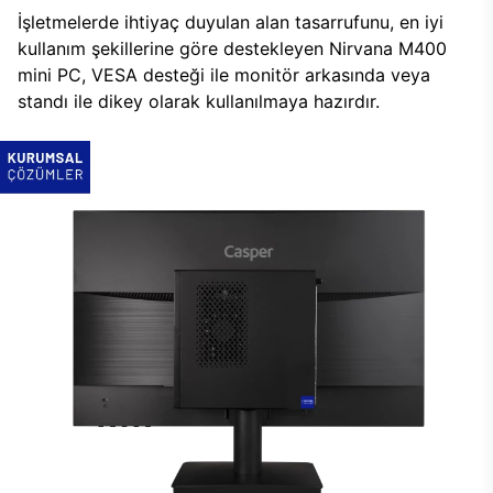
İşletmelerde ihtiyaç duyulan alan tasarrufunu, en iyi
kullanım şekillerine göre destekleyen Nirvana M400
mini PC, VESA desteği ile monitör arkasında veya
standı ile dikey olarak kullanılmaya hazırdır.