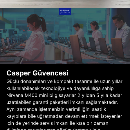
Casper Güvencesi
Güçlü donanımları ve kompakt tasarımı ile uzun yıllar
kullanılabilecek teknolojiye ve dayanıklılığa sahip
Nirvana M400 mini bilgisayarlar 2 yıldan 5 yıla kadar
uzatılabilen garanti paketleri imkanı sağlamaktadır.
Aynı zamanda işletmenizin verimliliğini saatlik
kayıplara bile uğratmadan devam ettirmek isteyenler
için de yerinde servis imkanı ile kısa bir zaman