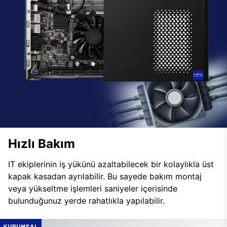
Hızlı Bakım
IT ekiplerinin iş yükünü azaltabilecek bir kolaylıkla üst
kapak kasadan ayrılabilir. Bu sayede bakım montaj
veya yükseltme işlemleri saniyeler içerisinde
bulunduğunuz yerde rahatlıkla yapılabilir.