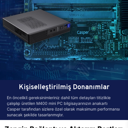
Kişiselleştirilmiş Donanımlar
En öncelikli gereksinimleriniz dahil tüm detayları titizlikle
çalışılıp üretilen M400 mini PC bilgisayarınızın anakartı
Casper tarafından sizlere özel olarak maksimum performansı
sunacak şekilde tasarlanmıştır.