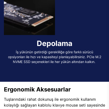
Depolama
İş yükünün getirdiği gerekliliğe göre farklı sürücü
opsiyonları ile hızı ve kapasiteyi planlayabilirsiniz. PCIe M.2
NVME SSD seçenekleri ile her yükün altından kalkın.
Ergonomik Aksesuarlar
Tuşlarındaki rahat dokunuş ile ergonomik kullanım
kolaylığı sağlayan kablolu klavye mouse seti sayesinde