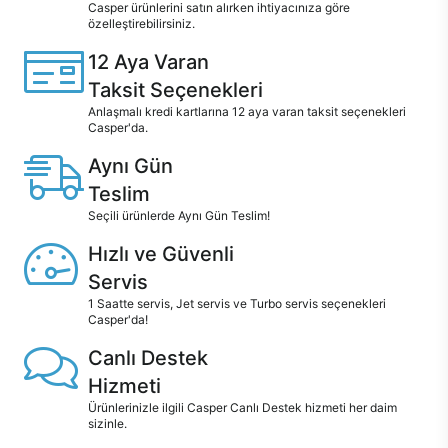
Casper ürünlerini satın alırken ihtiyacınıza göre
özelleştirebilirsiniz.
12 Aya Varan
Taksit Seçenekleri
Anlaşmalı kredi kartlarına 12 aya varan taksit seçenekleri
Casper'da.
Aynı Gün
Teslim
Seçili ürünlerde Aynı Gün Teslim!
Hızlı ve Güvenli
Servis
1 Saatte servis, Jet servis ve Turbo servis seçenekleri
Casper'da!
Canlı Destek
Hizmeti
Ürünlerinizle ilgili Casper Canlı Destek hizmeti her daim
sizinle.