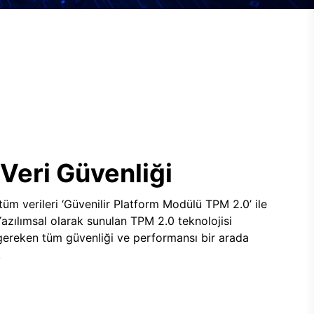
Veri Güvenliği
 tüm verileri ‘Güvenilir Platform Modülü TPM 2.0’ ile
 Yazılımsal olarak sunulan TPM 2.0 teknolojisi
 gereken tüm güvenliği ve performansı bir arada
.