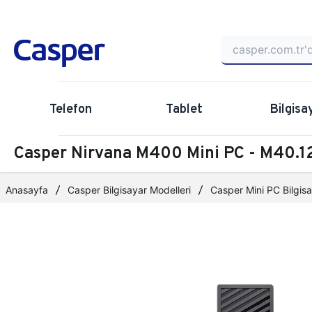
Telefon
Tablet
Bilgisa
Casper Nirvana M400 Mini PC - M40
Anasayfa
Casper Bilgisayar Modelleri
Casper Mini PC Bilgisa