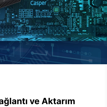
ağlantı ve Aktarım