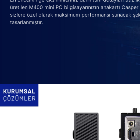
üretilen M400 mini PC bilgisayarınızın anakartı Casper
sizlere özel olarak maksimum performansı sunacak şek
tasarlanmıştır.