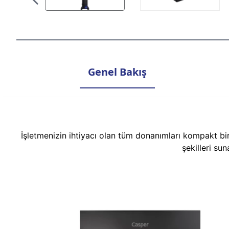
Genel Bakış
İşletmenizin ihtiyacı olan tüm donanımları kompakt bi
şekilleri su