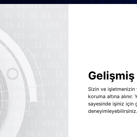
Gelişmiş 
Sizin ve işletmenizin
koruma altına alınır.
sayesinde işiniz için
deneyimleyebilirsiniz