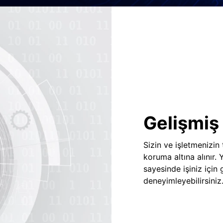
Gelişmiş 
Sizin ve işletmenizin
koruma altına alınır.
sayesinde işiniz için
deneyimleyebilirsiniz