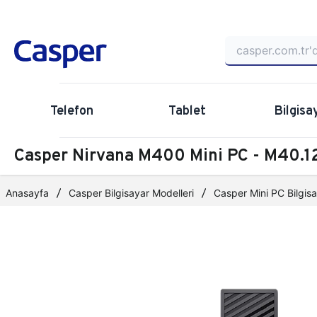
Telefon
Tablet
Bilgisa
Casper Nirvana M400 Mini PC - M40
Anasayfa
Casper Bilgisayar Modelleri
Casper Mini PC Bilgisa