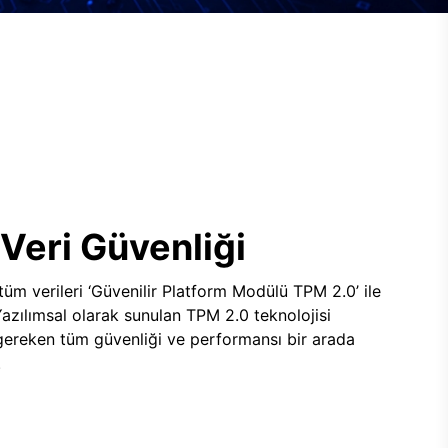
Veri Güvenliği
 tüm verileri ‘Güvenilir Platform Modülü TPM 2.0’ ile
 Yazılımsal olarak sunulan TPM 2.0 teknolojisi
 gereken tüm güvenliği ve performansı bir arada
.