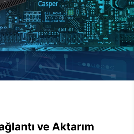
ağlantı ve Aktarım