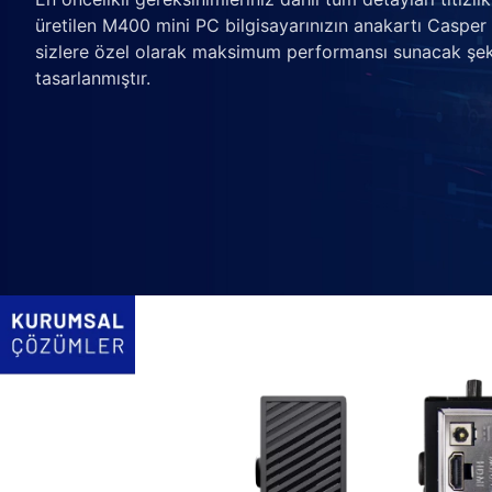
üretilen M400 mini PC bilgisayarınızın anakartı Casper
sizlere özel olarak maksimum performansı sunacak şek
tasarlanmıştır.