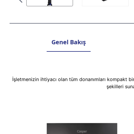
Genel Bakış
İşletmenizin ihtiyacı olan tüm donanımları kompakt bi
şekilleri su