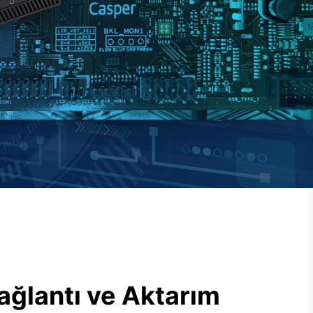
ağlantı ve Aktarım