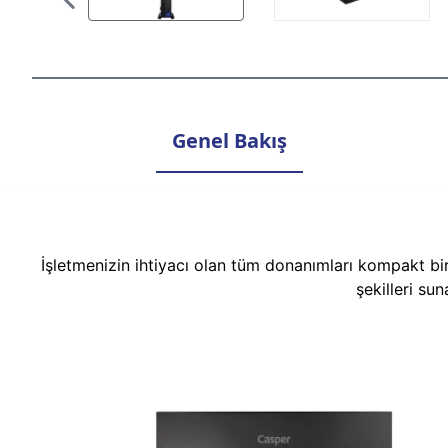
Genel Bakış
İşletmenizin ihtiyacı olan tüm donanımları kompakt bi
şekilleri su