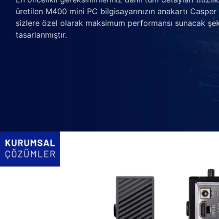
üretilen M400 mini PC bilgisayarınızın anakartı Casper
sizlere özel olarak maksimum performansı sunacak şek
tasarlanmıştır.