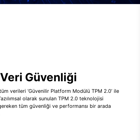
Veri Güvenliği
 tüm verileri ‘Güvenilir Platform Modülü TPM 2.0’ ile
 Yazılımsal olarak sunulan TPM 2.0 teknolojisi
 gereken tüm güvenliği ve performansı bir arada
.