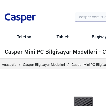
Telefon
Tablet
Bilgisa
Casper Mini PC Bilgisayar Modelleri -
Anasayfa
Casper Bilgisayar Modelleri
Casper Mini PC Bilgisa