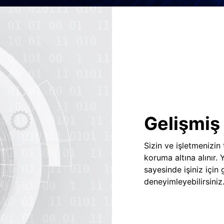
Gelişmiş 
Sizin ve işletmenizin
koruma altına alınır.
sayesinde işiniz için
deneyimleyebilirsiniz