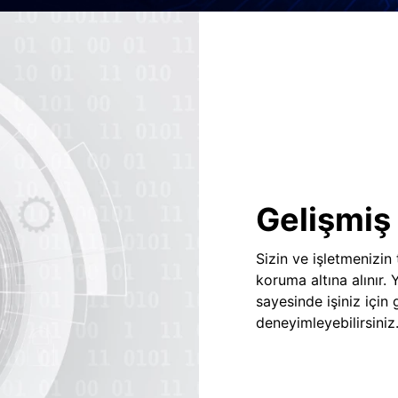
Gelişmiş 
Sizin ve işletmenizin
koruma altına alınır.
sayesinde işiniz için
deneyimleyebilirsiniz