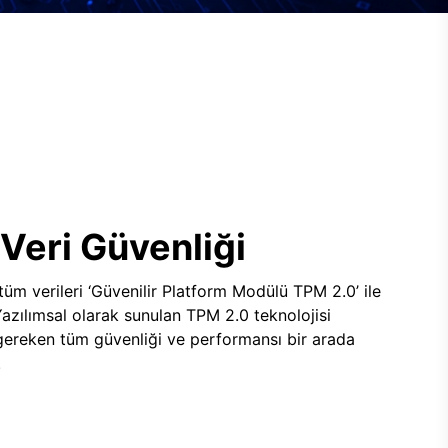
Veri Güvenliği
 tüm verileri ‘Güvenilir Platform Modülü TPM 2.0’ ile
 Yazılımsal olarak sunulan TPM 2.0 teknolojisi
 gereken tüm güvenliği ve performansı bir arada
.