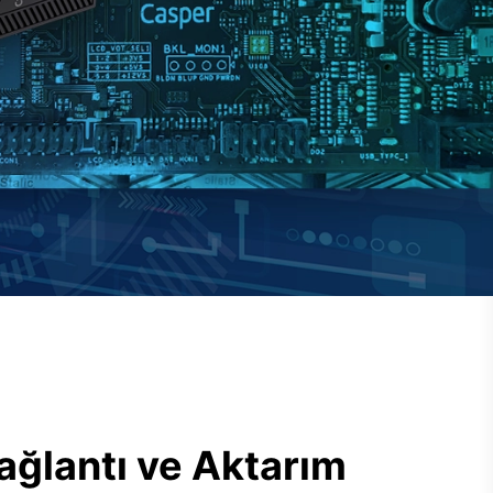
ağlantı ve Aktarım