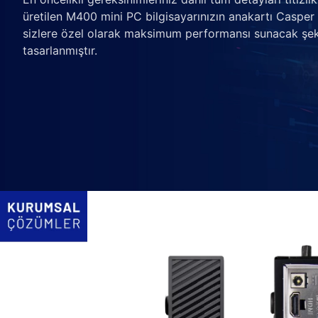
üretilen M400 mini PC bilgisayarınızın anakartı Casper
sizlere özel olarak maksimum performansı sunacak şek
tasarlanmıştır.