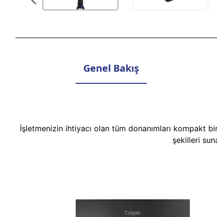
Genel Bakış
İşletmenizin ihtiyacı olan tüm donanımları kompakt bi
şekilleri su