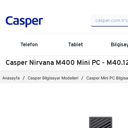
Telefon
Tablet
Bilgisa
Casper Nirvana M400 Mini PC - M40
Anasayfa
Casper Bilgisayar Modelleri
Casper Mini PC Bilgisa