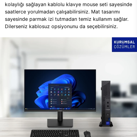
kolaylığı sağlayan kablolu klavye mouse seti sayesinde
saatlerce yorulmadan çalışabilirsiniz. Mat tasarımı
sayesinde parmak izi tutmadan temiz kullanım sağlar.
Dilerseniz kablosuz opsiyonunu da seçebilirsiniz.