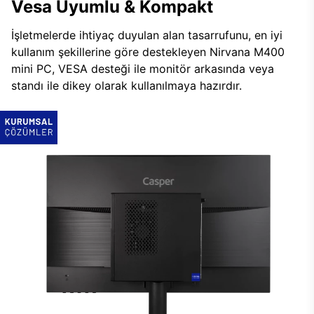
Vesa Uyumlu & Kompakt
İşletmelerde ihtiyaç duyulan alan tasarrufunu, en iyi
kullanım şekillerine göre destekleyen Nirvana M400
mini PC, VESA desteği ile monitör arkasında veya
standı ile dikey olarak kullanılmaya hazırdır.