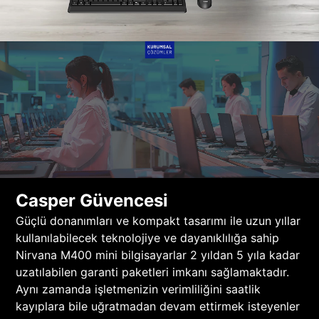
Casper Güvencesi
Güçlü donanımları ve kompakt tasarımı ile uzun yıllar
kullanılabilecek teknolojiye ve dayanıklılığa sahip
Nirvana M400 mini bilgisayarlar 2 yıldan 5 yıla kadar
uzatılabilen garanti paketleri imkanı sağlamaktadır.
Aynı zamanda işletmenizin verimliliğini saatlik
kayıplara bile uğratmadan devam ettirmek isteyenler