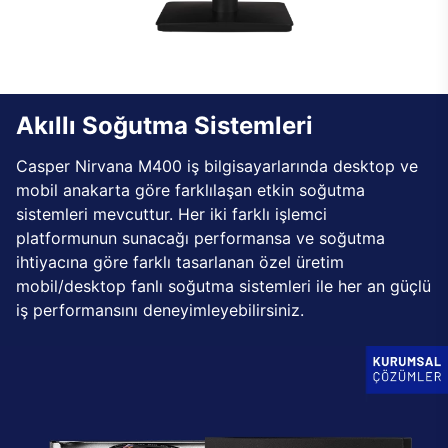
Akıllı Soğutma Sistemleri
Casper Nirvana M400 iş bilgisayarlarında desktop ve
mobil anakarta göre farklılaşan etkin soğutma
sistemleri mevcuttur. Her iki farklı işlemci
platformunun sunacağı performansa ve soğutma
ihtiyacına göre farklı tasarlanan özel üretim
mobil/desktop fanlı soğutma sistemleri ile her an güçlü
iş performansını deneyimleyebilirsiniz.