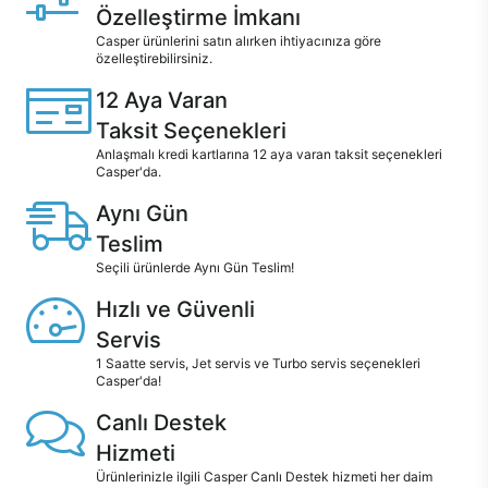
Özelleştirme İmkanı
Casper ürünlerini satın alırken ihtiyacınıza göre
özelleştirebilirsiniz.
12 Aya Varan
Taksit Seçenekleri
Anlaşmalı kredi kartlarına 12 aya varan taksit seçenekleri
Casper'da.
Aynı Gün
Teslim
Seçili ürünlerde Aynı Gün Teslim!
Hızlı ve Güvenli
Servis
1 Saatte servis, Jet servis ve Turbo servis seçenekleri
Casper'da!
Canlı Destek
Hizmeti
Ürünlerinizle ilgili Casper Canlı Destek hizmeti her daim