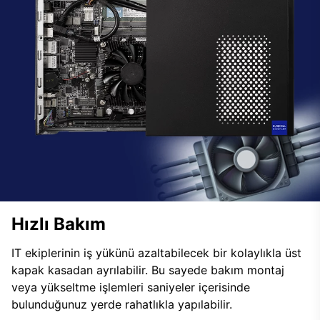
Hızlı Bakım
IT ekiplerinin iş yükünü azaltabilecek bir kolaylıkla üst
kapak kasadan ayrılabilir. Bu sayede bakım montaj
veya yükseltme işlemleri saniyeler içerisinde
bulunduğunuz yerde rahatlıkla yapılabilir.