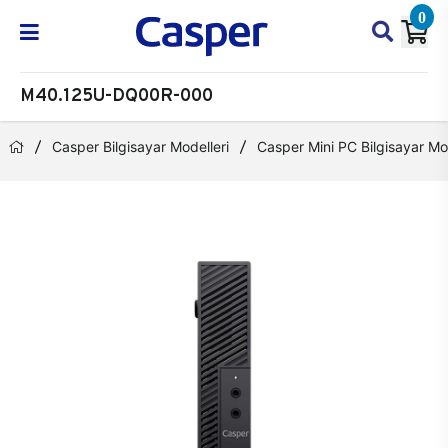
0
M40.125U-DQ00R-000
Casper Bilgisayar Modelleri
Casper Mini PC Bilgisayar Mod