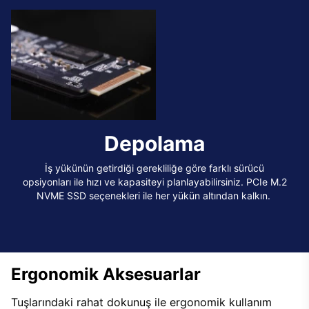
Depolama
İş yükünün getirdiği gerekliliğe göre farklı sürücü
opsiyonları ile hızı ve kapasiteyi planlayabilirsiniz. PCIe M.2
NVME SSD seçenekleri ile her yükün altından kalkın.
Ergonomik Aksesuarlar
Tuşlarındaki rahat dokunuş ile ergonomik kullanım