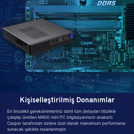
Kişiselleştirilmiş Donanımlar
En öncelikli gereksinimleriniz dahil tüm detayları titizlikle
çalışılıp üretilen M400 mini PC bilgisayarınızın anakartı
Casper tarafından sizlere özel olarak maksimum performansı
sunacak şekilde tasarlanmıştır.