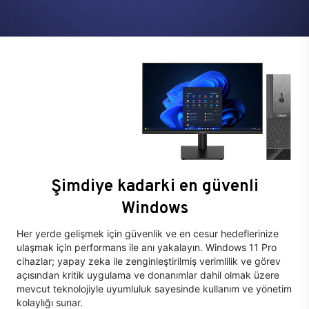
Şimdiye kadarki en güvenli
Windows
Her yerde gelişmek için güvenlik ve en cesur hedeflerinize
ulaşmak için performans ile anı yakalayın. Windows 11 Pro
cihazlar; yapay zeka ile zenginleştirilmiş verimlilik ve görev
açısından kritik uygulama ve donanımlar dahil olmak üzere
mevcut teknolojiyle uyumluluk sayesinde kullanım ve yönetim
kolaylığı sunar.