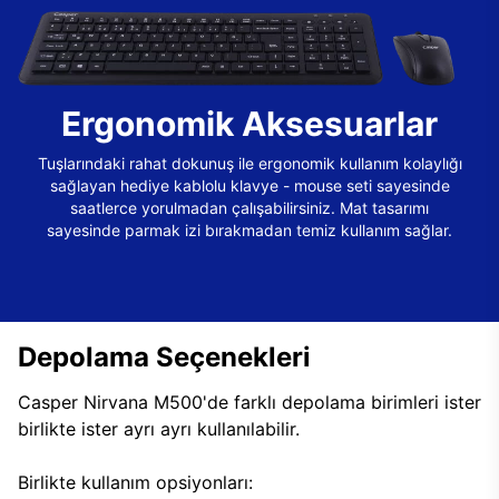
Ergonomik Aksesuarlar
Tuşlarındaki rahat dokunuş ile ergonomik kullanım kolaylığı
sağlayan hediye kablolu klavye - mouse seti sayesinde
saatlerce yorulmadan çalışabilirsiniz. Mat tasarımı
sayesinde parmak izi bırakmadan temiz kullanım sağlar.
Depolama Seçenekleri
Casper Nirvana M500'de farklı depolama birimleri ister
birlikte ister ayrı ayrı kullanılabilir.
Birlikte kullanım opsiyonları: