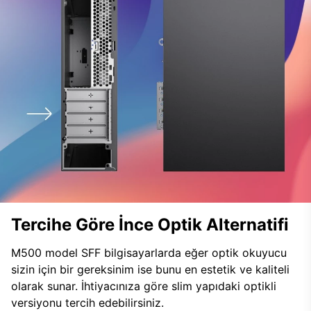
Tercihe Göre İnce Optik Alternatifi
M500 model SFF bilgisayarlarda eğer optik okuyucu
sizin için bir gereksinim ise bunu en estetik ve kaliteli
olarak sunar. İhtiyacınıza göre slim yapıdaki optikli
versiyonu tercih edebilirsiniz.