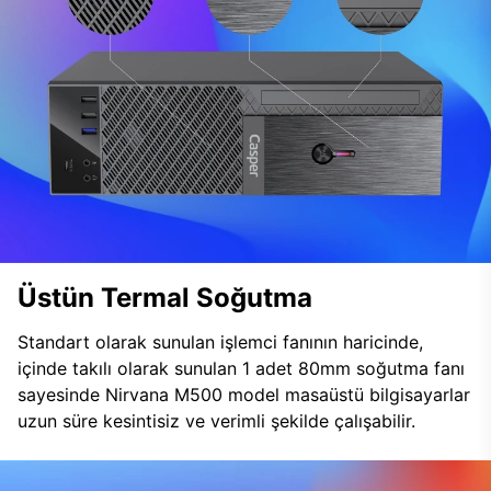
Üstün Termal Soğutma
Standart olarak sunulan işlemci fanının haricinde,
içinde takılı olarak sunulan 1 adet 80mm soğutma fanı
sayesinde Nirvana M500 model masaüstü bilgisayarlar
uzun süre kesintisiz ve verimli şekilde çalışabilir.