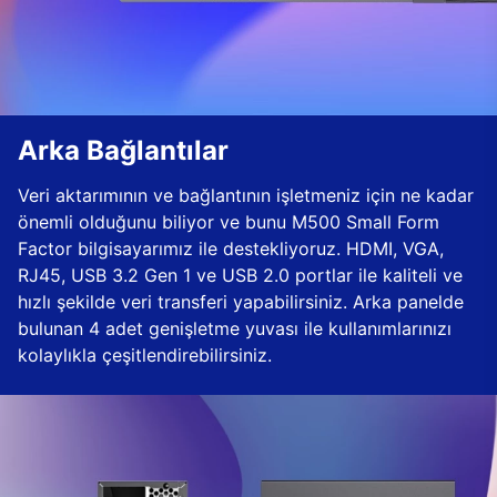
Arka Bağlantılar
Veri aktarımının ve bağlantının işletmeniz için ne kadar
önemli olduğunu biliyor ve bunu M500 Small Form
Factor bilgisayarımız ile destekliyoruz. HDMI, VGA,
RJ45, USB 3.2 Gen 1 ve USB 2.0 portlar ile kaliteli ve
hızlı şekilde veri transferi yapabilirsiniz. Arka panelde
bulunan 4 adet genişletme yuvası ile kullanımlarınızı
kolaylıkla çeşitlendirebilirsiniz.