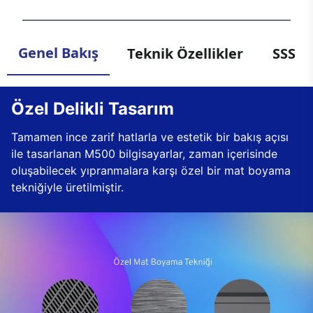
Genel Bakış
Teknik Özellikler
SSS
Özel Delikli Tasarım
Tamamen ince zarif hatlarla ve estetik bir bakış açısı
ile tasarlanan M500 bilgisayarlar, zaman içerisinde
oluşabilecek yıpranmalara karşı özel bir mat boyama
tekniğiyle üretilmiştir.