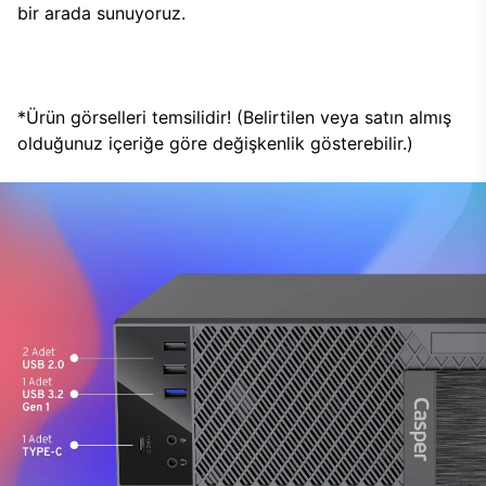
bir arada sunuyoruz.
*Ürün görselleri temsilidir! (Belirtilen veya satın almış
olduğunuz içeriğe göre değişkenlik gösterebilir.)