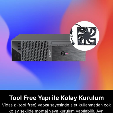
Tool Free Yapı ile Kolay Kurulum
Vidasız (tool free) yapısı sayesinde alet kullanmadan çok
kolay şekilde montaj veya kurulum yapılabilir. Aynı