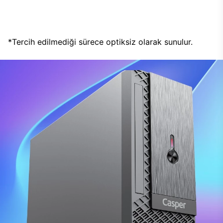
*Tercih edilmediği sürece optiksiz olarak sunulur.